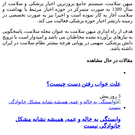
میهن سلامت، سیستم جامع بروزترین اخبار پزشکی و سلامت از
سال 1389 به صورت متمرکز در حوزه اخبار مرتبط با بهداشت و
سلامت آغاز به کار نموده است و اخیرا نیز به صورت تخصصی در
زمینه بازنشر اخبار حوزه پزشکی فعالیت می کند.
هدف از راه اندازی میهن سلامت به عنوان مجله سلامت، پاسخگویی
به نیازهای برآورده نشده مخاطبان می باشد و امیدوار است با ترویج
دانش پزشکی، سهمی در پویایی هرچه بیشتر نظام سلامت در ایران
داشته باشد.
مقالات در حال مشاهده
علت خواب رفتن دست چیست؟
3 روز پیش
وابستگی به خاله و عمه، همیشه نشانه مشکل
خانوادگی نیست