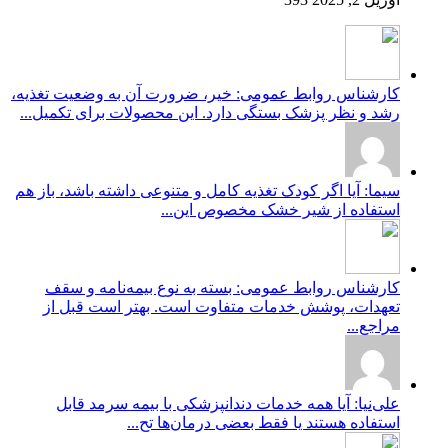
کارشناس روابط عمومی: خیر، ضرورت آن به وضعیت تغذیه،
رشد و نظر پزشک بستگی دارد. این محصولات برای تکمیل...
سیما: آیا اگر کودک تغذیه کامل و متنوعی داشته باشد، باز هم
استفاده از شیر خشک مخصوص این...
کارشناس روابط عمومی: بسته به نوع بیمه‌نامه و سقف
تعهدات، پوشش خدمات متفاوت است. بهتر است قبل از
مراجع...
علی‌نیا: آیا همه خدمات دندانپزشکی با بیمه سرمد قابل
استفاده هستند یا فقط بعضی درمان‌ها تح...