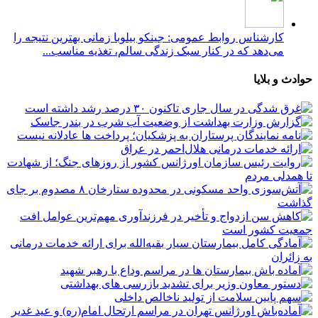
کارشناس روابط عمومی: جینکو بیلوبا زمانی بهترین نتیجه را
می‌دهد که در کنار سبک زندگی سالم، تغذیه مناسب...
حوادث و بلایا