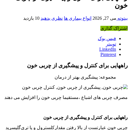
خون
بیتوته
می 27, 2026
انواع بیماری ها
نظری بدهید
10 بازدید
اشتراک گذاری
فیس بوک
توییتر
LinkedIn
Pinterest
راههایی برای کنترل و پیشگیری از چربی خون
مجموعه: پیشگیری بهتر از درمان
مصرف چربی های اشباع ،مستقیما چربی خون را افزایش می دهند
راههایی برای کنترل و پیشگیری از چربی خون
چربی خون عبارتست از بالا رفتن مقدارکلسترول و یا تری‌گلیسرید