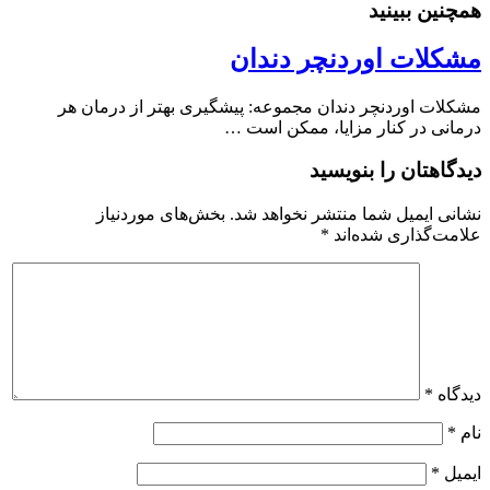
همچنین ببینید
مشکلات اوردنچر دندان
مشکلات اوردنچر دندان مجموعه: پیشگیری بهتر از درمان هر
درمانی در کنار مزایا، ممکن است …
دیدگاهتان را بنویسید
نشانی ایمیل شما منتشر نخواهد شد.
بخش‌های موردنیاز
علامت‌گذاری شده‌اند
*
دیدگاه
*
نام
*
ایمیل
*