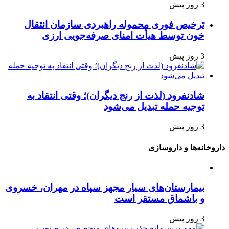
3 روز پیش
ترخیص فوری محموله راهبردی سازمان انتقال
خون توسط هیأت امنای صرفه‌جویی ارزی
3 روز پیش
شادنفرود (لذت از رنج دیگران)؛ وقتی انتقاد به
توجیه حمله تبدیل می‌شود
3 روز پیش
داروخانه‌ها و داروسازی
بیمارستان‌های سیار مجهز سپاه در مهران، خسروی
و باشماق مستقر است
3 روز پیش