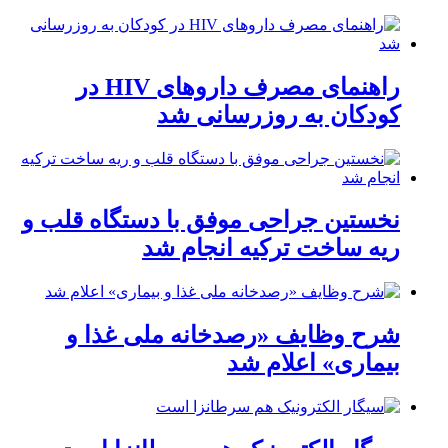
راهنمای مصرف داروهای HIV در
کودکان به روزرسانی شد
نخستین جراحی موفق با دستگاه قلب و
ریه ساخت ترکیه انجام شد
شرح وظایف «رصدخانه ملی غذا و
بیماری» اعلام شد