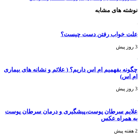
نوشته های مشابه
علت خواب رفتن دست چیست؟
3 روز پیش
چگونه بفهمیم ام اس داریم؟ ( علائم و نشانه های بیماری
ام اس)
3 روز پیش
علایم سرطان پوست،پیشگیری و درمان سرطان پوست
به همراه عکس
2 هفته پیش