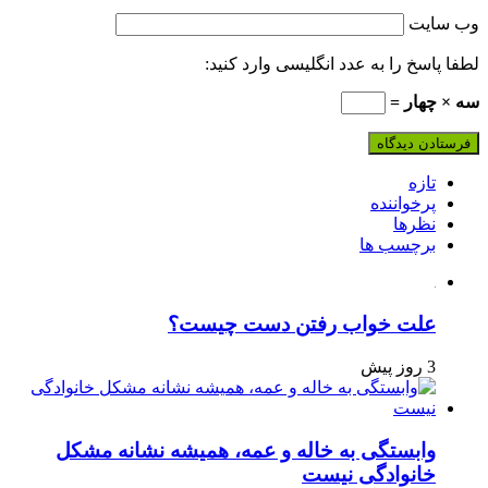
وب‌ سایت
لطفا پاسخ را به عدد انگلیسی وارد کنید:
سه × چهار =
تازه
پرخواننده
نظرها
برچسب ها
علت خواب رفتن دست چیست؟
3 روز پیش
وابستگی به خاله و عمه، همیشه نشانه مشکل
خانوادگی نیست