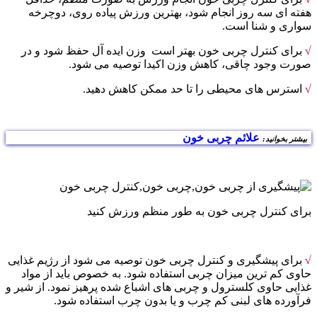
هفته ای سه روز انجام شود، بهترین ورزش پیاده روی، دوچرخه
سواری و شنا است.
√
برای کنترل چربی خون بهتر است وزن ایده آل حفظ شود و در
صورت وجود چاقی، کاهش وزن اکیدا توصیه می شود.
√
استرس های محیطی را تا حد ممکن کاهش دهید.
علائم چربی خون
بیشتر بخوانید:
برای کنترل چربی خون به طور منظم ورزش کنید
√
برای پیشگیری و کنترل چربی خون توصیه می شود از رژیم غذایی
حاوی کم ترین میزان چربی استفاده شود. به خصوص باید از مواد
غذایی حاوی کلسترول و چربی های اشباع شده پرهیز نمود. از شیر و
فرآورده های لبنی کم چرب و یا بدون چرب استفاده شود.