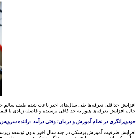
افزایش حداقلی تعرفه‌ها طی سال‌های اخیر باعث شده طیف سالم جامعه
حال، افزایش تعرفه‌ها هنوز به حد کافی نرسیده و فاصله زیادی با ق
خودویرانگری در نظام آموزش و درمان؛ وقتی درآمد «راننده سرویس 
افزایش ظرفیت آموزش پزشکی در چند سال اخیر بدون توسعه زیرساخت‌