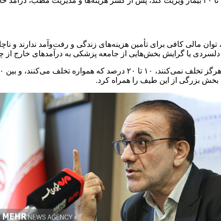
درآمد یک راننده سرویس اینترنتی است؛ اگر پزشک عمومی روزانه ۲۰ تا ۳۰ بیمار ویزیت کند، پس از کس
، دلسردی یا گرایش بخش‌هایی از جامعه پزشکی به درآمدهای خارج از
 بخش بزرگی از این طیف را همراه کرد.