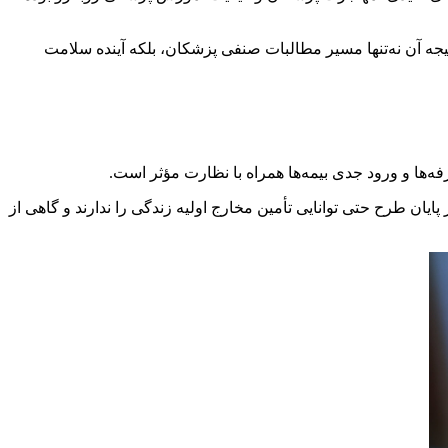
یجه آن نه‌تنها مسیر مطالبات صنفی پزشکان، بلکه آینده سلامت
ه‌ها و ورود جدی بیمه‌ها همراه با نظارت مؤثر است.
یان طرح حتی توانایی تأمین مخارج اولیه زندگی را ندارند و گاهی از