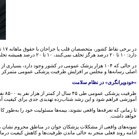
دارد: ۱۰ تا ۲۰ درصد هرگز تخلف نمی‌کنند، ۱۰ تا ۲۰ درصد همیشه تخلف می‌کنند، و ۶۰ تا ۷۰ درصد بسته به سیاست‌گذاری تنظیم می‌شوند.
اصلی رسانه‌ها و مجلس بر افزایش ظرفیت پزشکی عمومی متمرکز شد
«خودویرانگری» در نظام سلامت
آموزشی فراهم شود و این رشد شتاب‌زده تهدیدی جدی برای کیفیت
تا زمانی که تعرفه‌ها واقعی نشوند، بیمه‌ها مسئولیت خود را به‌طور 
خواهد داشت.
نمونه‌های واقعی از مشکلات پزشکان جوان در مناطق محروم نشان می
ادامه روند فعلی منجر به خالی ماندن ظرفیت‌ها و کاهش کیفیت درما