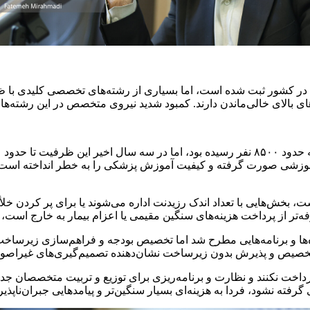
موزشی صورت گرفته و کیفیت آموزش پزشکی را به خطر انداخته است. نت
ست، بخش‌هایی با تعداد اندک رزیدنت اداره می‌شوند یا برای پر کردن خ
تر از پرداخت هزینه‌های سنگین مقیمی یا اعزام بیمار به خارج است، ا
‌ها و برنامه‌هایی مطرح شد اما تخصیص بودجه و فراهم‌سازی زیرساخ
 پرداخت نکنند و نظارت و برنامه‌ریزی برای توزیع و تربیت متخصصان 
فته نشود، فردا به هزینه‌ای بسیار سنگین‌تر و پیامدهایی جبران‌ناپذی