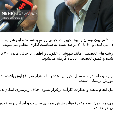
در برخی نقاط کشور، متخصصان قلب یا جراحان با حقوق ماهانه ۱۷ تا ۲۰ میلیون تومان و نبود تجهیز
ه و کمبود تخصصی نادیده گرفته می‌شود.
ظرفیت پزشکی عمومی طی ۴۵ سال از کمتر از هزار نفر به ۰۰
 آموزش پزشکی است.
کامل انجام ندهند و نظارت کارآمد برقرار نشود، حذف زیرمیزی امکان‌پذ
‌دهد بدون اصلاح تعرفه‌ها، پوشش بیمه‌ای مناسب و ایجاد زیرساخت‌
ن خواهد شد.