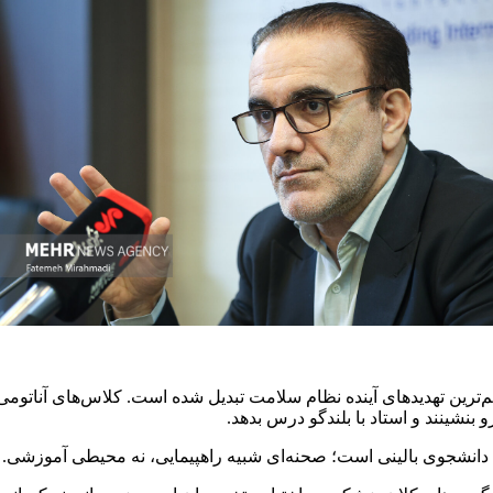
 بنشینند و استاد با بلندگو درس بدهد.