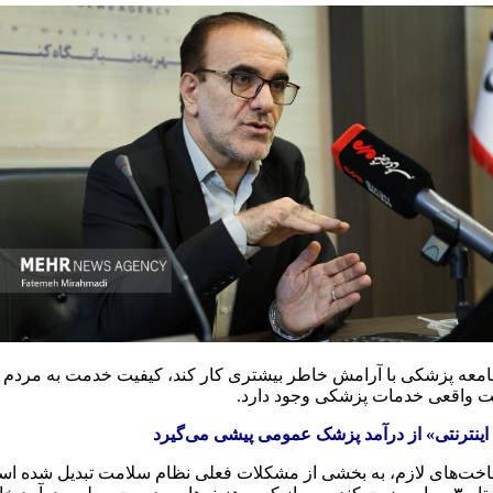
 پزشکی با آرامش خاطر بیشتری کار کند، کیفیت خدمت به مردم افزایش
یمت واقعی خدمات پزشکی وجود دارد.
اینترنتی» از درآمد پزشک عمومی پیشی می‌گیرد
های لازم، به بخشی از مشکلات فعلی نظام سلامت تبدیل شده است و د