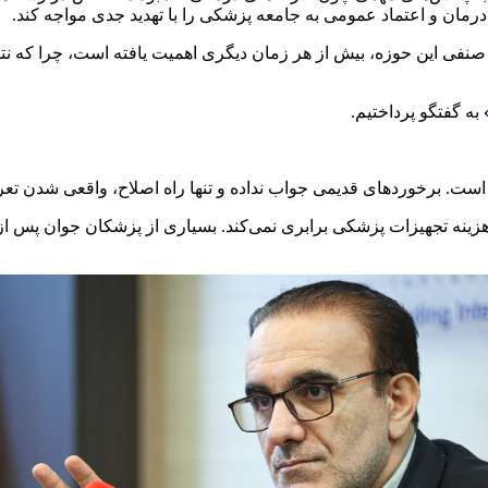
مان و اعتماد عمومی به جامعه پزشکی را با تهدید جدی مواجه کند.
د صنفی این حوزه، بیش از هر زمان دیگری اهمیت یافته است، چرا که نت
به گفتگو پرداختیم.
ست. برخوردهای قدیمی جواب نداده و تنها راه اصلاح، واقعی شدن تعرف
ینه تجهیزات پزشکی برابری نمی‌کند. بسیاری از پزشکان جوان پس از پا