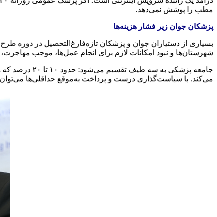
مطب را پوشش نمی‌دهد.
پزشکان جوان زیر فشار هزینه‌ها
شهرستان‌ها و نبود امکانات لازم برای انجام عمل‌ها، موجب مهاجرت
می‌کند. با سیاست‌گذاری درست و پرداخت به‌موقع حداقلی‌ها می‌توان