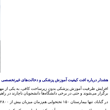
هشدار درباره افت کیفیت آموزش پزشکی و دخالت‌های غیرتخصصی
برگزار می‌شوند و حتی در برخی دانشگاه‌ها دانشجویان ناچارند در راهرو
در گناباد، تنها بیمارستان ۱۵۰ تختخوابی هم‌زمان میزبان بیش از ۲۸۰۰ دانشجوی بالینی است؛ صحنه‌ای شبیه راهپیمایی، نه محیطی آموزشی.