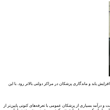
 یابد و ماندگاری پزشکان در مراکز دولتی بالاتر رود. با این
رآمد بسیاری از پزشکان عمومی با تعرفه‌های کنونی پایین‌تر از