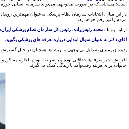
است؛ مسائلی که در صورت بی‌توجهی می‌تواند سرمایه انسانی حوزه در
در این میان، انتخابات سازمان نظام پزشکی به‌عنوان مهم‌ترین رویدا
مردم را نیز رقم خواهد زد.
از این رو با
«محمد رئیس‌زاده، رئیس کل سازمان نظام پزشکی ایران»
آقای دکتر به عنوان سوال ابتدایی درباره تعرفه های پزشکی بگویید.
پدیده زیرمیزی به دلیل بی‌توجهی به ریشه‌ها همچنان در حال گسترش ا
افزایش اخیر تعرفه‌ها حداقلی بوده و با سرعت تورم، اجاره مسکن و هز
خانواده برای هزینه رفت‌وآمد یا زندگی کمک می‌گیرند.