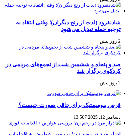
شادنفرود (لذت از رنج دیگران)؛ وقتی انتقاد به
توجیه حمله تبدیل می‌شود
2 روز پیش
صد و پنجاه‌ و ششمین شب از تجمع‌های مردمی در
کردکوی برگزار شد
2 روز پیش
قرص بیومیمتیک برای چاقی صورت چیست؟
دسامبر 12, 2025
13,507
ادرار مرد در رحم زن؛ بررسی عوارض + اقدامات