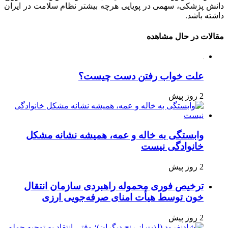
دانش پزشکی، سهمی در پویایی هرچه بیشتر نظام سلامت در ایران
داشته باشد.
مقالات در حال مشاهده
علت خواب رفتن دست چیست؟
2 روز پیش
وابستگی به خاله و عمه، همیشه نشانه مشکل
خانوادگی نیست
2 روز پیش
ترخیص فوری محموله راهبردی سازمان انتقال
خون توسط هیأت امنای صرفه‌جویی ارزی
2 روز پیش