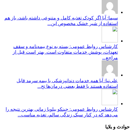
سیما: آیا اگر کودک تغذیه کامل و متنوعی داشته باشد، باز هم
استفاده از شیر خشک مخصوص این...
کارشناس روابط عمومی: بسته به نوع بیمه‌نامه و سقف
تعهدات، پوشش خدمات متفاوت است. بهتر است قبل از
مراجع...
علی‌نیا: آیا همه خدمات دندانپزشکی با بیمه سرمد قابل
استفاده هستند یا فقط بعضی درمان‌ها تح...
کارشناس روابط عمومی: جینکو بیلوبا زمانی بهترین نتیجه را
می‌دهد که در کنار سبک زندگی سالم، تغذیه مناسب...
حوادث و بلایا