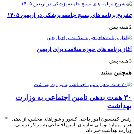
تشریح برنامه های بسیج جامعه پزشکی در اربعین ۱۴۰۵
2 هفته پیش
آغاز برنامه های حوزه سلامت برای اربعین
3 هفته پیش
همچنین ببینید
۳۰ همت بدهی تامین اجتماعی به وزارت
بهداشت
رئیس کمیسیون امور داخلی کشور و شوراهای مجلس، از بدهی ۳۰
هزار میلیارد تومانی سازمان تامین اجتماعی به مراکز درمانی
وزارت بهداشت خبر داد.