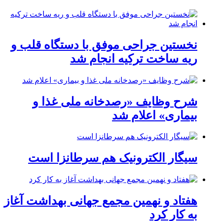
نخستین جراحی موفق با دستگاه قلب و
ریه ساخت ترکیه انجام شد
شرح وظایف «رصدخانه ملی غذا و
بیماری» اعلام شد
سیگار الکترونیک هم سرطانزا است
هفتاد و نهمین مجمع جهانی بهداشت آغاز
به کار کرد