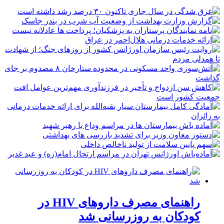
راهنمای مصرف داروهای HIV در
کودکان به روزرسانی شد