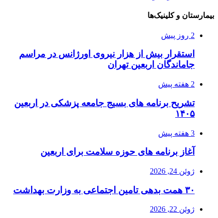
بیمارستان و کلینیک‌ها
2 روز پیش
استقرار بیش از هزار نیروی اورژانس در مراسم
جاماندگان اربعین تهران
2 هفته پیش
تشریح برنامه های بسیج جامعه پزشکی در اربعین
۱۴۰۵
3 هفته پیش
آغاز برنامه های حوزه سلامت برای اربعین
ژوئن 24, 2026
۳۰ همت بدهی تامین اجتماعی به وزارت بهداشت
ژوئن 22, 2026