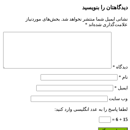
دیدگاهتان را بنویسید
نشانی ایمیل شما منتشر نخواهد شد.
بخش‌های موردنیاز
علامت‌گذاری شده‌اند
*
دیدگاه
*
نام
*
ایمیل
*
وب‌ سایت
لطفا پاسخ را به عدد انگلیسی وارد کنید:
15 + 6 =