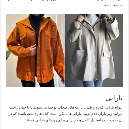
مناسب است.
بارانی
انواع بارانی کوتاه و بلند با پارچه‌های ضدآب دوخته می‌شوند تا با خیال راحت
بتوانید زیر باران قدم بزنید. بارانی‌ها ممکن است کلاه هم داشته باشند که در
آن صورت یک استایل کامل و کاربردی برای روزهای بارانی هستند.