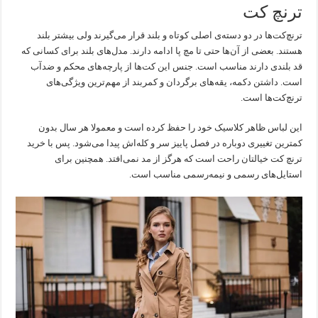
ترنچ کت
ترنچ‌کت‌ها در دو دسته‌ی اصلی کوتاه و بلند قرار می‌گیرند ولی بیشتر بلند
هستند. بعضی از آن‌ها حتی تا مچ پا ادامه دارند. مدل‌های بلند برای کسانی که
قد بلندی دارند مناسب است. جنس این کت‌ها از پارچه‌های محکم و ضدآب
است. داشتن دکمه، یقه‌های برگردان و کمربند از مهم‌ترین ویژگی‌های
ترنچ‌کت‌ها است.
این لباس ظاهر کلاسیک خود را حفظ کرده است و معمولا هر سال بدون
کمترین تغییری دوباره در فصل پاییز سر و کله‌اش پیدا می‌شود. پس با خرید
ترنچ کت خیالتان راحت است که هرگز از مد نمی‌افتد. همچنین برای
استایل‌های رسمی و نیمه‌رسمی مناسب است.