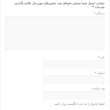
نشانی ایمیل شما منتشر نخواهد شد.
بخش‌های موردنیاز علامت‌گذاری
شده‌اند
*
دیدگاه
*
نام
*
ایمیل
*
وب‌ سایت
لطفا پاسخ را به عدد انگلیسی وارد کنید: