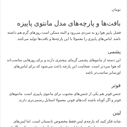
تومان
بافت‌ها و پارچه‌های مدل مانتوی پاییزه
فصل پاییز هوا رو به سردی می‌رود و البته ممکن است روزهای گرم هم داشته
باشد. لباس‌های پاییزی را معمولا با این پارچه‌ها و بافت‌ها تولید می‌کنند.
پشمی
این دسته از مانتوهای پشمی گرمای بیشتری دارند و برای روزهایی مناسب‌اند
که هوا سردتر است. ضخامت این پارچه باعث می‌شود که برای لباس‌های
اورسایز مناسب‌تر باشد.
فوتر
جنس فوتر هم یکی از جنس‌های محبوب برای مانتوی پاییزی است. مانتوهای
فوتر و اگر کوتاه باشند کت‌های فوتر، معمولا استایل رسمی‌تری دارند.
لینن
شاید فکر کنید که پارچه‌ی لینن فقط مخصوص تابستان است. اما لینن‌های