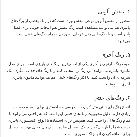
۴. بنفش آلویی
منظور از بنفش آلویی نوعی بنفش تیره است که در رنگ بعضی از برگ‌های
پاییزی هم می‌توانید مشاهده کنید. رنگ بنفش هم انتخاب خوبی برای فصل
پاییز است و با رنگ‌هایی مثل خردلی، صورتی و تمام رنگ‌های خنثی ست
می‌شود.
۵. رنگ آجری
طیف رنگ نارنجی و آجری یکی از اصلی‌ترین رنگ‌های پاییزی است. برای مدل
مانتوی پاییزه می‌توانید این رنگ را انتخاب کنید و با رنگ‌های جذاب دیگری مثل
سرمه‌ای آن را ست کنید. با اکثر رنگ‌های خنثی هم می‌توانید مانتوی پاییزی
آجری را بپوشید.
۶. رنگ‌های خنثی
انواع رنگ‌های خنثی مثل کرم، بژ، طوسی و خاکستری برای پاییز محبوبیت
زیادی دارند. دلیل محبوبیت رنگ‌های خنثی این است که به راحتی می‌توانید با
تمام رنگ‌ها آن را ست کنید. همچنین برای استفاده با انواع اکسسوری پاییزی
دست شما را باز می‌گذارند. یک استایل ساده با رنگ‌های خنثی بهترین استایل
برای اضافه کردن انواع اکسسوری است.