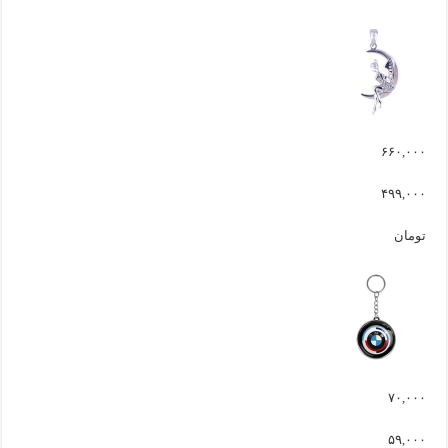
۶۶۰,۰۰۰
۴۹۹,۰۰۰
تومان
۷۰,۰۰۰
۵۹,۰۰۰