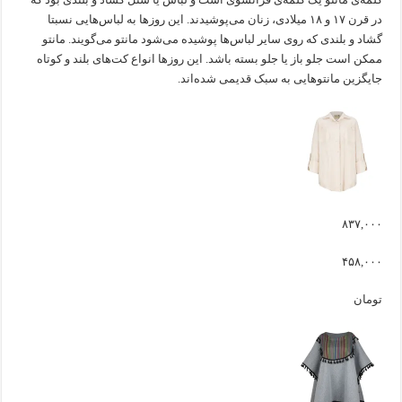
در قرن ۱۷ و ۱۸ میلادی، زنان می‌پوشیدند. این روزها به لباس‌هایی نسبتا
گشاد و بلندی که روی سایر لباس‌ها پوشیده می‌شود مانتو می‌گویند. مانتو
ممکن است جلو باز یا جلو بسته باشد. این روزها انواع کت‌های بلند و کوتاه
جایگزین مانتوهایی به سبک قدیمی شده‌اند.
۸۳۷,۰۰۰
۴۵۸,۰۰۰
تومان