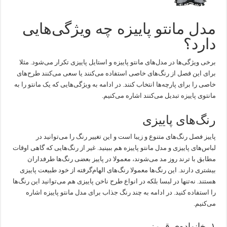
مدل مانتو پاییزه چه ویژگی‌هایی
دارد؟
برخی ویژگی‌ها در مدل‌های مانتو پاییزه و استایل پاییزی تکرار می‌شود. مثلا
برای این فصل از رنگ‌های خاصی استفاده می‌کنند یا سعی می‌کنند طرح‌های
خاصی را برای پارچه‌ها انتخاب کنند. در ادامه به ویژگی‌هایی که یک مانتو را به
مانتوی پاییزه تبدیل می‌کنند اشاره می‌کنیم.
رنگ‌های پاییزی
پاییز فصل رنگ‌های متنوع و زیبا است و این تغییر رنگ را می‌توانید در
لباس‌های پاییزی و مدل مانتو پاییزه هم ببینید. غیر از رنگ‌هایی که گاهی اوقات
مطابق با ترند روز مد می‌شوند، معمولا در پاییز بعضی رنگ‌ها طرفداران
بیشتری دارند. این رنگ‌ها معمولا رنگ‌های الهام‌گرفته از خود طبیعت پاییزی
هستند. نه‌تنها در لبسا بلکه در انواع طرح ناخن پاییزی هم می‌توانید این رنگ‌ها
را استفاده کنید. در ادامه به چند رنگ جذاب برای مدل مانتو پاییزه اشاره
می‌کنیم.
۱. خانواده‌ی قرمز