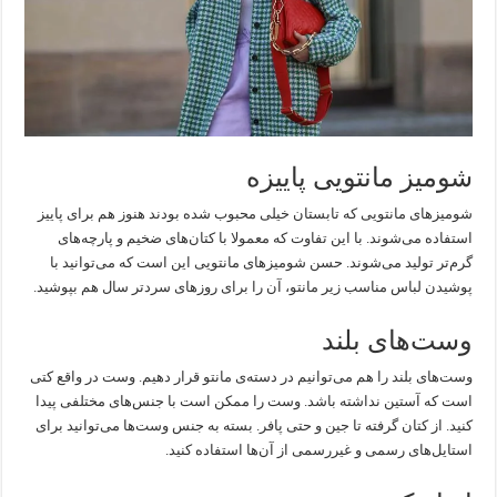
شومیز مانتویی پاییزه
شومیزهای مانتویی که تابستان خیلی محبوب شده بودند هنوز هم برای پاییز
استفاده می‌شوند. با این تفاوت که معمولا با کتان‌های ضخیم و پارچه‌های
گرم‌تر تولید می‌شوند. حسن شومیزهای مانتویی این است که می‌توانید با
پوشیدن لباس مناسب زیر مانتو، آن را برای روزهای سردتر سال هم بپوشید.
وست‌های بلند
وست‌های بلند را هم می‌توانیم در دسته‌ی مانتو قرار دهیم. وست در واقع کتی
است که آستین نداشته باشد. وست را ممکن است با جنس‌های مختلفی پیدا
کنید. از کتان گرفته تا جین و حتی پافر. بسته به جنس وست‌ها می‌توانید برای
استایل‌های رسمی و غیررسمی از آن‌ها استفاده کنید.