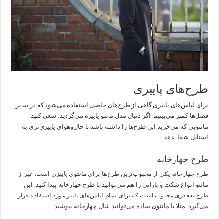
طرح‌های پاییزی
برای لباس‌های پاییزی گاهی از طرح‌های خاصی استفاده می‌شود که در سایر
فصل‌ها کمتر می‌بینیم. اگر دنبال مدل مانتو پاییزه می‌گردید، سعی کنید
مانتویی که می‌خرید این طرح‌ها را داشته باشد تا حال‌وهوای پاییزی‌تری به
استایل شما بدهد.
طرح چهارخانه
طرح چهارخانه یکی از محبوب‌ترین طرح‌ها برای مانتوی پاییزی است. غیر از
مانتو انواع شکت و بارانی را هم می‌توانید با طرح چهارخانه پیدا کنید. این
طرح به‌قدری محبوب است که برای تمام لباس‌های پاییز مورد استفاده قرار
می‌گیرد. مثلا با مانتوی ساده می‌توانید شال چهارخانه بپوشید.