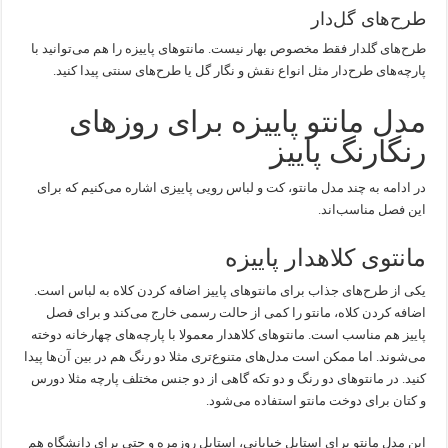
طرح‌های گل‌دار
طرح‌های گلدار فقط مخصوص بهار نیست. مانتوهای پاییزه را هم می‌توانید با
پارچه‌های طرح‌دار مثل انواع نقش و نگار گل یا طرح‌های سنتی پیدا کنید.
مدل مانتو پاییزه برای روزهای
رنگارنگ پاییز
در ادامه به چند مدل مانتو، کت و لباس رویی پاییزی اشاره می‌کنیم که برای
این فصل مناسب‌اند.
مانتوی کلاهدار پاییزه
یکی از طرح‌های جذاب برای مانتوهای پاییز اضافه کردن کلاه به لباس است.
اضافه کردن کلاه، مانتو را کمی از حالت رسمی خارج می‌کند و برای فصل
پاییز هم مناسب است. مانتوهای کلاهدار معمولا با پارچه‌های چهارخانه دوخته
می‌شوند. اما ممکن است مدل‌های متنوع‌تری مثلا دو رنگ هم در بین آن‌ها پیدا
کنید. در مانتوهای دو رنگ و دو تکه گاهی از دو جنس مختلف پارچه مثلا دورس
و کتان برای دوخت مانتو استفاده می‌شود.
این مدل مانتو برای استایل خیابانی، استایل روزمره و حتی برای دانشگاه هم