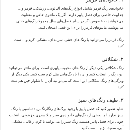
خانواده‌ی رنگ قرمز شامل انواع رنگ‌های آلبالویی، زرشکی، قرمز و…
جذابیت خاصی برای فصل پاییز دارند. اگر یک مانتوی خاص و متفاوت
می‌خواهید به خصوص اگر در سایر فصل‌های سال معمولا رنگ‌های خنثی
می‌پوشید، مانتوهای قرمز را برای این فصل امتحان کنید.
رنگ قرمز را می‌توانید با رنگ‌های خنثی، سرمه‌ای، مشکی، کرم و… ست
کنید.
۲. شکلاتی
رنگ شکلاتی یکی دیگر از رنگ‌های محبوب پاییزی است. برای مانتو می‌توانید
این رنگ را انتخاب کنید و آن را با رنگ‌هایی مثل کرم ست کنید. یکی دیگر از
ویژگی‌های رنگ شکلاتی این است که می‌توانید آن را با شلوار جین هم ست
کنید.
۳. طیف رنگ‌های سبز
شاید تصور کنید که فصل پاییز با وجود برگ‌های رنگارنگ زیاد تناسبی با رنگ
سبز ندارد. اما بعضی از رنگ‌های خانواده‌ی سبز مثلا سدری و زیتونی، انتخاب
خوبی برای فصل پاییز هستند. رنگ سبز را می‌توانید با کرم، زغالی، مشکی،
آبی، سفید، بژ و… ست کنید.