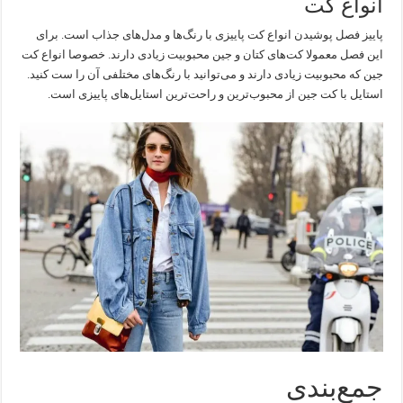
انواع کت
پاییز فصل پوشیدن انواع کت پاییزی با رنگ‌ها و مدل‌های جذاب است. برای
این فصل معمولا کت‌های کتان و جین محبوبیت زیادی دارند. خصوصا انواع کت
جین که محبوبیت زیادی دارند و می‌توانید با رنگ‌های مختلفی آن را ست کنید.
استایل با کت جین از محبوب‌ترین و راحت‌ترین استایل‌های پاییزی است.
جمع‌بندی