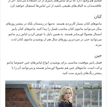
ضخیم هم وجود دارد که برای لباس‌های پاییزی از آن استفاده می‌کنند. اگر از
علاقه‌مندان به الیاف‌های طبیعی باشید از این لباس‌ها استقبال خواهید کرد.
کتان
مانتوهای کتان بسیار کاربردی هستند. نه‌تنها در زمستان بلکه در بیشتر روزهای
سال می‌توانید مانتوی کتان مناسب فصل را پیدا کنید. مانتوهای کتان پاییز
امسال معمولا اورسایز هستند. به همین دلیل با عوض کردن لباس زیر مانتو،
می‌توانید حتی در سردترین روزهای سال هم از پوشیدن مانتوی کتان لذت
ببرید.
جین
فصل پاییز موقعیت مناسبی برای پوشیدن انواع لباس‌های جین خصوصا مانتو
و کت است. مانتوهای جین هم معمولا اورسایز هستند و می‌توانید آن را با
بیشتر رنگ‌های پاییزی ست کنید.