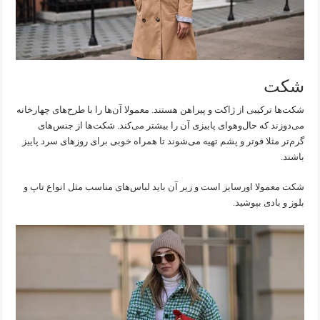
شکت
شکت‌ها ترکیبی از ژاکت و پیراهن هستند. معمولا آن‌ها را با طرح‌های چهارخانه
می‌دوزند که حال‌وهوای پاییزی آن را بیشتر می‌کند. شکت‌ها از جنس‌های
گرم‌تر مثلا فوتر و پشم تهیه می‌شوند تا همراه خوبی برای روزهای سرد پاییز
باشند.
شکت معمولا اورسایز است و زیر آن باید لباس‌های مناسب مثل انواع تاپ و
بلوز و بادی بپوشید.