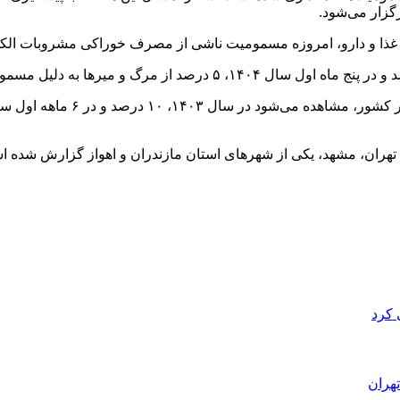
گزار می‌شود.
 غذا و دارو، امروزه مسمومیت ناشی از مصرف خوراکی مشروبات الکل
 کرد