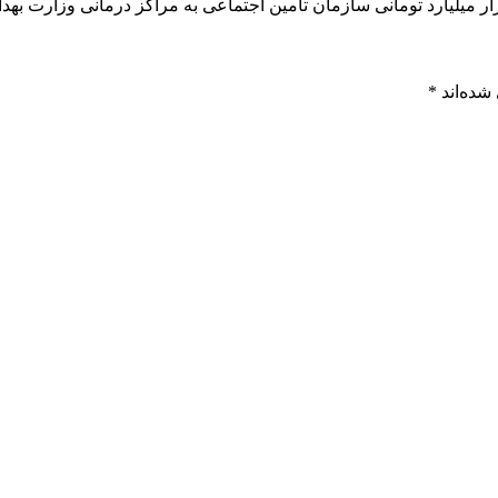
شده‌اند
*