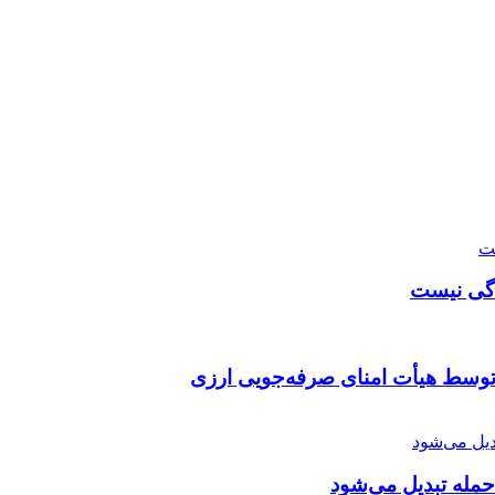
دگی نیست
توسط هیأت امنای صرفه‌جویی ارزی
 حمله تبدیل می‌شود