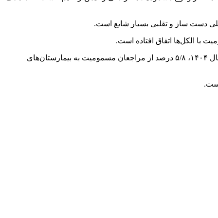
ی دست ساز و تقلبی بسیار شایع است.
بر اساس آمارهای دریافت شده از بیمارستان‌های مرجع مسمومیت در کشور، مشاهده می‌شود در سال ۱۴۰۳، ۱۰ درصد و در ۶ ماهه اول سال ۱۴۰۴، ۵/۸ درصد از مراجعان مسمومیت به بیمارستان‌های