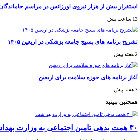
استقرار بیش از هزار نیروی اورژانس در مراسم جاماندگان 
13 ساعت پیش
تشریح برنامه های بسیج جامعه پزشکی در اربعین ۱۴۰۵
2 هفته پیش
آغاز برنامه های حوزه سلامت برای اربعین
3 هفته پیش
همچنین ببینید
۳۰ همت بدهی تامین اجتماعی به وزارت بهداشت