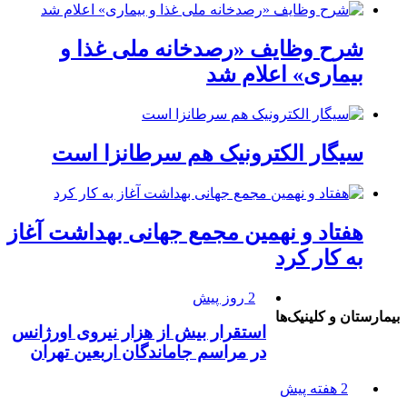
شرح وظایف «رصدخانه ملی غذا و
بیماری» اعلام شد
سیگار الکترونیک هم سرطانزا است
هفتاد و نهمین مجمع جهانی بهداشت آغاز
به کار کرد
2 روز پیش
بیمارستان و کلینیک‌ها
استقرار بیش از هزار نیروی اورژانس
در مراسم جاماندگان اربعین تهران
2 هفته پیش