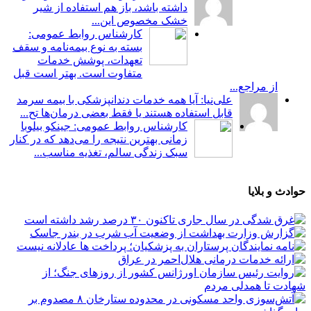
داشته باشد، باز هم استفاده از شیر
خشک مخصوص این...
کارشناس روابط عمومی:
بسته به نوع بیمه‌نامه و سقف
تعهدات، پوشش خدمات
متفاوت است. بهتر است قبل
از مراجع...
علی‌نیا: آیا همه خدمات دندانپزشکی با بیمه سرمد
قابل استفاده هستند یا فقط بعضی درمان‌ها تح...
کارشناس روابط عمومی: جینکو بیلوبا
زمانی بهترین نتیجه را می‌دهد که در کنار
سبک زندگی سالم، تغذیه مناسب...
حوادث و بلایا