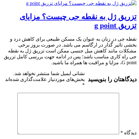
تزریق ژل به نقطه جی چیست؟ مزایای
تزریق g point
نقطه جی در زنان به عنوان یک مسکن طبیعی برای کاهش درد و
بخشی تاثیر گذار در ارگاسم می باشد. در صورت بروز برخی
مشکلات مانند کاهش میل جنسی ممکن است تزریق ژل به نقطه
جی راه کاری مناسب باشد؛ پس در ادامه جهت بررسی کامل تزریق
G point، مزایا و مراقبت ها همراه ما باشید.
نشانی ایمیل شما منتشر نخواهد شد.
دیدگاهتان را بنویسید
بخش‌های موردنیاز علامت‌گذاری شده‌اند
*
دیدگاه
*