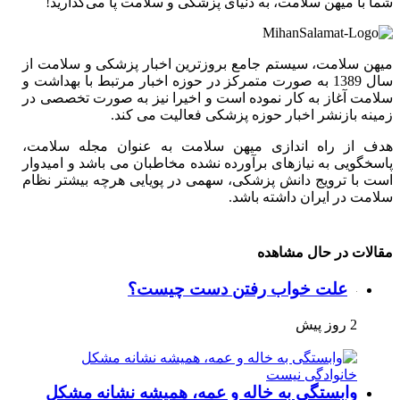
شما با میهن سلامت، به دنیای پزشکی و سلامت پا می‌گذارید!
میهن سلامت، سیستم جامع بروزترین اخبار پزشکی و سلامت از
سال 1389 به صورت متمرکز در حوزه اخبار مرتبط با بهداشت و
سلامت آغاز به کار نموده است و اخیرا نیز به صورت تخصصی در
زمینه بازنشر اخبار حوزه پزشکی فعالیت می کند.
هدف از راه اندازی میهن سلامت به عنوان مجله سلامت،
پاسخگویی به نیازهای برآورده نشده مخاطبان می باشد و امیدوار
است با ترویج دانش پزشکی، سهمی در پویایی هرچه بیشتر نظام
سلامت در ایران داشته باشد.
مقالات در حال مشاهده
علت خواب رفتن دست چیست؟
2 روز پیش
وابستگی به خاله و عمه، همیشه نشانه مشکل