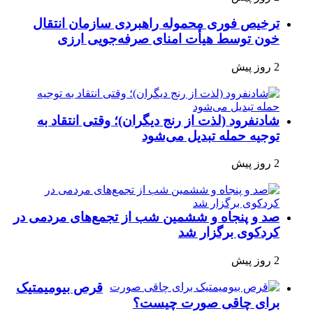
ترخیص فوری محموله راهبردی سازمان انتقال
خون توسط هیأت امنای صرفه‌جویی ارزی
2 روز پیش
شادنفرود (لذت از رنج دیگران)؛ وقتی انتقاد به
توجیه حمله تبدیل می‌شود
2 روز پیش
صد و پنجاه‌ و ششمین شب از تجمع‌های مردمی در
کردکوی برگزار شد
2 روز پیش
قرص بیومیمتیک
برای چاقی صورت چیست؟