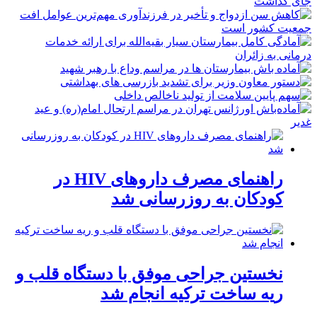
راهنمای مصرف داروهای HIV در
کودکان به روزرسانی شد
نخستین جراحی موفق با دستگاه قلب و
ریه ساخت ترکیه انجام شد