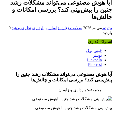
آیا هوش مصنوعی می‌تواند مشکلات رشد
جنین را پیش‌بینی کند؟ بررسی امکانات و
چالش‌ها
بیتوته
می 4, 2026
سلامت زنان، زایمان و بارداری
نظری بدهید
9
بازدید
اشتراک گذاری
فیس بوک
توییتر
LinkedIn
Pinterest
آیا هوش مصنوعی می‌تواند مشکلات رشد جنین را
پیش‌بینی کند؟ بررسی امکانات و چالش‌ها
مجموعه: بارداری و زایمان
پیش‌بینی مشکلات رشد جنین با هوش مصنوعی