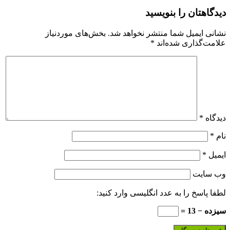
دیدگاهتان را بنویسید
نشانی ایمیل شما منتشر نخواهد شد.
بخش‌های موردنیاز
علامت‌گذاری شده‌اند
*
دیدگاه
*
نام
*
ایمیل
*
وب‌ سایت
لطفا پاسخ را به عدد انگلیسی وارد کنید:
سیزده − 13 =