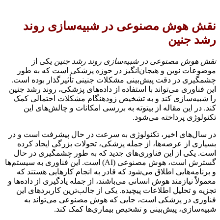
نقش هوش مصنوعی در شبیه‌سازی روند
رشد جنین
نقش هوش مصنوعی در شبیه‌سازی روند رشد جنین
یکی از
موضوعات نوین و هیجان‌انگیز در حوزه پزشکی است که به طور
چشمگیری در دقت پیش‌بینی مشکلات جنینی تأثیرگذار بوده است.
این فناوری می‌تواند با استفاده از داده‌های پزشکی، روند رشد جنین
را شبیه‌سازی کند و به تشخیص زودهنگام مشکلات احتمالی کمک
کند. در این مقاله از بیتوته به بررسی امکانات و چالش‌های این
تکنولوژی پرداخته می‌شود.
در سال‌های اخیر، تکنولوژی به سرعت در حال پیشرفت است و در
بسیاری از عرصه‌ها، از جمله پزشکی، تحولات بزرگی ایجاد کرده
است. یکی از این فناوری‌های جدید که به طور چشمگیری در حال
گسترش است، هوش مصنوعی (AI) است. این فناوری به سیستم‌ها
و برنامه‌هایی اطلاق می‌شود که قادر به انجام کارهایی هستند که
معمولاً نیازمند هوش انسانی می‌باشند، از جمله یادگیری از داده‌ها و
تجزیه و تحلیل اطلاعات پیچیده. یکی از جالب‌ترین کاربردهای این
فناوری در پزشکی است، جایی که هوش مصنوعی می‌تواند به
شبیه‌سازی، پیش‌بینی و تشخیص بیماری‌ها کمک کند.