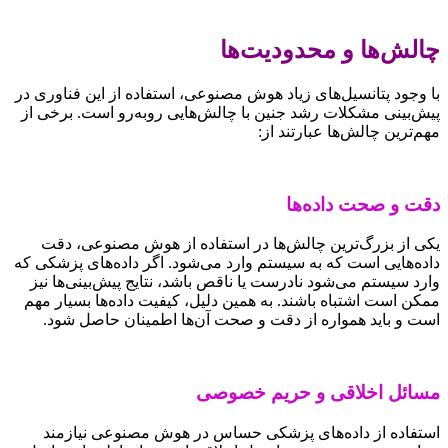
چالش‌ها و محدودیت‌ها
با وجود پتانسیل‌های زیاد هوش مصنوعی، استفاده از این فناوری در
پیش‌بینی مشکلات رشد جنین با چالش‌هایی روبه‌رو است. برخی از
مهم‌ترین چالش‌ها عبارتند از:
دقت و صحت داده‌ها
یکی از بزرگ‌ترین چالش‌ها در استفاده از هوش مصنوعی، دقت
داده‌هایی است که به سیستم وارد می‌شود. اگر داده‌های پزشکی که
وارد سیستم می‌شود نادرست یا ناقص باشد، نتایج پیش‌بینی‌ها نیز
ممکن است اشتباه باشند. به همین دلیل، کیفیت داده‌ها بسیار مهم
است و باید همواره از دقت و صحت آن‌ها اطمینان حاصل شود.
مسائل اخلاقی و حریم خصوصی
استفاده از داده‌های پزشکی حساس در هوش مصنوعی نیازمند