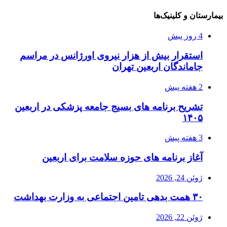
بیمارستان و کلینیک‌ها
4 روز پیش
استقرار بیش از هزار نیروی اورژانس در مراسم
جاماندگان اربعین تهران
2 هفته پیش
تشریح برنامه های بسیج جامعه پزشکی در اربعین
۱۴۰۵
3 هفته پیش
آغاز برنامه های حوزه سلامت برای اربعین
ژوئن 24, 2026
۳۰ همت بدهی تامین اجتماعی به وزارت بهداشت
ژوئن 22, 2026