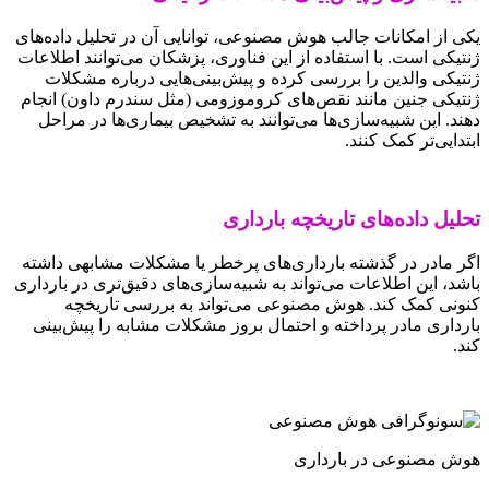
یکی از امکانات جالب هوش مصنوعی، توانایی آن در تحلیل داده‌های
ژنتیکی است. با استفاده از این فناوری، پزشکان می‌توانند اطلاعات
ژنتیکی والدین را بررسی کرده و پیش‌بینی‌هایی درباره مشکلات
ژنتیکی جنین مانند نقص‌های کروموزومی (مثل سندرم داون) انجام
دهند. این شبیه‌سازی‌ها می‌توانند به تشخیص بیماری‌ها در مراحل
ابتدایی‌تر کمک کنند.
تحلیل داده‌های تاریخچه بارداری
اگر مادر در گذشته بارداری‌های پرخطر یا مشکلات مشابهی داشته
باشد، این اطلاعات می‌تواند به شبیه‌سازی‌های دقیق‌تری در بارداری
کنونی کمک کند. هوش مصنوعی می‌تواند به بررسی تاریخچه
بارداری مادر پرداخته و احتمال بروز مشکلات مشابه را پیش‌بینی
کند.
هوش مصنوعی در بارداری