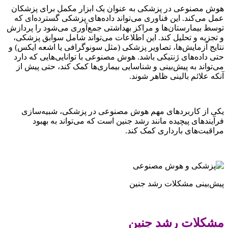
هوش مصنوعی در پزشکی به عنوان یک ابزار مکمل برای پزشکان
عمل می‌کند. این فناوری می‌تواند داده‌های پزشکی گسترده‌ای که
توسط بیمارستان‌ها و مراکز بهداشتی جمع‌آوری می‌شود را پردازش
و تجزیه و تحلیل کند. این اطلاعات می‌تواند شامل سوابق پزشکی،
نتایج آزمایش‌ها، تصاویر پزشکی (مثل سونوگرافی یا اشعه ایکس) و
حتی داده‌های ژنتیکی باشد. هوش مصنوعی با توانایی‌هایی که دارد
می‌تواند به پیش‌بینی و شناسایی بیماری‌ها کمک کند، حتی پیش از
آنکه علائم بالینی ظاهر شوند.
یکی از کاربردهای مهم هوش مصنوعی در پزشکی، شبیه‌سازی
فرآیندهای پیچیده مانند رشد جنین است که می‌تواند به بهبود
مراقبت‌های بارداری کمک کند.
پیش‌بینی مشکلات رشد جنین
مشکلات رشد جنین