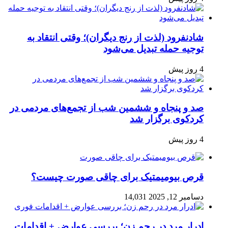
شادنفرود (لذت از رنج دیگران)؛ وقتی انتقاد به
توجیه حمله تبدیل می‌شود
4 روز پیش
صد و پنجاه‌ و ششمین شب از تجمع‌های مردمی در
کردکوی برگزار شد
4 روز پیش
قرص بیومیمتیک برای چاقی صورت چیست؟
دسامبر 12, 2025
14,031
ادرار مرد در رحم زن؛ بررسی عوارض + اقدامات