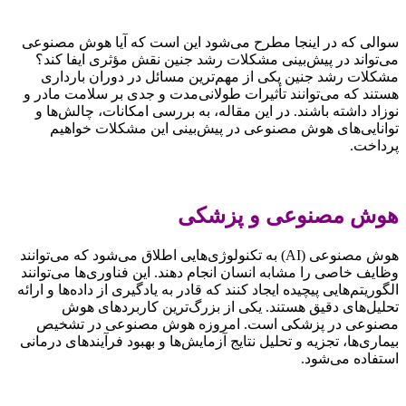
سوالی که در اینجا مطرح می‌شود این است که آیا هوش مصنوعی
می‌تواند در پیش‌بینی مشکلات رشد جنین نقش مؤثری ایفا کند؟
مشکلات رشد جنین یکی از مهم‌ترین مسائل در دوران بارداری
هستند که می‌توانند تأثیرات طولانی‌مدت و جدی بر سلامت مادر و
نوزاد داشته باشند. در این مقاله، به بررسی امکانات، چالش‌ها و
توانایی‌های هوش مصنوعی در پیش‌بینی این مشکلات خواهیم
پرداخت.
هوش مصنوعی و پزشکی
هوش مصنوعی (AI) به تکنولوژی‌هایی اطلاق می‌شود که می‌توانند
وظایف خاصی را مشابه انسان انجام دهند. این فناوری‌ها می‌توانند
الگوریتم‌هایی پیچیده ایجاد کنند که قادر به یادگیری از داده‌ها و ارائه
تحلیل‌های دقیق هستند. یکی از بزرگ‌ترین کاربردهای هوش
مصنوعی در پزشکی است. امروزه هوش مصنوعی در تشخیص
بیماری‌ها، تجزیه و تحلیل نتایج آزمایش‌ها و بهبود فرآیندهای درمانی
استفاده می‌شود.