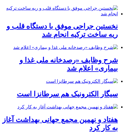
نخستین جراحی موفق با دستگاه قلب و
ریه ساخت ترکیه انجام شد
شرح وظایف «رصدخانه ملی غذا و
بیماری» اعلام شد
سیگار الکترونیک هم سرطانزا است
هفتاد و نهمین مجمع جهانی بهداشت آغاز
به کار کرد