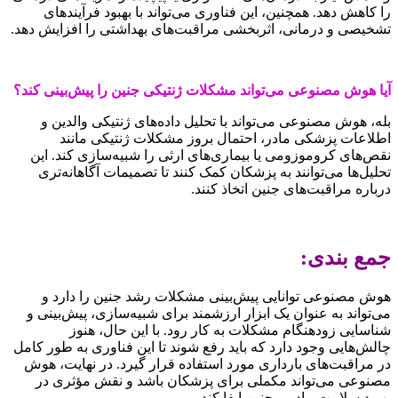
را کاهش دهد. همچنین، این فناوری می‌تواند با بهبود فرآیندهای
تشخیصی و درمانی، اثربخشی مراقبت‌های بهداشتی را افزایش دهد.
آیا هوش مصنوعی می‌تواند مشکلات ژنتیکی جنین را پیش‌بینی کند؟
بله، هوش مصنوعی می‌تواند با تحلیل داده‌های ژنتیکی والدین و
اطلاعات پزشکی مادر، احتمال بروز مشکلات ژنتیکی مانند
نقص‌های کروموزومی یا بیماری‌های ارثی را شبیه‌سازی کند. این
تحلیل‌ها می‌توانند به پزشکان کمک کنند تا تصمیمات آگاهانه‌تری
درباره مراقبت‌های جنین اتخاذ کنند.
جمع بندی:
هوش مصنوعی توانایی پیش‌بینی مشکلات رشد جنین را دارد و
می‌تواند به عنوان یک ابزار ارزشمند برای شبیه‌سازی، پیش‌بینی و
شناسایی زودهنگام مشکلات به کار رود. با این حال، هنوز
چالش‌هایی وجود دارد که باید رفع شوند تا این فناوری به طور کامل
در مراقبت‌های بارداری مورد استفاده قرار گیرد. در نهایت، هوش
مصنوعی می‌تواند مکملی برای پزشکان باشد و نقش مؤثری در
بهبود سلامت مادر و جنین ایفا کند.