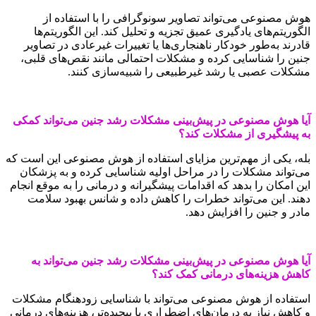
هوش مصنوعی می‌تواند تصاویر سونوگرافی را با استفاده از
الگوریتم‌های یادگیری عمیق تجزیه و تحلیل کند. این الگوریتم‌ها
قادرند به‌طور خودکار ناهنجاری‌ها یا تغییرات غیرعادی در تصاویر
جنین را شناسایی کرده و مشکلات احتمالی مانند نقص‌های قلبی،
مشکلات عصبی یا رشد غیرطبیعی را شبیه‌سازی کنند.
آیا هوش مصنوعی در پیش‌بینی مشکلات رشد جنین می‌تواند کمکی
به پیشگیری از مشکلات کند؟
بله، یکی از مهم‌ترین مزایای استفاده از هوش مصنوعی این است که
می‌تواند مشکلات را در مراحل اولیه شناسایی کرده و به پزشکان
این امکان را بدهد که اقدامات پیشگیرانه و درمانی را به موقع انجام
دهند. این می‌تواند خطرات را کاهش داده و شانس بهبود سلامت
مادر و جنین را افزایش دهد.
آیا هوش مصنوعی در پیش‌بینی مشکلات رشد جنین می‌تواند به
کاهش هزینه‌های درمانی کمک کند؟
استفاده از هوش مصنوعی می‌تواند با شناسایی زودهنگام مشکلات
و کاهش نیاز به درمان‌های اضطراری یا پیچیده‌تر، هزینه‌های درمانی