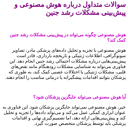
سوالات متداول درباره هوش مصنوعی و
پیش‌بینی مشکلات رشد جنین
هوش مصنوعی چگونه می‌تواند در پیش‌بینی مشکلات رشد جنین
کمک کند؟
هوش مصنوعی با تجزیه و تحلیل داده‌های پزشکی مادر، تصاویر
سونوگرافی، اطلاعات ژنتیکی و تاریخچه بارداری، قادر است
پیش‌بینی‌هایی درباره مشکلات احتمالی رشد جنین انجام دهد. این
فناوری می‌تواند به شناسایی مشکلات زودهنگام مانند نقص‌های
قلبی، مشکلات ژنتیکی یا اختلالات عصبی کمک کند، به طوری که
پزشکان بتوانند اقدامات پیشگیرانه یا درمانی مناسب را انجام دهند.
آیا هوش مصنوعی می‌تواند جایگزین پزشکان شود؟
خیر، هوش مصنوعی نمی‌تواند جایگزین پزشکان شود. این فناوری به
عنوان ابزاری کمکی عمل می‌کند و می‌تواند داده‌ها را تجزیه و تحلیل
کند و پیش‌بینی‌هایی ارائه دهد، اما تصمیم‌گیری نهایی و اقدامات
پزشکی باید توسط پزشکان متخصص صورت گیرد.