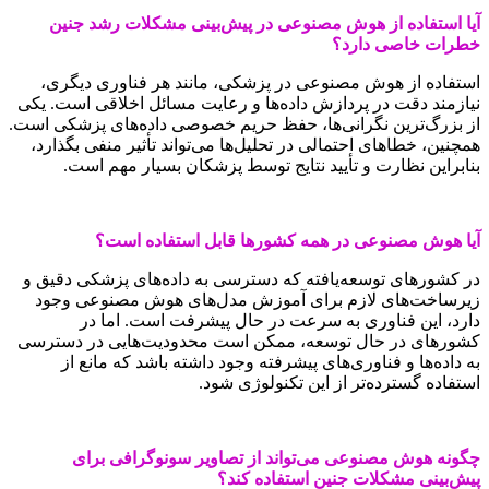
آیا استفاده از هوش مصنوعی در پیش‌بینی مشکلات رشد جنین
خطرات خاصی دارد؟
استفاده از هوش مصنوعی در پزشکی، مانند هر فناوری دیگری،
نیازمند دقت در پردازش داده‌ها و رعایت مسائل اخلاقی است. یکی
از بزرگ‌ترین نگرانی‌ها، حفظ حریم خصوصی داده‌های پزشکی است.
همچنین، خطاهای احتمالی در تحلیل‌ها می‌تواند تأثیر منفی بگذارد،
بنابراین نظارت و تأیید نتایج توسط پزشکان بسیار مهم است.
آیا هوش مصنوعی در همه کشورها قابل استفاده است؟
در کشورهای توسعه‌یافته که دسترسی به داده‌های پزشکی دقیق و
زیرساخت‌های لازم برای آموزش مدل‌های هوش مصنوعی وجود
دارد، این فناوری به سرعت در حال پیشرفت است. اما در
کشورهای در حال توسعه، ممکن است محدودیت‌هایی در دسترسی
به داده‌ها و فناوری‌های پیشرفته وجود داشته باشد که مانع از
استفاده گسترده‌تر از این تکنولوژی شود.
چگونه هوش مصنوعی می‌تواند از تصاویر سونوگرافی برای
پیش‌بینی مشکلات جنین استفاده کند؟