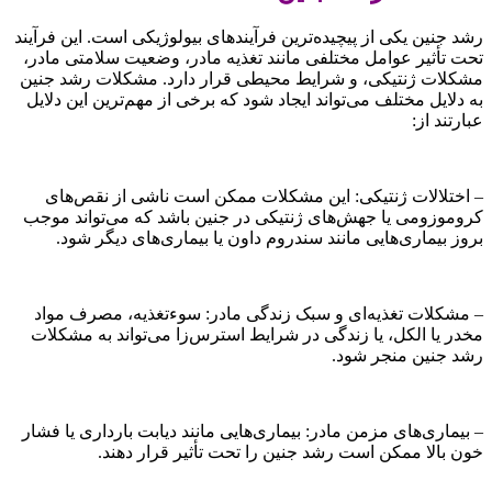
رشد جنین یکی از پیچیده‌ترین فرآیندهای بیولوژیکی است. این فرآیند
تحت تأثیر عوامل مختلفی مانند تغذیه مادر، وضعیت سلامتی مادر،
مشکلات ژنتیکی، و شرایط محیطی قرار دارد. مشکلات رشد جنین
به دلایل مختلف می‌تواند ایجاد شود که برخی از مهم‌ترین این دلایل
عبارتند از:
– اختلالات ژنتیکی: این مشکلات ممکن است ناشی از نقص‌های
کروموزومی یا جهش‌های ژنتیکی در جنین باشد که می‌تواند موجب
بروز بیماری‌هایی مانند سندروم داون یا بیماری‌های دیگر شود.
– مشکلات تغذیه‌ای و سبک زندگی مادر: سوءتغذیه، مصرف مواد
مخدر یا الکل، یا زندگی در شرایط استرس‌زا می‌تواند به مشکلات
رشد جنین منجر شود.
– بیماری‌های مزمن مادر: بیماری‌هایی مانند دیابت بارداری یا فشار
خون بالا ممکن است رشد جنین را تحت تأثیر قرار دهند.