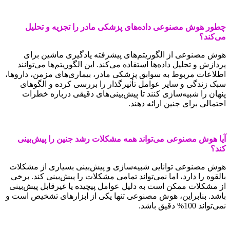
چطور هوش مصنوعی داده‌های پزشکی مادر را تجزیه و تحلیل
می‌کند؟
هوش مصنوعی از الگوریتم‌های پیشرفته یادگیری ماشین برای
پردازش و تحلیل داده‌ها استفاده می‌کند. این الگوریتم‌ها می‌توانند
اطلاعات مربوط به سوابق پزشکی مادر، بیماری‌های مزمن، داروها،
سبک زندگی و سایر عوامل تأثیرگذار را بررسی کرده و الگوهای
پنهان را شبیه‌سازی کنند تا پیش‌بینی‌های دقیقی درباره خطرات
احتمالی برای جنین ارائه دهند.
آیا هوش مصنوعی می‌تواند همه مشکلات رشد جنین را پیش‌بینی
کند؟
هوش مصنوعی توانایی شبیه‌سازی و پیش‌بینی بسیاری از مشکلات
بالقوه را دارد، اما نمی‌تواند تمامی مشکلات را پیش‌بینی کند. برخی
از مشکلات ممکن است به دلیل عوامل پیچیده یا غیرقابل پیش‌بینی
باشد. بنابراین، هوش مصنوعی تنها یکی از ابزارهای تشخیص است و
نمی‌تواند 100% دقیق باشد.