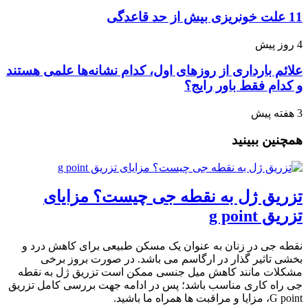
11 علت خونریزی بیش از حد قاعدگی
4 روز پیش
علائم بارداری از روزهای اول، کدام نشانه‌ها علمی هستند
و کدام فقط باور رایج؟
3 هفته پیش
همچنین ببینید
تزریق ژل به نقطه جی چیست؟ مزایای
تزریق g point
نقطه جی در زنان به عنوان یک مسکن طبیعی برای کاهش درد و
بخشی تاثیر گذار در ارگاسم می باشد. در صورت بروز برخی
مشکلات مانند کاهش میل جنسی ممکن است تزریق ژل به نقطه
جی راه کاری مناسب باشد؛ پس در ادامه جهت بررسی کامل تزریق
G point، مزایا و مراقبت ها همراه ما باشید.