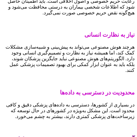
رعایت حریم خصوصی و اصول اخلاقی است. باید اطمینان حاصل
شود که اطلاعات شخصی بیماران به درستی محافظت می‌شود و
هیچ‌گونه نقض حریم خصوصی صورت نمی‌گیرد.
نیاز به نظارت انسانی
هرچند هوش مصنوعی می‌تواند به پیش‌بینی و شبیه‌سازی مشکلات
کمک کند، اما همیشه نیاز به نظارت و تصمیم‌گیری انسانی وجود
دارد. الگوریتم‌های هوش مصنوعی نباید جایگزین پزشکان شوند،
بلکه باید به عنوان ابزار کمکی برای بهبود تصمیمات پزشکی عمل
کنند.
محدودیت در دسترسی به داده‌ها
در بسیاری از کشورها، دسترسی به داده‌های پزشکی دقیق و کافی
محدود است. این مشکل به‌ویژه در کشورهای در حال توسعه که
زیرساخت‌های پزشکی کمتری دارند، بیشتر به چشم می‌خورد.