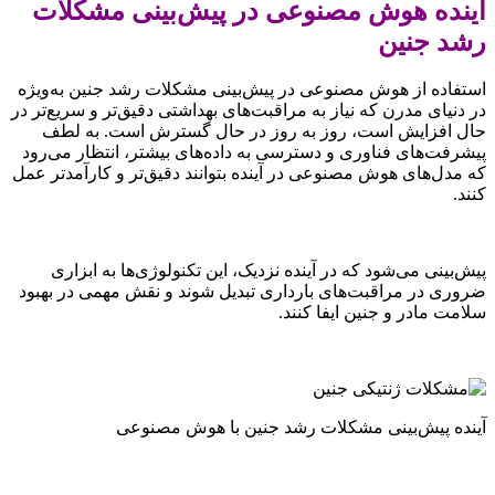
آینده هوش مصنوعی در پیش‌بینی مشکلات
رشد جنین
استفاده از هوش مصنوعی در پیش‌بینی مشکلات رشد جنین به‌ویژه
در دنیای مدرن که نیاز به مراقبت‌های بهداشتی دقیق‌تر و سریع‌تر در
حال افزایش است، روز به روز در حال گسترش است. به لطف
پیشرفت‌های فناوری و دسترسی به داده‌های بیشتر، انتظار می‌رود
که مدل‌های هوش مصنوعی در آینده بتوانند دقیق‌تر و کارآمدتر عمل
کنند.
پیش‌بینی می‌شود که در آینده نزدیک، این تکنولوژی‌ها به ابزاری
ضروری در مراقبت‌های بارداری تبدیل شوند و نقش مهمی در بهبود
سلامت مادر و جنین ایفا کنند.
آینده پیش‌بینی مشکلات رشد جنین با هوش مصنوعی