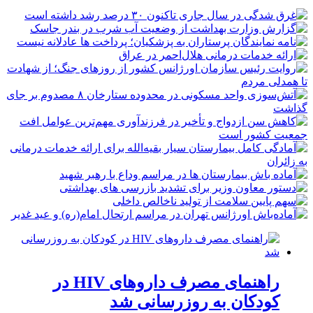
راهنمای مصرف داروهای HIV در
کودکان به روزرسانی شد