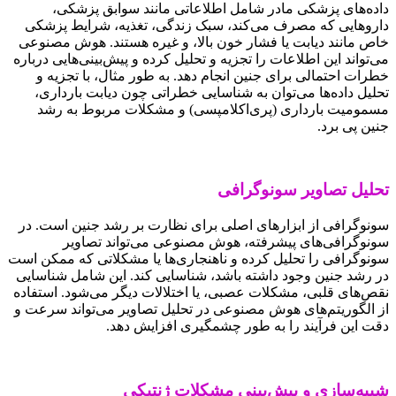
داده‌های پزشکی مادر شامل اطلاعاتی مانند سوابق پزشکی،
داروهایی که مصرف می‌کند، سبک زندگی، تغذیه، شرایط پزشکی
خاص مانند دیابت یا فشار خون بالا، و غیره هستند. هوش مصنوعی
می‌تواند این اطلاعات را تجزیه و تحلیل کرده و پیش‌بینی‌هایی درباره
خطرات احتمالی برای جنین انجام دهد. به طور مثال، با تجزیه و
تحلیل داده‌ها می‌توان به شناسایی خطراتی چون دیابت بارداری،
مسمومیت بارداری (پری‌اکلامپسی) و مشکلات مربوط به رشد
جنین پی برد.
تحلیل تصاویر سونوگرافی
سونوگرافی از ابزارهای اصلی برای نظارت بر رشد جنین است. در
سونوگرافی‌های پیشرفته، هوش مصنوعی می‌تواند تصاویر
سونوگرافی را تحلیل کرده و ناهنجاری‌ها یا مشکلاتی که ممکن است
در رشد جنین وجود داشته باشد، شناسایی کند. این شامل شناسایی
نقص‌های قلبی، مشکلات عصبی، یا اختلالات دیگر می‌شود. استفاده
از الگوریتم‌های هوش مصنوعی در تحلیل تصاویر می‌تواند سرعت و
دقت این فرآیند را به طور چشمگیری افزایش دهد.
شبیه‌سازی و پیش‌بینی مشکلات ژنتیکی