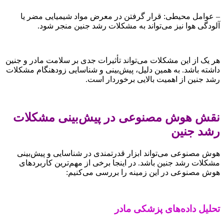
– عوامل محیطی: قرار گرفتن در معرض مواد شیمیایی مضر یا
آلودگی هوا نیز می‌تواند به مشکلات رشد جنین منجر شود.
هر یک از این مشکلات می‌تواند تأثیرات جدی بر سلامت مادر و جنین
داشته باشد. به همین دلیل، پیش‌بینی و شناسایی زودهنگام مشکلات
رشد جنین از اهمیت بالایی برخوردار است.
نقش هوش مصنوعی در پیش‌بینی مشکلات
رشد جنین
هوش مصنوعی می‌تواند ابزار قدرتمندی در شناسایی و پیش‌بینی
مشکلات رشد جنین باشد. در اینجا برخی از مهم‌ترین کاربردهای
هوش مصنوعی در این زمینه را بررسی می‌کنیم:
تحلیل داده‌های پزشکی مادر