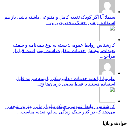
سیما: آیا اگر کودک تغذیه کامل و متنوعی داشته باشد، باز هم
استفاده از شیر خشک مخصوص این...
کارشناس روابط عمومی: بسته به نوع بیمه‌نامه و سقف
تعهدات، پوشش خدمات متفاوت است. بهتر است قبل از
مراجع...
علی‌نیا: آیا همه خدمات دندانپزشکی با بیمه سرمد قابل
استفاده هستند یا فقط بعضی درمان‌ها تح...
کارشناس روابط عمومی: جینکو بیلوبا زمانی بهترین نتیجه را
می‌دهد که در کنار سبک زندگی سالم، تغذیه مناسب...
حوادث و بلایا