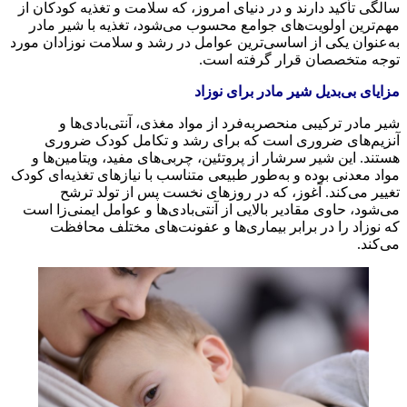
الگی تأکید دارند و در دنیای امروز، که سلامت و تغذیه کودکان از
هم‌ترین اولویت‌های جوامع محسوب می‌شود، تغذیه با شیر مادر
ه‌عنوان یکی از اساسی‌ترین عوامل در رشد و سلامت نوزادان مورد
وجه متخصصان قرار گرفته است.
زایای بی‌بدیل شیر مادر برای نوزاد
یر مادر ترکیبی منحصربه‌فرد از مواد مغذی، آنتی‌بادی‌ها و
نزیم‌های ضروری است که برای رشد و تکامل کودک ضروری
ستند. این شیر سرشار از پروتئین، چربی‌های مفید، ویتامین‌ها و
واد معدنی بوده و به‌طور طبیعی متناسب با نیازهای تغذیه‌ای کودک
غییر می‌کند.
آغوز
، که در روزهای نخست پس از تولد ترشح
ی‌شود، حاوی مقادیر بالایی از آنتی‌بادی‌ها و عوامل ایمنی‌زا است
ه نوزاد را در برابر بیماری‌ها و عفونت‌های مختلف محافظت
ی‌کند.