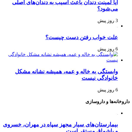
آیا لمینت دندان باعث آسیب به دندان‌های اصلی
می‌شود؟
3 روز پیش
علت خواب رفتن دست چیست؟
6 روز پیش
وابستگی به خاله و عمه، همیشه نشانه مشکل
خانوادگی نیست
6 روز پیش
اروخانه‌ها و داروسازی
بیمارستان‌های سیار مجهز سپاه در مهران، خسروی
و باشماق مستقر است