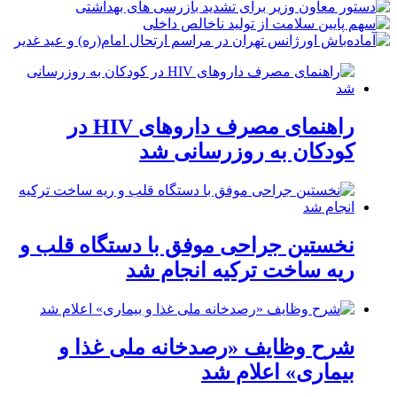
راهنمای مصرف داروهای HIV در
کودکان به روزرسانی شد
نخستین جراحی موفق با دستگاه قلب و
ریه ساخت ترکیه انجام شد
شرح وظایف «رصدخانه ملی غذا و
بیماری» اعلام شد