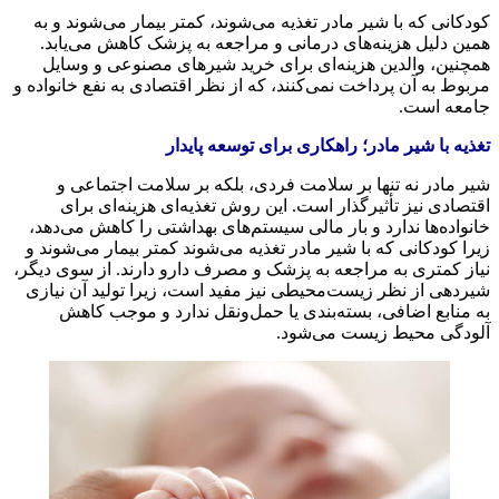
ودکانی که با شیر مادر تغذیه می‌شوند، کمتر بیمار می‌شوند و به
مین دلیل هزینه‌های درمانی و مراجعه به پزشک کاهش می‌یابد.
مچنین، والدین هزینه‌ای برای خرید شیرهای مصنوعی و وسایل
ربوط به آن پرداخت نمی‌کنند، که از نظر اقتصادی به نفع خانواده و
امعه است.
غذیه با شیر مادر؛ راهکاری برای توسعه پایدار
یر مادر نه تنها بر سلامت فردی، بلکه بر سلامت اجتماعی و
قتصادی نیز تأثیرگذار است. این روش تغذیه‌ای هزینه‌ای برای
انواده‌ها ندارد و بار مالی سیستم‌های بهداشتی را کاهش می‌دهد،
یرا کودکانی که با شیر مادر تغذیه می‌شوند کمتر بیمار می‌شوند و
یاز کمتری به مراجعه به پزشک و مصرف دارو دارند. از سوی دیگر،
یردهی از نظر زیست‌محیطی نیز مفید است، زیرا تولید آن نیازی
ه منابع اضافی، بسته‌بندی یا حمل‌ونقل ندارد و موجب کاهش
لودگی محیط زیست می‌شود.