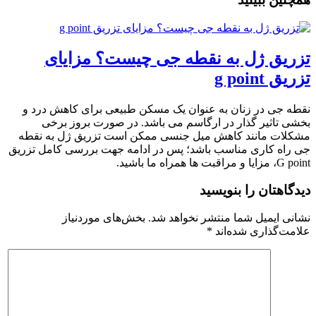
زریق ژل به نقطه جی چیست؟ مزایای
ریق g point
قطه جی در زنان به عنوان یک مسکن طبیعی برای کاهش درد و
خشی تاثیر گذار در ارگاسم می باشد. در صورت بروز برخی
شکلات مانند کاهش میل جنسی ممکن است تزریق ژل به نقطه
ی راه کاری مناسب باشد؛ پس در ادامه جهت بررسی کامل تزریق
G، مزایا و مراقبت ها همراه ما باشید.
یدگاهتان را بنویسید
شانی ایمیل شما منتشر نخواهد شد.
بخش‌های موردنیاز
لامت‌گذاری شده‌اند
*