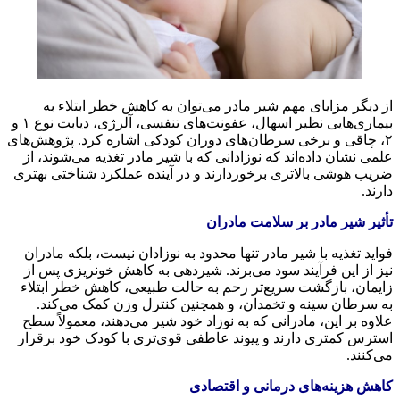
ز دیگر مزایای مهم شیر مادر می‌توان به کاهش خطر ابتلاء به
بیماری‌هایی نظیر اسهال، عفونت‌های تنفسی، آلرژی، دیابت نوع ۱ و
۲، چاقی و برخی سرطان‌های دوران کودکی اشاره کرد. پژوهش‌های
لمی نشان داده‌اند که نوزادانی که با شیر مادر تغذیه می‌شوند، از
ریب هوشی بالاتری برخوردارند و در آینده عملکرد شناختی بهتری
رند.
أثیر شیر مادر بر سلامت مادران
واید تغذیه با شیر مادر تنها محدود به نوزادان نیست، بلکه مادران
یز از این فرآیند سود می‌برند. شیردهی به کاهش خونریزی پس از
ایمان، بازگشت سریع‌تر رحم به حالت طبیعی، کاهش خطر ابتلاء
ه سرطان سینه و تخمدان، و همچنین کنترل وزن کمک می‌کند.
لاوه بر این، مادرانی که به نوزاد خود شیر می‌دهند، معمولاً سطح
سترس کمتری دارند و پیوند عاطفی قوی‌تری با کودک خود برقرار
ی‌کنند.
اهش هزینه‌های درمانی و اقتصادی