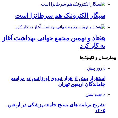
سیگار الکترونیک هم سرطانزا است
هفتاد و نهمین مجمع جهانی بهداشت آغاز
به کار کرد
یمارستان و کلینیک‌ها
6 روز پیش
استقرار بیش از هزار نیروی اورژانس در مراسم
جاماندگان اربعین تهران
3 هفته پیش
تشریح برنامه های بسیج جامعه پزشکی در اربعین
۱۴۰۵