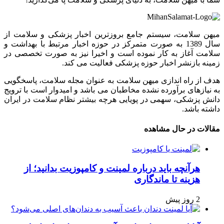
یهن سلامت، سیستم جامع بروزترین اخبار پزشکی و سلامت از
سال 1389 به صورت متمرکز در حوزه اخبار مرتبط با بهداشت و
لامت آغاز به کار نموده است و اخیرا نیز به صورت تخصصی در
مینه بازنشر اخبار حوزه پزشکی فعالیت می کند.
دف از راه اندازی میهن سلامت به عنوان مجله سلامت، پاسخگویی
ه نیازهای برآورده نشده مخاطبان می باشد و امیدوار است با ترویج
انش پزشکی، سهمی در پویایی هرچه بیشتر نظام سلامت در ایران
اشته باشد.
قالات در حال مشاهده
هرآنچه باید درباره لمینت و کامپوزیت بدانید؛ از
هزینه تا ماندگاری
2 روز پیش