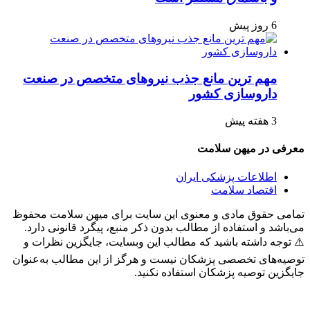
6 روز پیش
مهم ترین مانع جذب نیروهای متخصص در صنعت
داروسازی کشور
3 هفته پیش
عرفی در میهن سلامت
اطلاعات پزشکی ایران
اقتصاد سلامت
مامی حقوق مادی و معنوی این سایت برای میهن سلامت محفوظ
ی‌باشد و استفاده از مطالب بدون ذکر منبع، پیگرد قانونی دارد.
️ توجه داشته باشید که مطالب این وبسایت، جایگزین نظرات و
وصیه‌های تخصصی پزشکان نیست و هرگز از این مطالب به‌عنوان
ایگزین توصیه پزشکان استفاده نکنید.