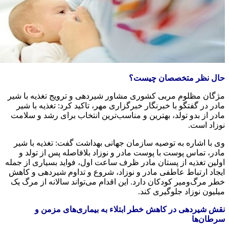
ال نظر متخصصان چیست؟
ژگان مظلوم مربی کشوری مشاور شیردهی و ترویج تغذیه با شیر
ادر در گفتگو با خبرنگار خبرگزاری مهر، تاکید کرد: تغذیه با شیر
ادر از بدو تولد، بهترین و مناسب‌ترین انتخاب برای رشد و سلامت
وزاد است.
ی با اشاره به توصیه سازمان جهانی بهداشت گفت: تغذیه با شیر
ادر، تماس پوست با پوست مادر و نوزاد بلافاصله پس از تولد و
ولین تغذیه از پستان مادر ظرف ساعت اول، فواید بسیاری از جمله
یجاد ارتباط عاطفی مادر و نوزاد، شروع و تداوم شیردهی و کاهش
طر مرگ‌ومیر کودکان دارد. این اقدام می‌تواند سالانه از مرگ یک
یلیون نوزاد جلوگیری کند.
قش شیردهی در کاهش خطر ابتلاء به بیماری‌های مزمن و
رطان‌ها