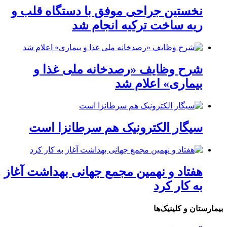
نخستین جراحی موفق با دستگاه قلب و
ریه ساخت ترکیه انجام شد
شرح وظایف «رصدخانه ملی غذا و
بیماری» اعلام شد
سیگار الکترونیک هم سرطانزا است
هفتاد و نهمین مجمع جهانی بهداشت آغاز
به کار کرد
بیمارستان و کلینیک‌ها