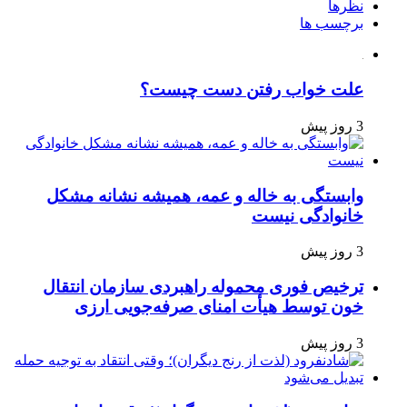
نظرها
برچسب ها
علت خواب رفتن دست چیست؟
3 روز پیش
وابستگی به خاله و عمه، همیشه نشانه مشکل
خانوادگی نیست
3 روز پیش
ترخیص فوری محموله راهبردی سازمان انتقال
خون توسط هیأت امنای صرفه‌جویی ارزی
3 روز پیش