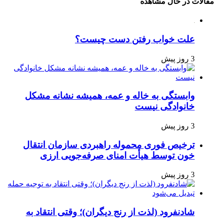
مقالات در حال مشاهده
علت خواب رفتن دست چیست؟
3 روز پیش
وابستگی به خاله و عمه، همیشه نشانه مشکل
خانوادگی نیست
3 روز پیش
ترخیص فوری محموله راهبردی سازمان انتقال
خون توسط هیأت امنای صرفه‌جویی ارزی
3 روز پیش
شادنفرود (لذت از رنج دیگران)؛ وقتی انتقاد به