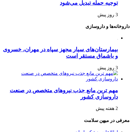
توجیه حمله تبدیل می‌شود
3 روز پیش
داروخانه‌ها و داروسازی
بیمارستان‌های سیار مجهز سپاه در مهران، خسروی
و باشماق مستقر است
3 روز پیش
مهم ترین مانع جذب نیروهای متخصص در صنعت
داروسازی کشور
2 هفته پیش
معرفی در میهن سلامت