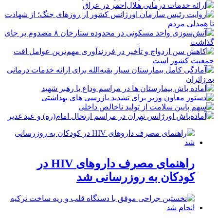
راهنمای مصرف داروهای HIV در
کودکان به روزرسانی شد