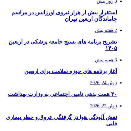
3 روز پیش
استقرار بیش از هزار نیروی اورژانس در مراسم
جاماندگان اربعین تهران
2 هفته پیش
تشریح برنامه های بسیج جامعه پزشکی در اربعین
۱۴۰۵
3 هفته پیش
آغاز برنامه های حوزه سلامت برای اربعین
ژوئن 24, 2026
۳۰ همت بدهی تامین اجتماعی به وزارت بهداشت
ژوئن 22, 2026
نقش آلودگی هوا در گرفتگی عروق و خطر بیماری
قلبی