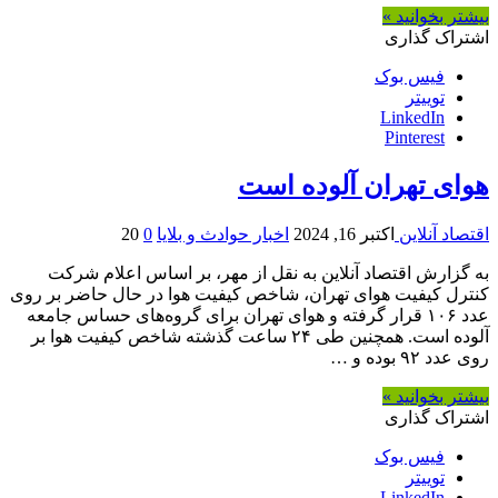
بیشتر بخوانید »
اشتراک گذاری
فیس بوک
توییتر
LinkedIn
Pinterest
هوای تهران آلوده است
اقتصاد آنلاین
اکتبر 16, 2024
اخبار حوادث و بلایا
0
20
به گزارش اقتصاد آنلاین به نقل از مهر، بر اساس اعلام شرکت
کنترل کیفیت هوای تهران، شاخص کیفیت هوا در حال حاضر بر روی
عدد ۱۰۶ قرار گرفته و هوای تهران برای گروه‌های حساس جامعه
آلوده است. همچنین طی ۲۴ ساعت گذشته شاخص کیفیت هوا بر
روی عدد ۹۲ بوده و …
بیشتر بخوانید »
اشتراک گذاری
فیس بوک
توییتر
LinkedIn