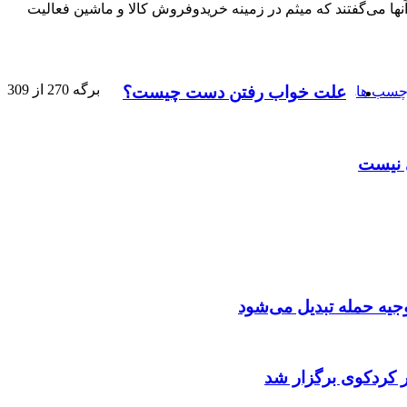
 آنها می‌گفتند که میثم در زمینه خریدوفروش کالا و ماشین فعالیت
برگه 270 از 309
علت خواب رفتن دست چیست؟
چسب ها
ی نیست
توجیه حمله تبدیل می‌شود
 کردکوی برگزار شد