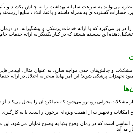
تظره می‌توانند به سرعت سامانه بهداشت را به چالش بکشند و تأثی
خیر، خسارات گسترده‌ای به همراه داشته و باعث اتلاف منابع ارزشمند 
را در بر می‌گیرد که با ارائه خدمات پزشکی و پیشگیرانه، در درم
 تشکیل‌دهنده این سیستم هستند که در کنار یکدیگر به ارائه خدمات جامع
ت
 مشکلات و چالش‌های جدی مواجه سازد. به عنوان مثال، اپیدمی‌هایی م
بود تجهیزات پزشکی شوند؛ این امر نهایتاً منجر به اختلال در ارائه خد
‌ها
ز مشکلات بحرانی روبه‌رو می‌شود که عملکرد آن را مختل می‌کند.
از 
مکانات و تجهیزات از اهمیت ویژه‌ای برخوردار است. با به کارگیری 
اسی است که در زمان وقوع بلایا به وضوح نمایان می‌شود. این مشکل
 می‌آید.