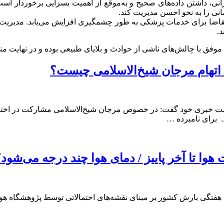
انی، داشتن داده‌های صحیح و به‌موقع از اهمیت بسزایی برخوردار اس
انی را به نحو احسن مدیریت کند.
قاضا برای خدمات پزشکی به طور چشمگیری افزایش می‌یابد. مدیریت 
د.
له موفق با چالش‌های ناشی از حوادث و بلایای طبیعی بوده و در نهای
 اتهام مرجان شیخ‌الاسلامی چیست؟
شست خبری خود گفت: در خصوص مرجان شیخ‌الاسلامی مشارکت در اختلا
هوا تا آخر پاییز / دمای هوا چند درجه می‌شود