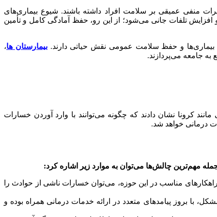
رات منفی عمیقی بر سلامت افراد داشته باشند. شیوع بیماری‌های
و افزایش تلفات جانی می‌شود؛ از این رو، حفظ آمادگی کامل و تأمین
ان بیماری‌ها و حفظ سلامت عمومی نقش حیاتی دارند.
بیمارستان‌ ها
،
 به جامعه می‌پردازند.
انند کرونا نشان دادند که چگونه می‌توانند با وارد آوردن خسارات
مات درمانی خواهد شد.
جمله مهم‌ترین چالش‌ها می‌توان به موارد زیر اشاره کرد:
راهکارهای مناسب در این حوزه، می‌توان خسارات ناشی از حوادث را
، با بروز پیامدهای متعدد در ارائه خدمات درمانی همراه بوده و