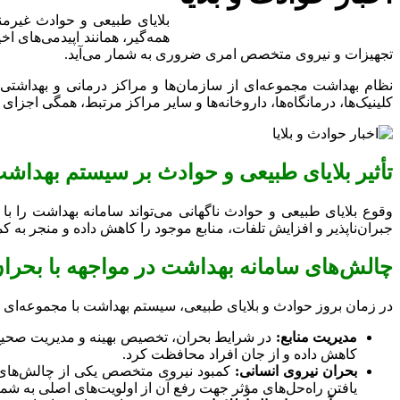
بلایای طبیعی و حوادث غیرمن
همه‌گیر، همانند اپیدمی‌های ا
تجهیزات و نیروی متخصص امری ضروری به شمار می‌آید.
نظام بهداشت مجموعه‌ای از سازمان‌ها و مراکز درمانی و بهداشتی 
کلینیک‌ها، درمانگاه‌ها، داروخانه‌ها و سایر مراکز مرتبط، همگی اجزای
تأثیر بلایای طبیعی و حوادث بر سیستم بهداش
وقوع بلایای طبیعی و حوادث ناگهانی می‌تواند سامانه بهداشت را با
جبران‌ناپذیر و افزایش تلفات، منابع موجود را کاهش داده و منجر به کم
چالش‌های سامانه بهداشت در مواجهه با بحران
در زمان بروز حوادث و بلایای طبیعی، سیستم بهداشت با مجموعه‌ای ا
مدیریت منابع:
در شرایط بحران، تخصیص بهینه و مدیریت صحیح ا
کاهش داده و از جان افراد محافظت کرد.
بحران نیروی انسانی:
کمبود نیروی متخصص یکی از چالش‌های اس
یافتن راه‌حل‌های مؤثر جهت رفع آن از اولویت‌های اصلی به شمار