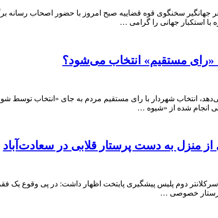
غر جهانگیر سخنگوی قوه قضاییه صبح امروز با حضور اصحاب رسانه برگز
 با استکبار جهانی را گرامی …
ا «رای مستقیم» انتخاب می‌شود؟
 می‌دهد، انتخاب شهردار با رای مستقیم مردم به جای «انتخاب توسط ش
ز منزل به دست پرستار قلابی در سعادت‌آباد
 سرکلانتر دوم پلیس پیشگیری پایتخت اظهار داشت: در پی وقوع یک ف