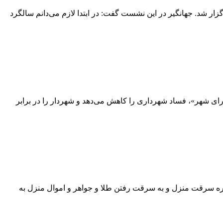
ار شد. جهانگیر در این نشست گفت: در ابتدا لازم می‌دانم سالگرد
ورای شهر»، فساد شهرداری را کاهش می‌دهد و شهردار را در برابر
قره سرقت منزل و به سرقت رفتن طلا و جواهر و اموال منزل به