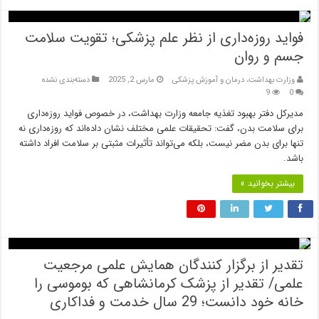
فواید روزه‌داری از نظر علم پزشکی؛ تقویت سلامت
جسم و روان
وزارت بهداشت، درمان و آموزش پزشکی
مارس 2, 2025
دسته‌بندی نشده
9
0
مدیرکل دفتر بهبود تغذیه جامعه وزارت بهداشت، در خصوص فواید روزه‌داری
برای سلامت بدن، گفت: تحقیقات علمی مختلف نشان داده‌اند که روزه‌داری نه
تنها برای بدن مضر نیست، بلکه می‌تواند تأثیرات مثبتی بر سلامت افراد داشته
باشد.
بیشتر بخوانید »
تقدیر از برگزار کنندگان همایش علمی مرجعیت
علمی/ تقدیر از پزشک کرمانشاهی که بوموسی را
خانه خود دانست؛ 29 سال خدمت و فداکاری