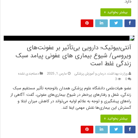
دارد.
بیشتر بخوانید »
آنتی‌بیوتیک؛ دارویی بی‌تأثیر بر عفونت‌های
ویروسی/ شیوع بیماری های عفونی پیامد سبک
زندگی غلط است
وزارت بهداشت، درمان و آموزش پزشکی
مارس 1, 2025
دسته‌بندی نشده
3
0
عضو هیات‌علمی دانشگاه علوم پزشکی همدان باتوجه‌به تأثیر مستقیم سبک
زندگی، شغل و رفتارهای پرخطر در شیوع بیماری‌های عفونی، گفت: آگاهی از
راه‌های پیشگیری و توجه به علائم اولیه می‌تواند در کاهش میزان ابتلا و
گسترش این بیماری‌ها نقش مهمی ایفا کند.
بیشتر بخوانید »