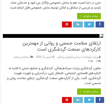
حتی در دنیا امنیت هم به بخش خصوصی واگذار می شود و خدماتی مانند
بازدید و بازرسی از مشاغل و اماکن توسط بخش خصوصی قابل انجام است.
بیشتر بخوانید »
ارتقای سلامت جسمی و روانی از مهمترین
کارکردهای صنعت گردشگری است
وزارت بهداشت، درمان و آموزش پزشکی
مارس 2, 2025
دسته‌بندی نشده
8
0
معاون گردشگری وزارت میراث‌فرهنگی، گردشگری و صنایع دستی با اشاره به
کارکردهای اقتصادی، اجتماعی، اشتغال زایی، درآمدزایی و تقویت هویت
گردشگری، گفت: یکی از کارکردهای صنعت گردشگری، ارتقای سلامت روانی و
جسمی است.
بیشتر بخوانید »