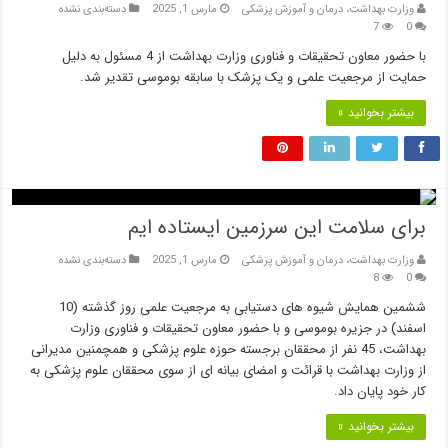
وزارت بهداشت، درمان و آموزش پزشکی
مارس 1, 2025
دسته‌بندی نشده
7
0
با حضور معاون تحقیقات و فناوری وزارت بهداشت از 4 مسئول به دلیل
حمایت از مرجعیت علمی و یک پزشک با سابقه بوموسی تقدیر شد.
بیشتر بخوانید »
برای سلامت این سرزمین ایستاده ایم
وزارت بهداشت، درمان و آموزش پزشکی
مارس 1, 2025
دسته‌بندی نشده
8
0
ششمین همایش شیوه های دستیابی به مرجعیت علمی روز گذشته (10
اسفند) در جزیره بوموسی و با حضور معاون تحقیقات و فناوری وزارت
بهداشت، 45 نفر از محققان برجسته حوزه علوم پزشکی و همچمنین مدیرانی
از وزارت بهداشت با قرائت و امضای بیانه ای از سوی محققان علوم پزشکی به
کار خود پایان داد.
بیشتر بخوانید »