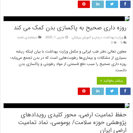
روزه داری صحیح به پاکسازی بدن کمک می کند
وزارت بهداشت، درمان و آموزش پزشکی
مارس 1, 2025
دسته‌بندی نشده
3
0
معاون تعالی دفتر طب ایرانی و مکمل وزارت بهداشت با بیان اینکه ریشه
بسیاری از مشکلات و بیماری‌ها رطوبت‌هایی است که در بدن تجمع می‌یابد؛
روزه داری صحیح را سبب دفع قسمتی از مواد رطوبتی و پاکسازی بدن
دانست.
بیشتر بخوانید »
حفظ تمامیت ارضی، محور کلیدی رویدادهای
پژوهشی حوزه سلامت/ بوموسی، نماد تمامیت
ارضی ایران