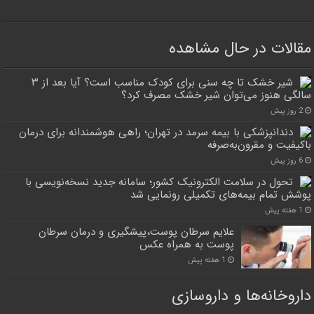
مقالات در حال مشاهده
شیر خشک تا چه سنی برای کودک مناسب است؟ آیا بعد از ۳
سالگی هنوز می‌توان شیر خشک مصرف کرد؟
2 روز پیش
دندانپزشکی با بیمه سرمد در تهران؛ راهی هوشمندانه برای درمان
باکیفیت و مقرون‌به‌صرفه
6 روز پیش
تحول در سلامت الکترونیک کشور؛ سامانه جدید نسخه‌نویسی با
پوشش تمام بیمه‌های تکمیلی رونمایی شد
1 هفته پیش
علایم سرطان پوست،پیشگیری و درمان سرطان
پوست به همراه عکس
1 هفته پیش
داروخانه‌ها و داروسازی