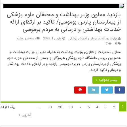
بازدید معاون وزیر بهداشت و محققان علوم پزشکی
از بیمارستان پارس بوموسی/ تاکید بر ارتقای ارائه
خدمات بهداشتی و درمانی به مردم بوموسی
وزارت بهداشت، درمان و آموزش پزشکی
مارس 1, 2025
دسته‌بندی نشده
7
0
معاون تحقیقات و فناوری وزارت بهداشت به همراه مدیران وزارت بهداشت و
همچنین رییس دانشگاه علوم پزشکی هرمزگان و جمعی از محققان حوزه علوم
پزشکی از بیمارستان پارس جزیره بوموسی بازدید و بر ارتقای خدمات بهداشتی
و درمانی تاکید کردند.
بیشتر بخوانید »
1
...
30
20
10
»
5
4
3
2
برگه 1 از 44
آخرین »