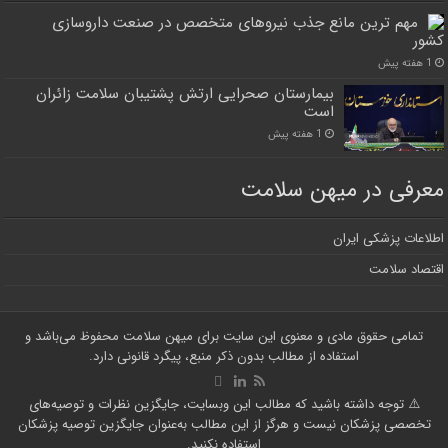
مهم ترین مانع جذب نیروهای متخصص در صنعت داروسازی
کشور
1 هفته پیش
بیمارستان صحرایی ارتش پشتیبان سلامت زائران
است
1 هفته پیش
معرفی در میهن سلامت
اطلاعات پزشکی ایران
اقتصاد سلامت
تمامی حقوق مادی و معنوی این سایت برای میهن سلامت محفوظ می‌باشد و
استفاده از مطالب بدون ذکر منبع، پیگرد قانونی دارد.
⚠️ توجه داشته باشید که مطالب این وبسایت، جایگزین نظرات و توصیه‌های
تخصصی پزشکان نیست و هرگز از این مطالب به‌عنوان جایگزین توصیه پزشکان
استفاده نکنید.