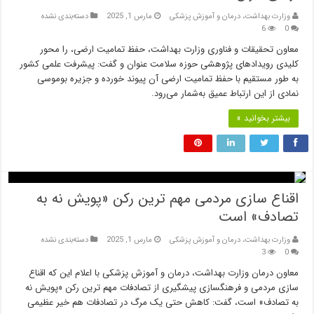
وزارت بهداشت، درمان و آموزش پزشکی
مارس 1, 2025
دسته‌بندی نشده
6
0
معاون تحقیقات و فناوری وزارت بهداشت، حفظ تمامیت ارضی، را محور
کلیدی رویدادهای پژوهشی حوزه سلامت عنوان و گفت: پیشرفت علمی کشور
به طور مستقیم با حفظ تمامیت ارضی آن پیوند خورده و جزیره بوموسی
نمادی از این ارتباط عمیق به‌شمار می‌رود.
بیشتر بخوانید »
اقناع سازی مردمی مهم ترین رکن «پویش نه به
تصادف» است
وزارت بهداشت، درمان و آموزش پزشکی
مارس 1, 2025
دسته‌بندی نشده
3
0
معاون درمان وزارت بهداشت، درمان و آموزش پزشکی با اعلام این که اقناع
سازی مردمی و فرهنگسازی پیشگیری از تصادفات مهم ترین رکن «پویش نه
به تصادف» است، گفت: کاهش حتی یک مرگ در تصادفات هم خیر عظیمی