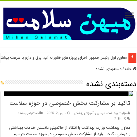
مهم ترین مانع جذب نیروهای متخصص در صنعت داروسازی کشور
معاون اول رئیس‌جمهور: اجرای پروژه‌های فناورانه آب، برق و دارو با سرعت بیشتر
خانه
/
دسته‌بندی نشده
دسته‌بندی نشده
تاکید بر مشارکت بخش خصوصی در حوزه سلامت
وزارت بهداشت، درمان و آموزش پزشکی
مارس 2, 2025
دسته‌بندی نشده
7
0
معاون بهداشت وزارت بهداشت با انتقاد از حاکمیتی دانستن خدمات بهداشتی
و درمانی، گفت: نباید از مشارکت بخش خصوصی در حوزه سلامت بترسیم