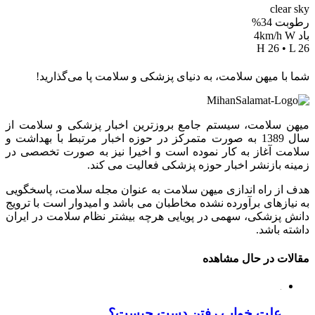
clear sky
رطوبت 34%
باد 4km/h W
H 26 • L 26
شما با میهن سلامت، به دنیای پزشکی و سلامت پا می‌گذارید!
میهن سلامت، سیستم جامع بروزترین اخبار پزشکی و سلامت از
سال 1389 به صورت متمرکز در حوزه اخبار مرتبط با بهداشت و
سلامت آغاز به کار نموده است و اخیرا نیز به صورت تخصصی در
زمینه بازنشر اخبار حوزه پزشکی فعالیت می کند.
هدف از راه اندازی میهن سلامت به عنوان مجله سلامت، پاسخگویی
به نیازهای برآورده نشده مخاطبان می باشد و امیدوار است با ترویج
دانش پزشکی، سهمی در پویایی هرچه بیشتر نظام سلامت در ایران
داشته باشد.
مقالات در حال مشاهده
علت خواب رفتن دست چیست؟