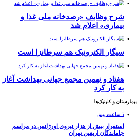
شرح وظایف «رصدخانه ملی غذا و
بیماری» اعلام شد
سیگار الکترونیک هم سرطانزا است
هفتاد و نهمین مجمع جهانی بهداشت آغاز
به کار کرد
بیمارستان و کلینیک‌ها
5 ساعت پیش
استقرار بیش از هزار نیروی اورژانس در مراسم
جاماندگان اربعین تهران