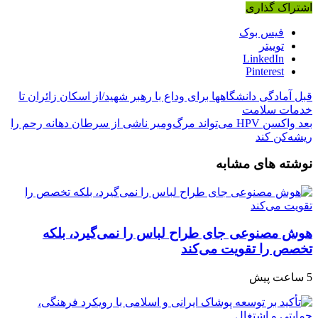
اشتراک گذاری
فیس بوک
توییتر
LinkedIn
Pinterest
قبل
آمادگی دانشگاهها برای وداع با رهبر شهید/از اسکان زائران تا
خدمات سلامت
بعد
واکسن HPV می‌تواند مرگ‌ومیر ناشی از سرطان دهانه رحم را
ریشه‌کن کند
نوشته های مشابه
هوش مصنوعی جای طراح لباس را نمی‌گیرد، بلکه
تخصص را تقویت می‌کند
5 ساعت پیش