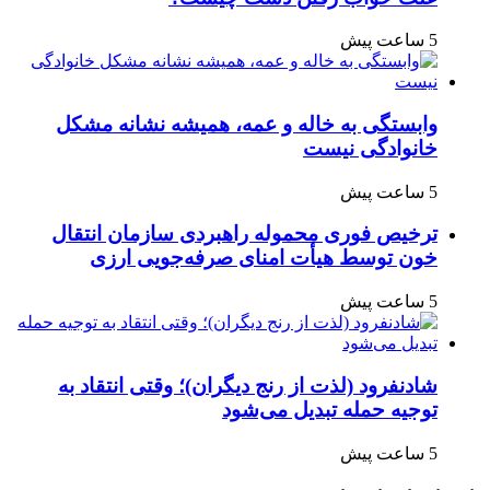
5 ساعت پیش
وابستگی به خاله و عمه، همیشه نشانه مشکل
خانوادگی نیست
5 ساعت پیش
ترخیص فوری محموله راهبردی سازمان انتقال
خون توسط هیأت امنای صرفه‌جویی ارزی
5 ساعت پیش
شادنفرود (لذت از رنج دیگران)؛ وقتی انتقاد به
توجیه حمله تبدیل می‌شود
5 ساعت پیش