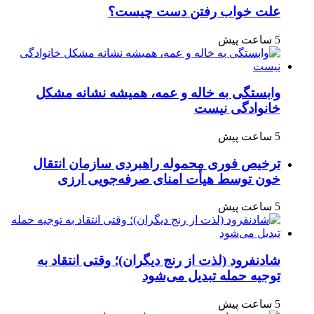
علت خواب رفتن دست چیست؟
5 ساعت پیش
وابستگی به خاله و عمه، همیشه نشانه مشکل
خانوادگی نیست
5 ساعت پیش
ترخیص فوری محموله راهبردی سازمان انتقال
خون توسط هیأت امنای صرفه‌جویی ارزی
5 ساعت پیش
شادنفرود (لذت از رنج دیگران)؛ وقتی انتقاد به
توجیه حمله تبدیل می‌شود
5 ساعت پیش