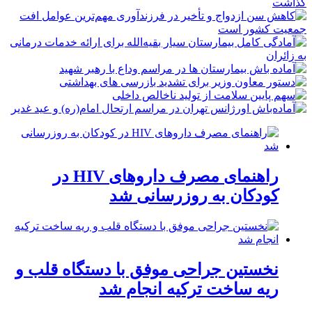
راهنمای مصرف داروهای HIV در
کودکان به روزرسانی شد
نخستین جراحی موفق با دستگاه قلب و
ریه ساخت ترکیه انجام شد