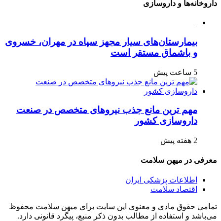
داروخانه‌ها و داروسازی
بیمارستان‌های سیار مجهز سپاه در مهران، خسروی
و باشماق مستقر است
5 ساعت پیش
مهم ترین مانع جذب نیروهای متخصص در صنعت
داروسازی کشور
2 هفته پیش
معرفی در میهن سلامت
اطلاعات پزشکی ایران
اقتصاد سلامت
تمامی حقوق مادی و معنوی این سایت برای میهن سلامت محفوظ
می‌باشد و استفاده از مطالب بدون ذکر منبع، پیگرد قانونی دارد.