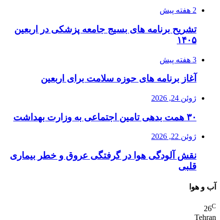
2 هفته پیش
تشریح برنامه های بسیج جامعه پزشکی در اربعین
۱۴۰۵
3 هفته پیش
آغاز برنامه های حوزه سلامت برای اربعین
ژوئن 24, 2026
۳۰ همت بدهی تامین اجتماعی به وزارت بهداشت
ژوئن 22, 2026
نقش آلودگی هوا در گرفتگی عروق و خطر بیماری
قلبی
آب و هوا
C
26
Tehran