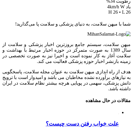
رطوبت 34%
باد 4km/h W
H 26 • L 26
شما با میهن سلامت، به دنیای پزشکی و سلامت پا می‌گذارید!
میهن سلامت، سیستم جامع بروزترین اخبار پزشکی و سلامت از
سال 1389 به صورت متمرکز در حوزه اخبار مرتبط با بهداشت و
سلامت آغاز به کار نموده است و اخیرا نیز به صورت تخصصی در
زمینه بازنشر اخبار حوزه پزشکی فعالیت می کند.
هدف از راه اندازی میهن سلامت به عنوان مجله سلامت، پاسخگویی
به نیازهای برآورده نشده مخاطبان می باشد و امیدوار است با ترویج
دانش پزشکی، سهمی در پویایی هرچه بیشتر نظام سلامت در ایران
داشته باشد.
مقالات در حال مشاهده
علت خواب رفتن دست چیست؟