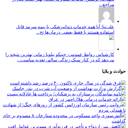
مراجع...
علی‌نیا: آیا همه خدمات دندانپزشکی با بیمه سرمد قابل
استفاده هستند یا فقط بعضی درمان‌ها تح...
کارشناس روابط عمومی: جینکو بیلوبا زمانی بهترین نتیجه را
می‌دهد که در کنار سبک زندگی سالم، تغذیه مناسب...
حوادث و بلایا