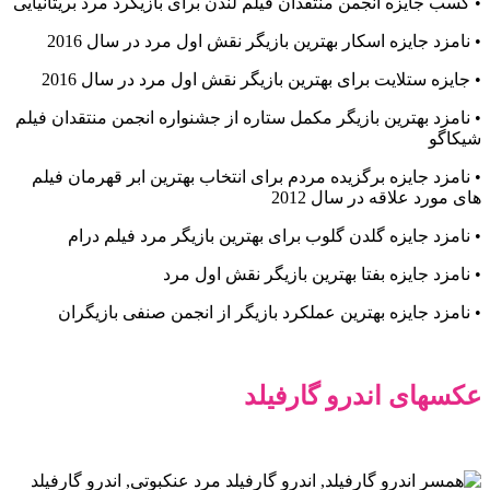
• کسب جایزه انجمن منتقدان فیلم لندن برای بازیگرد مرد بریتانیایی
• نامزد جایزه اسکار بهترین بازیگر نقش اول مرد در سال 2016
• جایزه ستلایت برای بهترین بازیگر نقش اول مرد در سال 2016
• نامزد بهترین بازیگر مکمل ستاره از جشنواره انجمن منتقدان فیلم
شیکاگو
• نامزد جایزه برگزیده مردم برای انتخاب بهترین ابر قهرمان فیلم‌
های مورد علاقه در سال 2012
• نامزد جایزه گلدن گلوب برای بهترین بازیگر مرد فیلم درام
• نامزد جایزه بفتا بهترین بازیگر نقش اول مرد
• نامزد جایزه بهترین عملکرد بازیگر از انجمن صنفی بازیگران
عکسهای اندرو گارفیلد