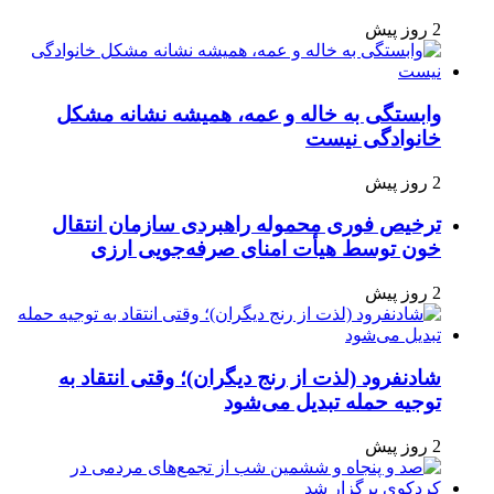
2 روز پیش
وابستگی به خاله و عمه، همیشه نشانه مشکل
خانوادگی نیست
2 روز پیش
ترخیص فوری محموله راهبردی سازمان انتقال
خون توسط هیأت امنای صرفه‌جویی ارزی
2 روز پیش
شادنفرود (لذت از رنج دیگران)؛ وقتی انتقاد به
توجیه حمله تبدیل می‌شود
2 روز پیش