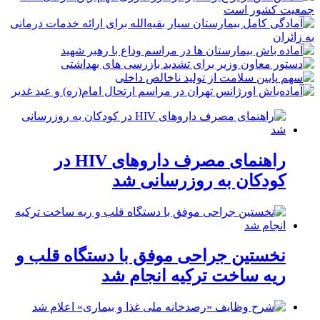
راهنمای مصرف داروهای HIV در
کودکان به روزرسانی شد
نخستین جراحی موفق با دستگاه قلب و
ریه ساخت ترکیه انجام شد