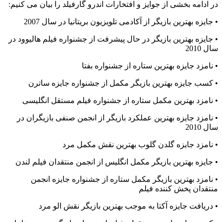
در ادامه بخشی از جوایز و افتخارات اندرو گارفیلد را بیان می کنیم:
• جایزه بهترین بازیگر از آکادمی تلویزیون بریتانیا در سال 2007
• جایزه بهترین بازیگر در حال پیشرفت از جشنواره فیلم هالیوود در
سال 2010
• نامزد جایزه بهترین ستاره از جشنواره بفتا
• کسب جایزه بهترین بازیگر مکمل از جشنواره جایزه ساترن
• نامزد بهترین مکمل ستاره از جشنواره فیلم مستقل انگلیسی
• نامزد جایزه بهترین عملکرد بازیگر از انجمن صنفی بازیگران در
سال 2010
• نامزد جایزه گلدن گلوب بهترین نقش مکمل مرد
• جایزه بهترین بازیگر مکمل انگلیس از انجمن منتقدان فیلم لندن
• نامزد بهترین بازیگر مکمل ستاره از جشنواره جایزه انجمن
منتقدان پخش کننده فیلم
• دریافت جایزه آکتا به موجب بهترین بازیگر نقش الو مرد