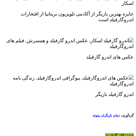
جایزه بهترین بازیگر از آکادمی تلویزیون بریتانیا از افتخارات
اندروگارفیلد است
عکس های اندرو گارفیلد
اندرو گارفیلد بازیگر
گردآوری:
دنیای بازیگران بیتوته
اشتراک گذاری