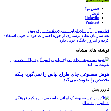
فیس بوک
توییتر
LinkedIn
Pinterest
قبل
بهترین آبرسان ایرانی، معرفی 4 مدل پرفروش
بعد
سازمان نظام پرستاری از حوزه اختیارات خود به خوبی استفاده
کرده و امروز جایگاه خوبی دارد
نوشته های مشابه
هوش مصنوعی جای طراح لباس را نمی‌گیرد، بلکه
تخصص را تقویت می‌کند
2 روز پیش