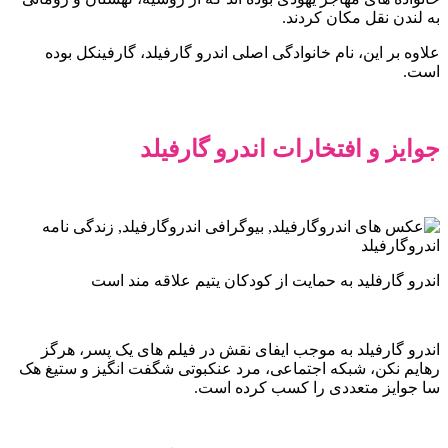
به لندن نقل مکان کردند.
علاوه بر این، نام خانوادگی اصلی اندرو گارفیلد، گارفینکل بوده
است.
جوایز و افتخارات اندرو گارفیلد
اندرو گارفلید به حمایت از کودکان یتیم علاقه مند است
اندرو گارفیلد به موجب ایفای نقش در فیلم های یک پسر، هرگز
رهایم نکن، شبکه اجتماعی، مرد عنکبوتی شگفت انگیز و ستیغ هک
سا جوایز متعددی را کسب کرده است.