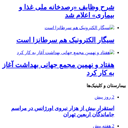
شرح وظایف «رصدخانه ملی غذا و
بیماری» اعلام شد
سیگار الکترونیک هم سرطانزا است
هفتاد و نهمین مجمع جهانی بهداشت آغاز
به کار کرد
بیمارستان و کلینیک‌ها
2 روز پیش
استقرار بیش از هزار نیروی اورژانس در مراسم
جاماندگان اربعین تهران
2 هفته پیش