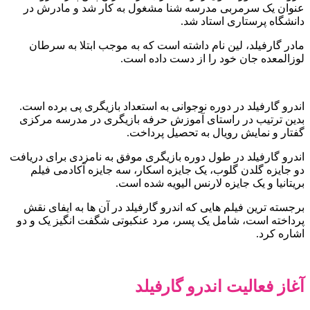
عنوان یک سرمربی مدرسه شنا مشغول به کار شد و مادرش در
دانشگاه پرستاری استاد شد.
مادر گارفیلد، لین نام داشته است که به موجب ابتلا به سرطان
لوزالمعده جان خود را از دست داده است.
اندرو گارفیلد در دوره نوجوانی به استعداد بازیگری پی برده است.
بدین ترتیب در راستای آموزش حرفه بازیگری در مدرسه مرکزی
گفتار و نمایش رویال به تحصیل پرداخت.
اندرو گارفیلد در طول دوره بازیگری موفق به نامزدی برای دریافت
دو جایزه گلدن گلوب، یک جایزه اسکار، سه جایزه آکادمی فیلم
بریتانیا و یک جایزه لارنس الیویه شده است.
برجسته ترین فیلم هایی که اندرو گارفیلد در آن ها به ایفای نقش
پرداخته است، شامل یک پسر، مرد عنکبوتی شگفت انگیز یک و دو
اشاره کرد.
آغاز فعالیت اندرو گارفیلد