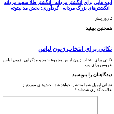
ایده هایی برای انگشتر مردانه انگشتر طلا سفید مردانه
انگشترهای بزرگ مردانه گردآوری: بخش مد بیتوته
2 روز پیش
همچنین ببینید
نکاتی برای انتخاب ژپون لباس
نکاتی برای انتخاب ژپون لباس مجموعه: مد و مدگرایی ژپون لباس
عروس برای پف …
دیدگاهتان را بنویسید
نشانی ایمیل شما منتشر نخواهد شد.
بخش‌های موردنیاز
علامت‌گذاری شده‌اند
*