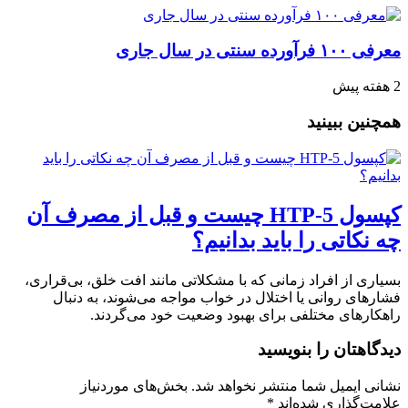
معرفی ۱۰۰ فرآورده سنتی در سال جاری
2 هفته پیش
همچنین ببینید
کپسول 5-HTP چیست و قبل از مصرف آن
چه نکاتی را باید بدانیم؟
بسیاری از افراد زمانی که با مشکلاتی مانند افت خلق، بی‌قراری،
فشارهای روانی یا اختلال در خواب مواجه می‌شوند، به دنبال
راهکارهای مختلفی برای بهبود وضعیت خود می‌گردند.
دیدگاهتان را بنویسید
نشانی ایمیل شما منتشر نخواهد شد.
بخش‌های موردنیاز
علامت‌گذاری شده‌اند
*