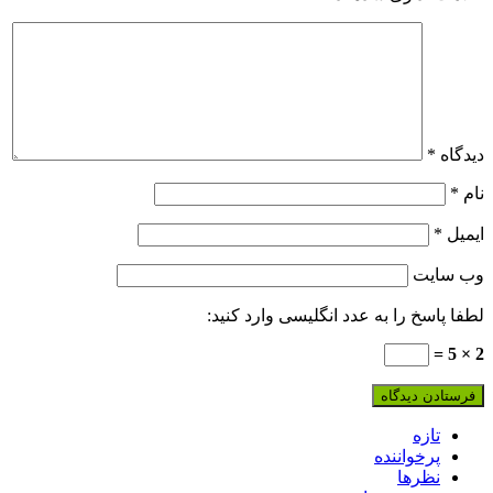
دیدگاه
*
نام
*
ایمیل
*
وب‌ سایت
لطفا پاسخ را به عدد انگلیسی وارد کنید:
2 × 5 =
تازه
پرخواننده
نظرها