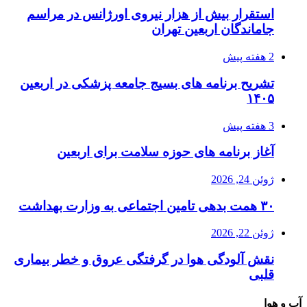
استقرار بیش از هزار نیروی اورژانس در مراسم
جاماندگان اربعین تهران
2 هفته پیش
تشریح برنامه های بسیج جامعه پزشکی در اربعین
۱۴۰۵
3 هفته پیش
آغاز برنامه های حوزه سلامت برای اربعین
ژوئن 24, 2026
۳۰ همت بدهی تامین اجتماعی به وزارت بهداشت
ژوئن 22, 2026
نقش آلودگی هوا در گرفتگی عروق و خطر بیماری
قلبی
آب و هوا