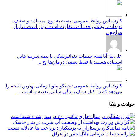
کارشناس روابط عمومی: بسته به نوع بیمه‌نامه و سقف
تعهدات، پوشش خدمات متفاوت است. بهتر است قبل از
مراجع...
علی‌نیا: آیا همه خدمات دندانپزشکی با بیمه سرمد قابل
استفاده هستند یا فقط بعضی درمان‌ها تح...
کارشناس روابط عمومی: جینکو بیلوبا زمانی بهترین نتیجه را
می‌دهد که در کنار سبک زندگی سالم، تغذیه مناسب...
حوادث و بلایا