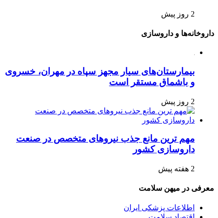
2 روز پیش
داروخانه‌ها و داروسازی
بیمارستان‌های سیار مجهز سپاه در مهران، خسروی
و باشماق مستقر است
2 روز پیش
مهم ترین مانع جذب نیروهای متخصص در صنعت
داروسازی کشور
2 هفته پیش
معرفی در میهن سلامت
اطلاعات پزشکی ایران
اقتصاد سلامت