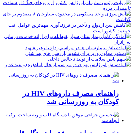
راهنمای مصرف داروهای HIV در
کودکان به روزرسانی شد