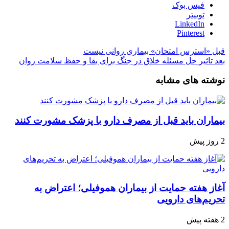
فیس بوک
توییتر
LinkedIn
Pinterest
قبل
«استرس امتحان» بیماری روانی نیست
بعد
تاثیر حل مسئله خلاق در جنگ برای بقا و حفظ سلامت روان
نوشته های مشابه
بیماران باید قبل از مصرف دارو با پزشک مشورت کنند
2 روز پیش
آغاز هفته حمایت از بیماران هموفیلی؛ اعتراض به
تحریم‌های دارویی
2 هفته پیش