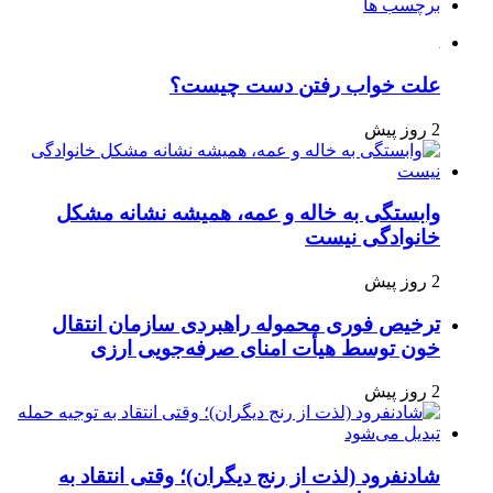
برچسب ها
علت خواب رفتن دست چیست؟
2 روز پیش
وابستگی به خاله و عمه، همیشه نشانه مشکل
خانوادگی نیست
2 روز پیش
ترخیص فوری محموله راهبردی سازمان انتقال
خون توسط هیأت امنای صرفه‌جویی ارزی
2 روز پیش
شادنفرود (لذت از رنج دیگران)؛ وقتی انتقاد به