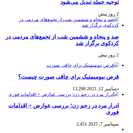
توجیه حمله تبدیل می‌شود
2 روز پیش
صد و پنجاه‌ و ششمین شب از تجمع‌های مردمی در
کردکوی برگزار شد
2 روز پیش
قرص بیومیمتیک برای چاقی صورت چیست؟
دسامبر 12, 2025
13,298
ادرار مرد در رحم زن؛ بررسی عوارض + اقدامات
فوری
سپتامبر 7, 2025
2,451