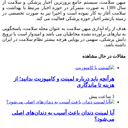
میهن سلامت، سیستم جامع بروزترین اخبار پزشکی و سلامت از
سال 1389 به صورت متمرکز در حوزه اخبار مرتبط با بهداشت و
سلامت آغاز به کار نموده است و اخیرا نیز به صورت تخصصی در
زمینه بازنشر اخبار حوزه پزشکی فعالیت می کند.
هدف از راه اندازی میهن سلامت به عنوان مجله سلامت، پاسخگویی
به نیازهای برآورده نشده مخاطبان می باشد و امیدوار است با ترویج
دانش پزشکی، سهمی در پویایی هرچه بیشتر نظام سلامت در ایران
داشته باشد.
مقالات در حال مشاهده
هرآنچه باید درباره لمینت و کامپوزیت بدانید؛ از
هزینه تا ماندگاری
3 ساعت پیش
آیا لمینت دندان باعث آسیب به دندان‌های اصلی
می‌شود؟