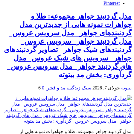
Pinterest
مدل گردنبند جواهر مجموعه: طلا و
جواهرات نمونه هایی از جدیدترین مدل
گردنبندهای جواهر مدل سرویس عروس
مدل گردنبند جواهر سرویس عروس
گردنبندهای شیک جواهر تصاویر گردنبندهای
جواهر سرویس های شیک عروس مدل
های گردنبند جواهر مدل سرویس عروس
گردآوری: بخش مد بیتوته
بیتوته
جولای 7, 2026
سبک زندگی، مد و فشن
0
6
مدل گردنبند جواهر مجموعه: طلا و جواهرات نمونه هایی از