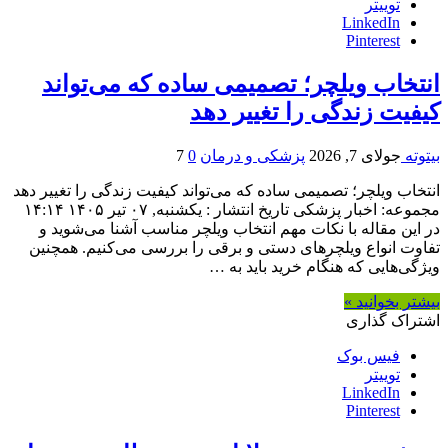
توییتر
LinkedIn
Pinterest
انتخاب ویلچر؛ تصمیمی ساده که می‌تواند
کیفیت زندگی را تغییر دهد
بیتوته
جولای 7, 2026
پزشکی و درمان
0
7
انتخاب ویلچر؛ تصمیمی ساده که می‌تواند کیفیت زندگی را تغییر دهد
مجموعه: اخبار پزشکی تاریخ انتشار : یکشنبه, ۰۷ تیر ۱۴۰۵ ۱۴:۱۴
در این مقاله با نکات مهم انتخاب ویلچر مناسب آشنا می‌شوید و
تفاوت انواع ویلچرهای دستی و برقی را بررسی می‌کنیم. همچنین
ویژگی‌هایی که هنگام خرید باید به …
بیشتر بخوانید »
اشتراک گذاری
فیس بوک
توییتر
LinkedIn
Pinterest