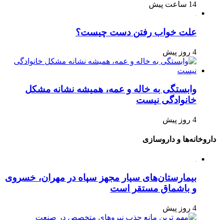
14 ساعت پیش
علت خواب رفتن دست چیست؟
4 روز پیش
وابستگی به خاله و عمه، همیشه نشانه مشکل
خانوادگی نیست
4 روز پیش
داروخانه‌ها و داروسازی
بیمارستان‌های سیار مجهز سپاه در مهران، خسروی
و باشماق مستقر است
4 روز پیش