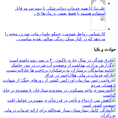
علی‌نیا: آیا همه خدمات دندانپزشکی با بیمه سرمد قابل
استفاده هستند یا فقط بعضی درمان‌ها تح...
کارشناس روابط عمومی: جینکو بیلوبا زمانی بهترین نتیجه را
می‌دهد که در کنار سبک زندگی سالم، تغذیه مناسب...
حوادث و بلایا