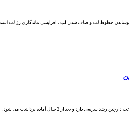
 پوشاندن خطوط لب و صاف شدن لب ، افزایشی ماندگاری رژ لب است ک
ن
ی دارد و بعد از 2 سال آماده برداشت می شود.