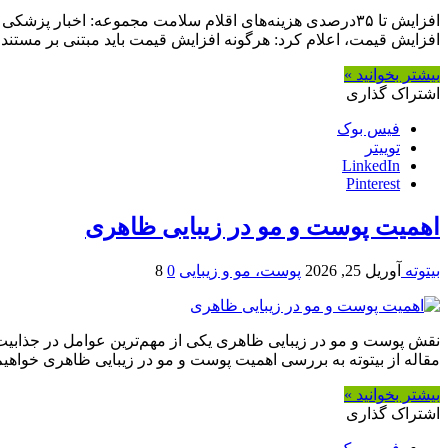
افزایش قیمت، اعلام کرد: هرگونه افزایش قیمت باید مبتنی بر مستن
بیشتر بخوانید »
اشتراک گذاری
فیس بوک
توییتر
LinkedIn
Pinterest
اهمیت پوست و مو در زیبایی ظاهری
بیتوته
آوریل 25, 2026
پوست، مو و زیبایی
0
8
نقش پوست و مو در زیبایی ظاهری یکی از مهم‌ترین عوامل در جذابیت 
مقاله از بیتوته به بررسی اهمیت پوست و مو در زیبایی ظاهری خواهی
بیشتر بخوانید »
اشتراک گذاری