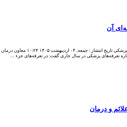
‌ای آن
تعرفه‌های جدید پزشکی و چگونگی پوشش
رباره تعرفه‌های پزشکی در سال جاری گفت: در تعرفه‌های جزء …
ائم و درمان