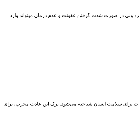
رد ولی در صورت شدت گرفتن عفونت و عدم درمان میتواند وارد
هدیدات برای سلامت انسان شناخته می‌شود. ترک این عادت مخرب، برای