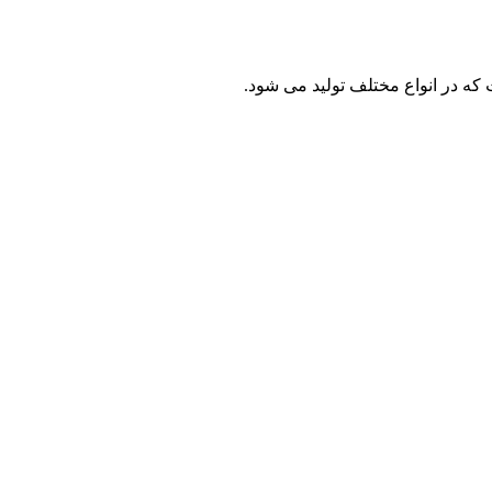
ه در انواع مختلف تولید می شود.