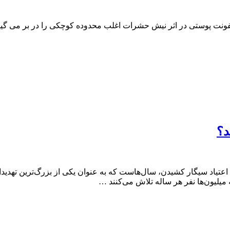
فونت پوستی در اثر نیش حشرات اغلب محدوده کوچکی را در بر می گی
د؟
واع اعتیاد سیگار کشیدن، سال‌هاست که به عنوان یکی از بزرگ‌ترین ت
 میلیون‌ها نفر هر ساله تلاش می‌کنند …