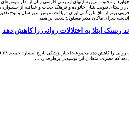
وایز:
از محبوب ترین سایتهای اینترنتی فارسی زبان از نظر موتورهای
 راستای تقویت بنیان خانواده و فرهنگ حجاب و عفاف، از جشنواره بین 
ینی برتر از اتاق بازرگانی ایران دریافت تندیس مدیر سال و لوح تق
ندیشه سرای ماکان
مدیر مسئول:
سعید ابراهیمی
‌دهد که مصرف متعادل این نوشیدنی پرطرفدار، …