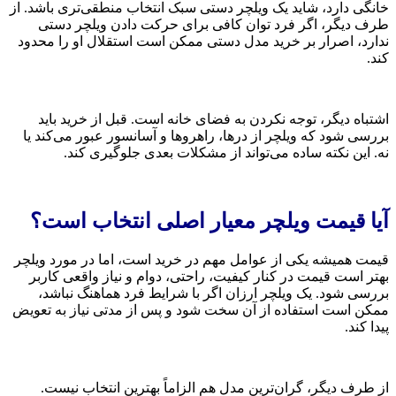
خانگی دارد، شاید یک ویلچر دستی سبک انتخاب منطقی‌تری باشد. از
طرف دیگر، اگر فرد توان کافی برای حرکت دادن ویلچر دستی
ندارد، اصرار بر خرید مدل دستی ممکن است استقلال او را محدود
کند.
اشتباه دیگر، توجه نکردن به فضای خانه است. قبل از خرید باید
بررسی شود که ویلچر از درها، راهروها و آسانسور عبور می‌کند یا
نه. این نکته ساده می‌تواند از مشکلات بعدی جلوگیری کند.
آیا قیمت ویلچر معیار اصلی انتخاب است؟
قیمت همیشه یکی از عوامل مهم در خرید است، اما در مورد ویلچر
بهتر است قیمت در کنار کیفیت، راحتی، دوام و نیاز واقعی کاربر
بررسی شود. یک ویلچر ارزان اگر با شرایط فرد هماهنگ نباشد،
ممکن است استفاده از آن سخت شود و پس از مدتی نیاز به تعویض
پیدا کند.
از طرف دیگر، گران‌ترین مدل هم الزاماً بهترین انتخاب نیست.