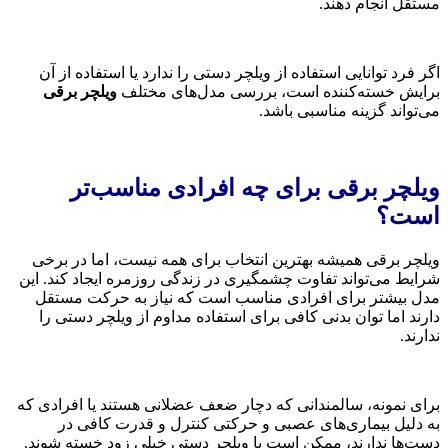
مستقل انجام دهند.
اگر فرد توانایی استفاده از ویلچر دستی را ندارد یا استفاده از آن
برایش خسته‌کننده است، بررسی مدل‌های مختلف
ویلچر برقی
می‌تواند گزینه مناسبی باشد.
ویلچر برقی برای چه افرادی مناسب‌تر
است؟
ویلچر برقی همیشه بهترین انتخاب برای همه نیست، اما در برخی
شرایط می‌تواند تفاوت چشمگیری در زندگی روزمره ایجاد کند. این
مدل بیشتر برای افرادی مناسب است که نیاز به حرکت مستقل
دارند اما توان بدنی کافی برای استفاده مداوم از ویلچر دستی را
ندارند.
برای نمونه، سالمندانی که دچار ضعف عضلانی هستند یا افرادی که
به دلیل بیماری‌های عصبی و حرکتی کنترل و قدرت کافی در
دست‌ها ندارند، ممکن است با ویلچر دستی خیلی زود خسته شوند.