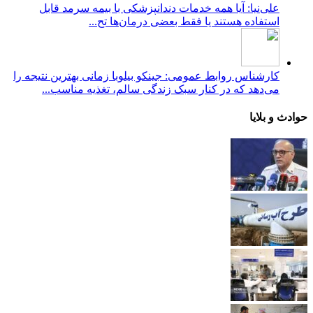
علی‌نیا: آیا همه خدمات دندانپزشکی با بیمه سرمد قابل
استفاده هستند یا فقط بعضی درمان‌ها تح...
کارشناس روابط عمومی: جینکو بیلوبا زمانی بهترین نتیجه را
می‌دهد که در کنار سبک زندگی سالم، تغذیه مناسب...
حوادث و بلایا