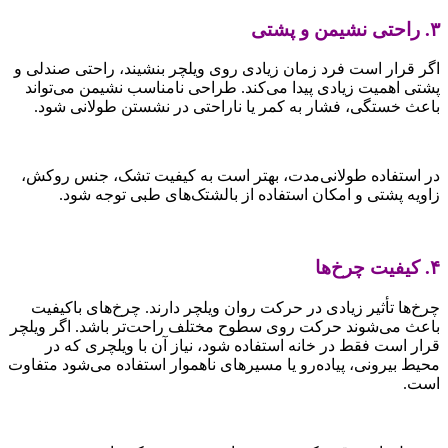
۳. راحتی نشیمن و پشتی
اگر قرار است فرد زمان زیادی روی ویلچر بنشیند، راحتی صندلی و
پشتی اهمیت زیادی پیدا می‌کند. طراحی نامناسب نشیمن می‌تواند
باعث خستگی، فشار به کمر یا ناراحتی در نشستن طولانی شود.
در استفاده طولانی‌مدت، بهتر است به کیفیت تشک، جنس روکش،
زاویه پشتی و امکان استفاده از بالشتک‌های طبی توجه شود.
۴. کیفیت چرخ‌ها
چرخ‌ها تأثیر زیادی در حرکت روان ویلچر دارند. چرخ‌های باکیفیت
باعث می‌شوند حرکت روی سطوح مختلف راحت‌تر باشد. اگر ویلچر
قرار است فقط در خانه استفاده شود، نیاز آن با ویلچری که در
محیط بیرونی، پیاده‌رو یا مسیرهای ناهموار استفاده می‌شود متفاوت
است.