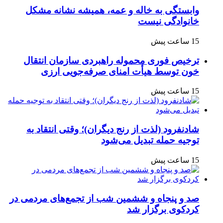
وابستگی به خاله و عمه، همیشه نشانه مشکل
خانوادگی نیست
15 ساعت پیش
ترخیص فوری محموله راهبردی سازمان انتقال
خون توسط هیأت امنای صرفه‌جویی ارزی
15 ساعت پیش
شادنفرود (لذت از رنج دیگران)؛ وقتی انتقاد به
توجیه حمله تبدیل می‌شود
15 ساعت پیش
صد و پنجاه‌ و ششمین شب از تجمع‌های مردمی در
کردکوی برگزار شد