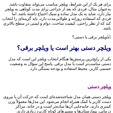
برای هر یک از این شرایط، ویلچر مناسب می‌تواند متفاوت باشد.
به‌عنوان مثال، فردی که بعد از جراحی برای مدت کوتاهی به ویلچر
نیاز دارد، شاید به یک مدل ساده و سبک احتیاج داشته باشد. اما
فردی که استفاده روزانه و طولانی‌مدت دارد، باید گزینه‌ای را انتخاب
کند که از نظر راحتی، کیفیت ساخت، دوام و ایمنی در سطح بالاتری
باشد.
ویلچر دستی بهتر است یا ویلچر برقی؟
یکی از رایج‌ترین پرسش‌ها هنگام انتخاب ویلچر این است که مدل
دستی مناسب‌تر است یا مدل برقی. پاسخ این سؤال به وضعیت
جسمی کاربر، محیط استفاده و بودجه بستگی دارد.
ویلچر دستی
ویلچر دستی همان مدل شناخته‌شده‌ای است که حرکت آن با نیروی
دست کاربر یا کمک همراه انجام می‌شود. این مدل‌ها معمولاً وزن
کمتری دارند، جابه‌جایی آن‌ها ساده‌تر است و در خانه، مراکز
درمانی، بیمارستان‌ها و مسیرهای کوتاه کاربرد زیادی دارند.