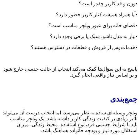
•وزن و قد کاربر چقدر است؟
•آیا همراه همیشه کنار کاربر حضور دارد؟
•فضای خانه برای عبور ویلچر مناسب است؟
•نیاز به مدل تاشو، سبک یا برقی وجود دارد؟
•خدمات پس از فروش و قطعات در دسترس هستند؟
پاسخ به این سؤال‌ها کمک می‌کند انتخاب از حالت حدسی خارج شود
و بر اساس نیاز واقعی انجام گیرد.
جمع‌بندی
ویلچر وسیله‌ای ساده به نظر می‌رسد، اما انتخاب درست آن می‌تواند
تأثیر زیادی بر کیفیت زندگی کاربر داشته باشد. یک ویلچر مناسب
باید با شرایط جسمی فرد، نوع استفاده، محیط زندگی، میزان
استقلال مورد نیاز و بودجه خانواده هماهنگ باشد.