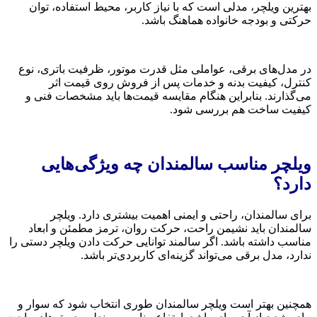
بهترین ویلچر، مدلی است که با نیاز کاربر، محیط استفاده، توان
حرکتی و بودجه خانواده هماهنگ باشد.
در مدل‌های برقی، عواملی مثل قدرت موتور، ظرفیت باتری، نوع
کنترل، کیفیت بدنه و خدمات پس از فروش روی قیمت اثر
می‌گذارند. بنابراین هنگام مقایسه قیمت‌ها باید مشخصات فنی و
کیفیت ساخت هم بررسی شود.
ویلچر مناسب سالمندان چه ویژگی‌هایی
دارد؟
برای سالمندان، راحتی و ایمنی اهمیت بیشتری دارد. ویلچر
سالمندان باید نشیمن راحت، حرکت روان، ترمز مطمئن و ابعاد
مناسب داشته باشد. اگر سالمند توانایی حرکت دادن ویلچر دستی را
ندارد، مدل برقی می‌تواند گزینه‌ای کاربردی‌تر باشد.
همچنین بهتر است ویلچر سالمندان طوری انتخاب شود که سوار و