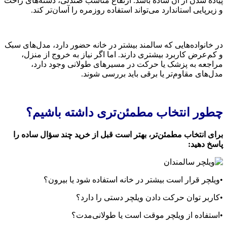
پیاده شدن از آن ساده باشد. ارتفاع مناسب صندلی، دسته‌های راحت
و زیرپایی استاندارد می‌تواند استفاده روزمره را آسان‌تر کند.
در خانواده‌هایی که سالمند بیشتر در خانه حضور دارد، مدل‌های سبک
و کم‌عرض کاربرد بیشتری دارند. اما اگر نیاز به خروج از منزل،
مراجعه به پزشک یا حرکت در مسیرهای طولانی وجود دارد،
مدل‌های مقاوم‌تر یا برقی باید بررسی شوند.
چطور انتخاب مطمئن‌تری داشته باشیم؟
برای انتخاب مطمئن‌تر، بهتر است قبل از خرید چند سؤال ساده را
پاسخ دهید:
•ویلچر قرار است بیشتر در خانه استفاده شود یا بیرون؟
•کاربر توان حرکت دادن ویلچر دستی را دارد؟
•استفاده از ویلچر موقت است یا طولانی‌مدت؟