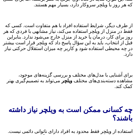
که هر روز با ویلچر سروکار دارد، بسیار مهم هستند.
از طرف دیگر، شرایط استفاده افراد با هم متفاوت است. کسی که
فقط در منزل از ویلچر استفاده می‌کند، نیاز مشابهی با فردی که هر
روز برای کار، درمان یا خرید از منزل خارج می‌شود ندارد. بنابراین
قبل از انتخاب، باید به این سؤال پاسخ داد که ویلچر قرار است بیشتر
در چه محیطی استفاده شود و کاربر چه میزان استقلال حرکتی نیاز
دارد.
برای آشنایی با مدل‌های مختلف و بررسی گزینه‌های موجود،
مشاهده دسته‌بندی‌های مختلف
ویلچر
می‌تواند به تصمیم‌گیری بهتر
کمک کند.
چه کسانی ممکن است به ویلچر نیاز داشته
باشند؟
استفاده از ویلچر فقط محدود به افراد دارای ناتوانی دائمی نیست.