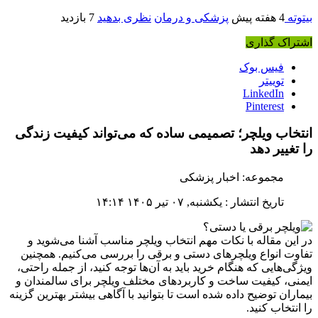
بیتوته
4 هفته پیش
پزشکی و درمان
نظری بدهید
7 بازدید
اشتراک گذاری
فیس بوک
توییتر
LinkedIn
Pinterest
انتخاب ویلچر؛ تصمیمی ساده که می‌تواند کیفیت زندگی
را تغییر دهد
مجموعه: اخبار پزشکی
تاریخ انتشار : یکشنبه, ۰۷ تیر ۱۴۰۵ ۱۴:۱۴
در این مقاله با نکات مهم انتخاب ویلچر مناسب آشنا می‌شوید و
تفاوت انواع ویلچرهای دستی و برقی را بررسی می‌کنیم. همچنین
ویژگی‌هایی که هنگام خرید باید به آن‌ها توجه کنید، از جمله راحتی،
ایمنی، کیفیت ساخت و کاربردهای مختلف ویلچر برای سالمندان و
بیماران توضیح داده شده است تا بتوانید با آگاهی بیشتر بهترین گزینه
را انتخاب کنید.