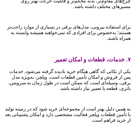
چرخ‌های مقاوم‌تر، بدنه محکم‌تر و قابلیت حرکت بهتر روی
مسیرهای مختلف داشته باشد.
برای استفاده بیرونی، مدل‌های برقی در بسیاری از موارد راحت‌تر
هستند؛ به‌خصوص برای افرادی که نمی‌خواهند همیشه وابسته به
همراه باشند.
۷. خدمات، قطعات و امکان تعمیر
یکی از نکاتی که گاهی هنگام خرید نادیده گرفته می‌شود، خدمات
پس از فروش و امکان تأمین قطعات است. ویلچر، به‌ویژه مدل
برقی، وسیله‌ای است که ممکن است در طول زمان به سرویس،
باتری، قطعه یا تعمیر نیاز داشته باشد.
به همین دلیل بهتر است از مجموعه‌ای خرید شود که در زمینه تولید
یا تأمین قطعات ویلچر فعالیت مشخصی دارد و امکان پشتیبانی بعد
از خرید فراهم است.