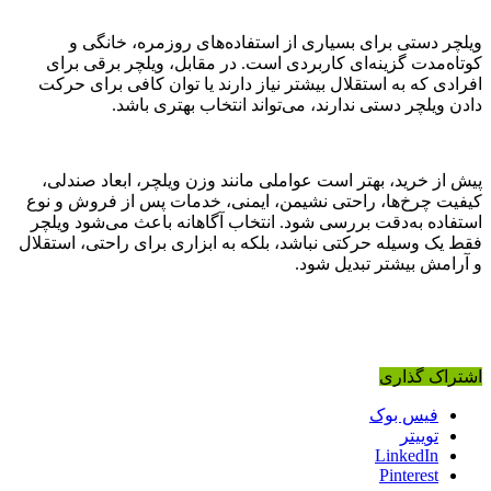
ویلچر دستی برای بسیاری از استفاده‌های روزمره، خانگی و
کوتاه‌مدت گزینه‌ای کاربردی است. در مقابل، ویلچر برقی برای
افرادی که به استقلال بیشتر نیاز دارند یا توان کافی برای حرکت
دادن ویلچر دستی ندارند، می‌تواند انتخاب بهتری باشد.
پیش از خرید، بهتر است عواملی مانند وزن ویلچر، ابعاد صندلی،
کیفیت چرخ‌ها، راحتی نشیمن، ایمنی، خدمات پس از فروش و نوع
استفاده به‌دقت بررسی شود. انتخاب آگاهانه باعث می‌شود ویلچر
فقط یک وسیله حرکتی نباشد، بلکه به ابزاری برای راحتی، استقلال
و آرامش بیشتر تبدیل شود.
اشتراک گذاری
فیس بوک
توییتر
LinkedIn
Pinterest