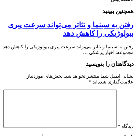
همچنین ببینید
رفتن به سینما و تئاتر می‌تواند سرعت پیری
بیولوژیکی را کاهش دهد
رفتن به سینما و تئاتر می‌تواند سرعت پیری بیولوژیکی را کاهش دهد
مجموعه: اخبار پزشکی …
دیدگاهتان را بنویسید
نشانی ایمیل شما منتشر نخواهد شد.
بخش‌های موردنیاز
علامت‌گذاری شده‌اند
*
دیدگاه
*