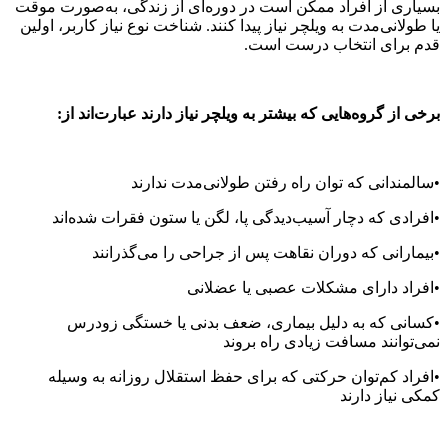
بسیاری از افراد ممکن است در دوره‌ای از زندگی، به‌صورت موقت
یا طولانی‌مدت به ویلچر نیاز پیدا کنند. شناخت نوع نیاز کاربر، اولین
قدم برای انتخاب درست است.
برخی از گروه‌هایی که بیشتر به ویلچر نیاز دارند عبارت‌اند از:
•سالمندانی که توان راه رفتن طولانی‌مدت ندارند
•افرادی که دچار آسیب‌دیدگی پا، لگن یا ستون فقرات شده‌اند
•بیمارانی که دوران نقاهت پس از جراحی را می‌گذرانند
•افراد دارای مشکلات عصبی یا عضلانی
•کسانی که به دلیل بیماری، ضعف بدنی یا خستگی زودرس
نمی‌توانند مسافت زیادی راه بروند
•افراد کم‌توان حرکتی که برای حفظ استقلال روزانه به وسیله
کمکی نیاز دارند