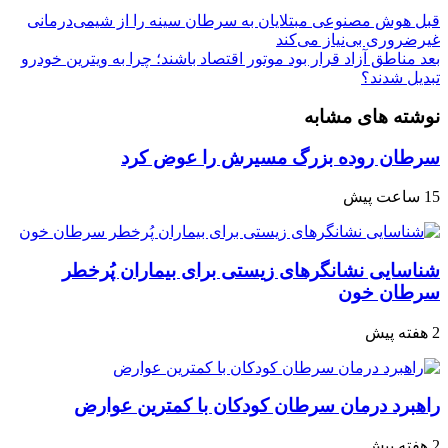
قبل
هوش مصنوعی مبتلایان به سرطان سینه را از شیمی‌درمانی
غیرضروری بی‌نیاز می‌کند
بعد
مناطق آزاد قرار بود موتور اقتصاد باشند؛ چرا به ویترین خودرو
تبدیل شدند؟
نوشته های مشابه
سرطان روده بزرگ مسیرش را عوض کرد
15 ساعت پیش
شناسایی نشانگرهای زیستی برای بیماران پُرخطر
سرطان خون
2 هفته پیش
راهبرد درمان سرطان کودکان با کمترین عوارض
2 هفته پیش