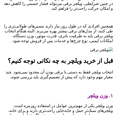
در چنین شرایطی، ویلچر برقی می‌تواند فشار جسمی را کاهش دهد
و امکان حرکت راحت‌تر را فراهم کند.
همچنین افرادی که در طول روز نیاز دارند مسیرهای طولانی‌تری را
طی کنند، از مدل‌های برقی بیشتر بهره می‌برند. البته هنگام انتخاب
ویلچر برقی باید به ظرفیت باتری، قدرت موتور، وزن دستگاه،
امکانات ایمنی، نوع چرخ‌ها و خدمات پس از فروش توجه شود.
قبل از خرید ویلچر به چه نکاتی توجه کنیم؟
انتخاب ویلچر فقط به دستی یا برقی بودن آن محدود نمی‌شود. چند
معیار مهم وجود دارد که پیش از تصمیم‌گیری باید بررسی شوند.
۱. وزن ویلچر
وزن ویلچر یکی از مهم‌ترین عوامل در استفاده روزمره است.
ویلچرهای سبک‌تر حمل و جابه‌جایی راحت‌تری دارند و برای خانه،