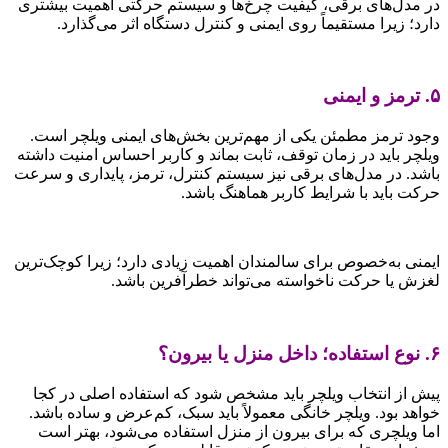
در مدل‌های برقی، کیفیت چرخ‌ها و سیستم حرکتی اهمیت بیشتری
دارد؛ زیرا مستقیماً روی ایمنی و کنترل دستگاه اثر می‌گذارد.
۵. ترمز و ایمنی
وجود ترمز مطمئن یکی از مهم‌ترین بخش‌های ایمنی ویلچر است.
ویلچر باید در زمان توقف، ثابت بماند و کاربر احساس امنیت داشته
باشد. در مدل‌های برقی نیز سیستم کنترل، ترمز، پایداری و سرعت
حرکت باید با شرایط کاربر هماهنگ باشد.
ایمنی به‌خصوص برای سالمندان اهمیت زیادی دارد؛ زیرا کوچک‌ترین
لغزش یا حرکت ناخواسته می‌تواند خطرآفرین باشد.
۶. نوع استفاده؛ داخل منزل یا بیرون؟
پیش از انتخاب ویلچر باید مشخص شود که استفاده اصلی در کجا
خواهد بود. ویلچر خانگی معمولاً باید سبک، کم‌عرض و ساده باشد.
اما ویلچری که برای بیرون از منزل استفاده می‌شود، بهتر است