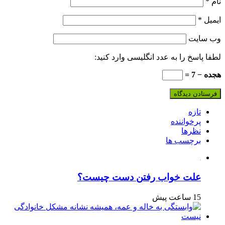
نام
*
ایمیل
*
وب‌ سایت
لطفا پاسخ را به عدد انگلیسی وارد کنید:
هجده − 7 =
تازه
پرخواننده
نظرها
برچسب ها
علت خواب رفتن دست چیست؟
15 ساعت پیش