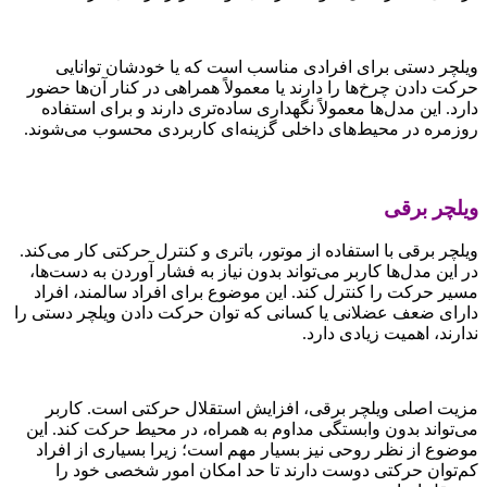
ویلچر دستی برای افرادی مناسب است که یا خودشان توانایی
حرکت دادن چرخ‌ها را دارند یا معمولاً همراهی در کنار آن‌ها حضور
دارد. این مدل‌ها معمولاً نگهداری ساده‌تری دارند و برای استفاده
روزمره در محیط‌های داخلی گزینه‌ای کاربردی محسوب می‌شوند.
ویلچر برقی
ویلچر برقی با استفاده از موتور، باتری و کنترل حرکتی کار می‌کند.
در این مدل‌ها کاربر می‌تواند بدون نیاز به فشار آوردن به دست‌ها،
مسیر حرکت را کنترل کند. این موضوع برای افراد سالمند، افراد
دارای ضعف عضلانی یا کسانی که توان حرکت دادن ویلچر دستی را
ندارند، اهمیت زیادی دارد.
مزیت اصلی ویلچر برقی، افزایش استقلال حرکتی است. کاربر
می‌تواند بدون وابستگی مداوم به همراه، در محیط حرکت کند. این
موضوع از نظر روحی نیز بسیار مهم است؛ زیرا بسیاری از افراد
کم‌توان حرکتی دوست دارند تا حد امکان امور شخصی خود را