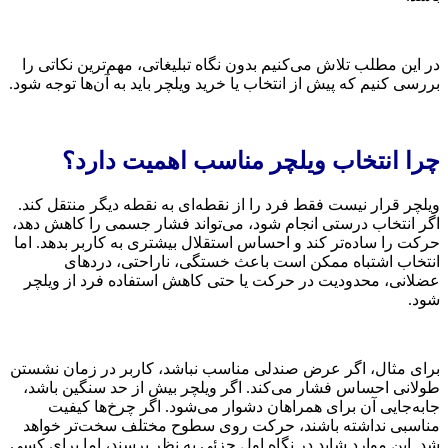
در این مطلب تلاش می‌کنیم بدون نگاه تبلیغاتی، مهم‌ترین نکاتی را
بررسی کنیم که پیش از انتخاب یا خرید ویلچر باید به آن‌ها توجه شود.
چرا انتخاب ویلچر مناسب اهمیت دارد؟
ویلچر قرار نیست فقط فرد را از نقطه‌ای به نقطه دیگر منتقل کند.
اگر انتخاب درستی انجام شود، می‌تواند فشار جسمی را کاهش دهد،
حرکت را ساده‌تر کند و احساس استقلال بیشتری به کاربر بدهد. اما
انتخاب اشتباه ممکن است باعث خستگی، ناراحتی، دردهای
عضلانی، محدودیت در حرکت یا حتی کاهش استفاده فرد از ویلچر
شود.
برای مثال، اگر عرض صندلی مناسب نباشد، کاربر در زمان نشستن
طولانی احساس فشار می‌کند. اگر ویلچر بیش از حد سنگین باشد،
جابه‌جایی آن برای همراهان دشوار می‌شود. اگر چرخ‌ها کیفیت
مناسبی نداشته باشند، حرکت روی سطوح مختلف سخت‌تر خواهد
شد. این موارد شاید در نگاه اول جزئی به نظر برسند، اما برای کسی