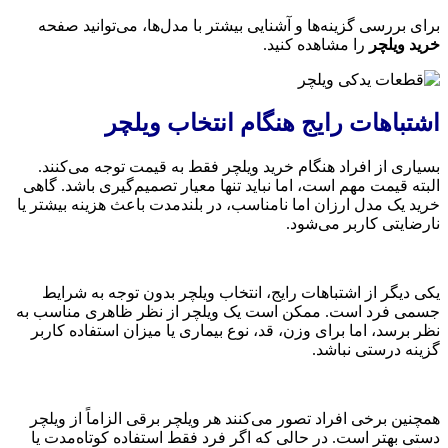
برای بررسی گزینه‌ها و آشنایی بیشتر با مدل‌ها، می‌توانید صفحه
خرید ویلچر
را مشاهده کنید.
اشتباهات رایج هنگام انتخاب ویلچر
بسیاری از افراد هنگام خرید ویلچر فقط به قیمت توجه می‌کنند.
البته قیمت مهم است، اما نباید تنها معیار تصمیم‌گیری باشد. گاهی
خرید یک مدل ارزان اما نامناسب، در بلندمدت باعث هزینه بیشتر یا
نارضایتی کاربر می‌شود.
یکی دیگر از اشتباهات رایج، انتخاب ویلچر بدون توجه به شرایط
جسمی فرد است. ممکن است یک ویلچر از نظر ظاهری مناسب به
نظر برسد، اما برای وزن، قد، نوع بیماری یا میزان استفاده کاربر
گزینه درستی نباشد.
همچنین برخی افراد تصور می‌کنند هر ویلچر برقی الزاماً از ویلچر
دستی بهتر است. در حالی که اگر فرد فقط استفاده کوتاه‌مدت یا