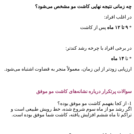
چه زمانی نتیجه نهایی کاشت مو مشخص می‌شود؟
در اغلب افراد:
*
۹
تا
۱۲
ماه
پس از کاشت
در برخی افراد با چرخه رشد کندتر:
* تا
۱۴
ماه
ارزیابی زودتر از این زمان، معمولاً منجر به قضاوت اشتباه می‌شود.
سوالات پرتکرار درباره نشانه‌های کاشت مو موفق
1- از کجا بفهمم کاشت مو موفق بوده؟
اگر رشد مو از ماه سوم شروع شده، خط رویش طبیعی است و
تراکم تا ماه ششم افزایش یافته، کاشت شما موفق بوده است.