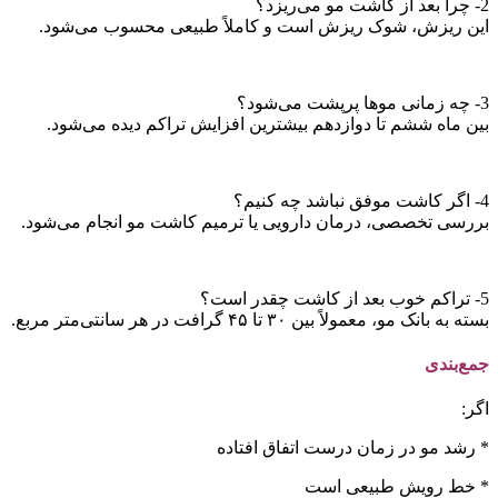
2- چرا بعد از کاشت مو می‌ریزد؟
این ریزش، شوک ریزش است و کاملاً طبیعی محسوب می‌شود.
3- چه زمانی موها پرپشت می‌شود؟
بین ماه ششم تا دوازدهم بیشترین افزایش تراکم دیده می‌شود.
4- اگر کاشت موفق نباشد چه کنیم؟
بررسی تخصصی، درمان دارویی یا ترمیم کاشت مو انجام می‌شود.
5- تراکم خوب بعد از کاشت چقدر است؟
بسته به بانک مو، معمولاً بین ۳۰ تا ۴۵ گرافت در هر سانتی‌متر مربع.
جمع‌بندی
اگر:
* رشد مو در زمان درست اتفاق افتاده
* خط رویش طبیعی است