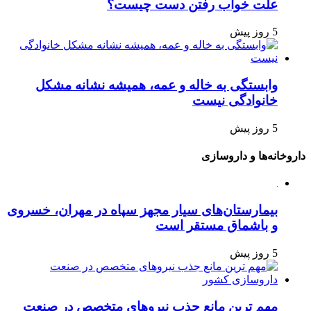
علت خواب رفتن دست چیست؟
5 روز پیش
وابستگی به خاله و عمه، همیشه نشانه مشکل
خانوادگی نیست
5 روز پیش
داروخانه‌ها و داروسازی
بیمارستان‌های سیار مجهز سپاه در مهران، خسروی
و باشماق مستقر است
5 روز پیش
مهم ترین مانع جذب نیروهای متخصص در صنعت