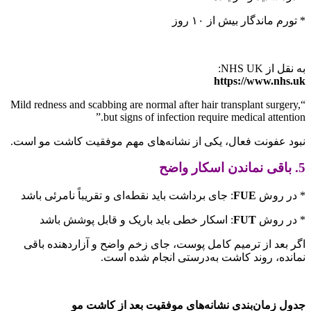
* تورم ماندگار بیش از ۱۰ روز
به نقل از NHS UK:
https://www.nhs.uk
“Mild redness and scabbing are normal after hair transplant surgery,
but signs of infection require medical attention.”
نبود عفونت فعال، یکی از نشانه‌های مهم موفقیت کاشت مو است.
5. باقی نماندن اسکار واضح
* در روش
FUE
: جای برداشت باید نقطه‌ای و تقریباً نامرئی باشد
* در روش
FUT
: اسکار خطی باید باریک و قابل پوشش باشد
اگر بعد از ترمیم کامل پوست، جای زخم واضح و آزاردهنده باقی
نمانده، روند کاشت به‌درستی انجام شده است.
جدول زمان‌بندی نشانه‌های موفقیت بعد از کاشت مو