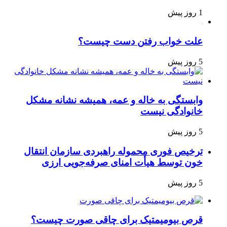
1 روز پیش
علت خواب رفتن دست چیست؟
5 روز پیش
وابستگی به خاله و عمه، همیشه نشانه مشکل
خانوادگی نیست
5 روز پیش
ترخیص فوری محموله راهبردی سازمان انتقال
خون توسط هیأت امنای صرفه‌جویی ارزی
5 روز پیش
قرص بیومیمتیک برای چاقی صورت چیست؟