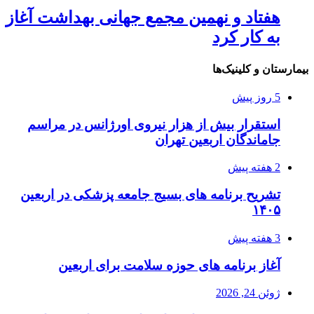
هفتاد و نهمین مجمع جهانی بهداشت آغاز
به کار کرد
بیمارستان و کلینیک‌ها
5 روز پیش
استقرار بیش از هزار نیروی اورژانس در مراسم
جاماندگان اربعین تهران
2 هفته پیش
تشریح برنامه های بسیج جامعه پزشکی در اربعین
۱۴۰۵
3 هفته پیش
آغاز برنامه های حوزه سلامت برای اربعین
ژوئن 24, 2026