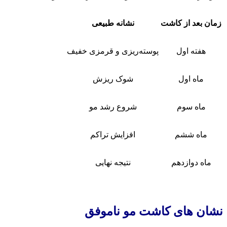
زمان بعد از کاشت
نشانه طبیعی
هفته اول
پوسته‌ریزی و قرمزی خفیف
ماه اول
شوک ریزش
ماه سوم
شروع رشد مو
ماه ششم
افزایش تراکم
ماه دوازدهم
نتیجه نهایی
نشان ‌های کاشت مو ناموفق