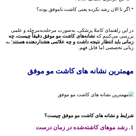
* اگر تا الان رشد نکرده یعنی کاشت ناموفق بوده؟
در این راهنمای کاملا پزشکی، به‌صورت مرحله‌به‌مرحله و علمی
بررسی می‌کنیم که
نشانه‌های کاشت مو موفق دقیقاً چیست، چه
زمانی باید انتظار نتیجه داشت و چه علائمی هشداردهنده هستند
؛ به
زبانی تخصصی اما قابل فهم.
مهمترین نشانه های کاشت مو موفق
شرایط و نشانه های کاشت مو موفق چیست؟
1. رشد موهای کاشته‌شده در زمان درست