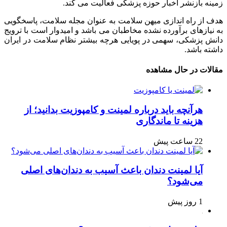
زمینه بازنشر اخبار حوزه پزشکی فعالیت می کند.
هدف از راه اندازی میهن سلامت به عنوان مجله سلامت، پاسخگویی
به نیازهای برآورده نشده مخاطبان می باشد و امیدوار است با ترویج
دانش پزشکی، سهمی در پویایی هرچه بیشتر نظام سلامت در ایران
داشته باشد.
مقالات در حال مشاهده
هرآنچه باید درباره لمینت و کامپوزیت بدانید؛ از
هزینه تا ماندگاری
22 ساعت پیش
آیا لمینت دندان باعث آسیب به دندان‌های اصلی
می‌شود؟
1 روز پیش