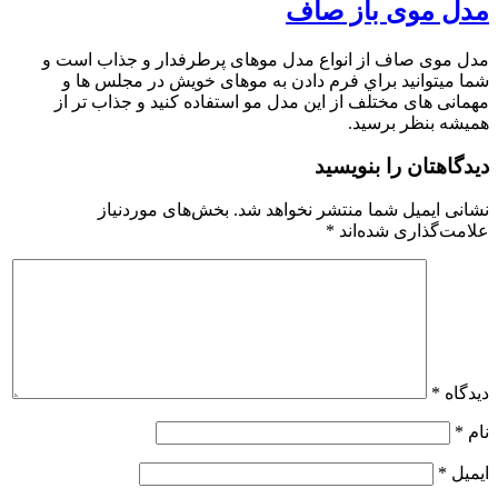
مدل موی باز صاف
مدل موی صاف از انواع مدل موهای پرطرفدار و جذاب است و
شما میتوانید براي فرم دادن به موهای خویش در مجلس ها و
مهمانی های مختلف از این مدل مو استفاده کنید و جذاب تر از
همیشه بنظر برسید.
دیدگاهتان را بنویسید
نشانی ایمیل شما منتشر نخواهد شد.
بخش‌های موردنیاز
علامت‌گذاری شده‌اند
*
دیدگاه
*
نام
*
ایمیل
*