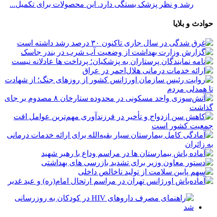
رشد و نظر پزشک بستگی دارد. این محصولات برای تکمیل...
حوادث و بلایا