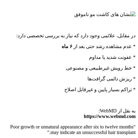
در مقابل، علائمی وجود دارد که نیاز به بررسی تخصصی دارد:
* عدم مشاهده رشد حتی بعد از
۶
ماه
* عفونت شدید یا مداوم
* خط رویش غیرطبیعی و مصنوعی
* ریزش دائمی گرافت‌ها
* تراکم بسیار پایین و غیرقابل اصلاح
به نقل از WebMD:
https://www.webmd.com
“Poor growth or unnatural appearance after six to twelve months
may indicate an unsuccessful hair transplant.”