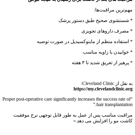
مهم‌ترین مراقبت‌ها:
* شستشوی صحیح طبق دستور پزشک
* مصرف داروهای تجویزی
* استفاده منظم از ماینوکسیدیل در صورت توصیه
* خوابیدن با زاویه مناسب
* پرهیز از تعریق شدید تا ۳ هفته
به نقل از Cleveland Clinic:
https://my.clevelandclinic.org
“Proper post-operative care significantly increases the success rate of
hair transplantation.”
مراقبت مناسب پس از عمل به طور قابل توجهی نرخ موفقیت
کاشت مو را افزایش می دهد.»