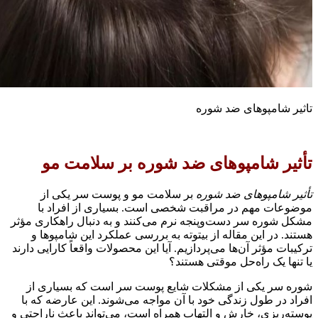
اثیر شامپوهای ضد شوره
أثیر شامپوهای ضد شوره بر سلامت مو
أثیر شامپوهای ضد شوره
بر سلامت مو و پوست سر یکی از
وضوعات مهم در مراقبت شخصی است. بسیاری از افراد با
شکل شوره سر دست‌وپنجه نرم می‌کنند و به دنبال راهکاری مؤثر
ستند. در این مقاله از بیتوته به بررسی عملکرد این شامپوها و
رکیبات مؤثر آن‌ها می‌پردازیم. آیا این محصولات واقعاً کارایی دارند
ا تنها یک راه‌حل موقتی هستند؟
وره سر یکی از مشکلات شایع پوست سر است که بسیاری از
فراد در طول زندگی خود با آن مواجه می‌شوند. این عارضه که با
وسته‌ریزی، خارش و التهاب همراه است، می‌تواند باعث ناراحتی و