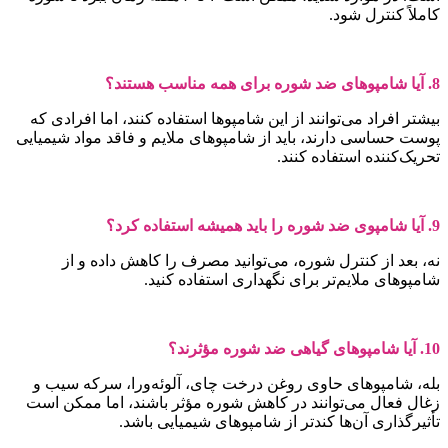
املاً کنترل شود.
های ضد شوره برای همه مناسب هستند؟
یشتر افراد می‌توانند از این شامپوها استفاده کنند، اما افرادی که
وست حساسی دارند، باید از شامپوهای ملایم و فاقد مواد شیمیایی
حریک‌کننده استفاده کنند.
ی ضد شوره را باید همیشه استفاده کرد؟
ه، بعد از کنترل شوره، می‌توانید مصرف را کاهش داده و از
امپوهای ملایم‌تر برای نگهداری استفاده کنید.
یا شامپوهای گیاهی ضد شوره مؤثرند؟
له، شامپوهای حاوی روغن درخت چای، آلوئه‌ورا، سرکه سیب و
غال فعال می‌توانند در کاهش شوره مؤثر باشند، اما ممکن است
أثیرگذاری آن‌ها کندتر از شامپوهای شیمیایی باشد.