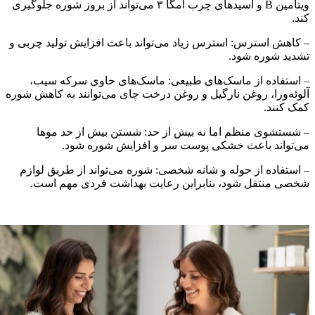
ویتامین B و اسیدهای چرب امگا ۳ می‌تواند از بروز شوره جلوگیری
ند.
 کاهش استرس: استرس زیاد می‌تواند باعث افزایش تولید چربی و
شدید شوره شود.
 استفاده از ماسک‌های طبیعی: ماسک‌های حاوی سرکه سیب،
لوئه‌ورا، روغن نارگیل و روغن درخت چای می‌توانند به کاهش شوره
مک کنند.
 شستشوی منظم اما نه بیش از حد: شستن بیش از حد موها
ی‌تواند باعث خشکی پوست سر و افزایش شوره شود.
 استفاده از حوله و شانه شخصی: شوره می‌تواند از طریق لوازم
خصی منتقل شود، بنابراین رعایت بهداشت فردی مهم است.