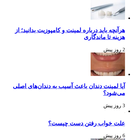
هرآنچه باید درباره لمینت و کامپوزیت بدانید؛ از
هزینه تا ماندگاری
2 روز پیش
آیا لمینت دندان باعث آسیب به دندان‌های اصلی
می‌شود؟
3 روز پیش
علت خواب رفتن دست چیست؟
6 روز پیش