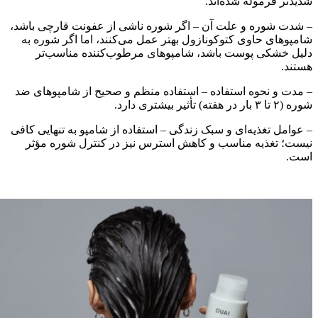
دیدتر فرموله شده‌اند.
 شدت شوره و علت آن – اگر شوره ناشی از عفونت قارچی باشد،
امپوهای حاوی کتوکونازول بهتر عمل می‌کنند، اما اگر شوره به
لیل خشکی پوست باشد، شامپوهای مرطوب‌کننده مناسب‌تر
ستند.
 مدت و نحوه استفاده – استفاده منظم و صحیح از شامپوهای ضد
ره (۲ تا ۳ بار در هفته) تأثیر بیشتری دارد.
 عوامل تغذیه‌ای و سبک زندگی – استفاده از شامپو به تنهایی کافی
یست؛ تغذیه مناسب و کاهش استرس نیز در کنترل شوره مؤثر
ست.