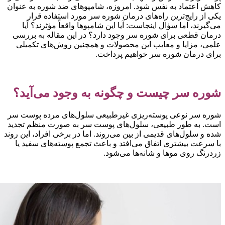
اهش اعتماد به نفس شود. امروزه، شامپوهای ضد شوره به عنوان
کی از رایج‌ترین راه‌های درمان شوره سر مورد استفاده قرار
ی‌گیرند، اما سؤال اینجاست: آیا این شامپوها واقعاً مؤثرند؟ آیا
رمان قطعی برای شوره سر وجود دارد؟ در این مقاله به بررسی
لمی، مزایا و معایب این محصولات و همچنین روش‌های تکمیلی
رای درمان شوره سر خواهیم پرداخت.
وره سر چیست و چگونه به وجود می‌آید؟
وره سر نوعی پوسته‌ریزی غیرطبیعی سلول‌های مرده پوست سر
ست. به طور طبیعی، سلول‌های پوست سر به صورت منظم تجدید
ده و سلول‌های قدیمی از بین می‌روند. اما در برخی افراد، این روند
ا سرعت بیشتری اتفاق می‌افتد و باعث تجمع پوسته‌های سفید یا
ردرنگ روی موها و شانه‌ها می‌شود.