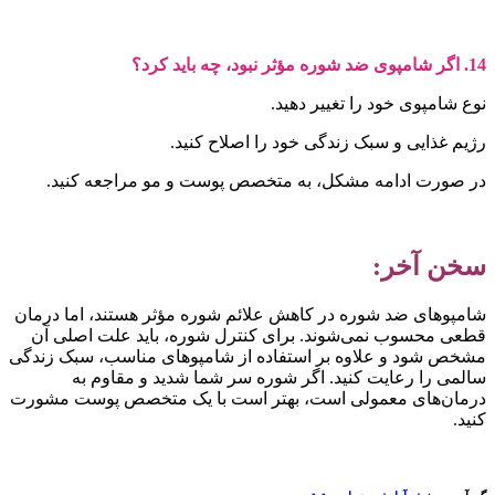
ر شامپوی ضد شوره مؤثر نبود، چه باید کرد؟
وع شامپوی خود را تغییر دهید.
ژیم غذایی و سبک زندگی خود را اصلاح کنید.
ر صورت ادامه مشکل، به متخصص پوست و مو مراجعه کنید.
خن آخر:
امپوهای ضد شوره در کاهش علائم شوره مؤثر هستند، اما درمان
طعی محسوب نمی‌شوند. برای کنترل شوره، باید علت اصلی آن
شخص شود و علاوه بر استفاده از شامپوهای مناسب، سبک زندگی
المی را رعایت کنید. اگر شوره سر شما شدید و مقاوم به
رمان‌های معمولی است، بهتر است با یک متخصص پوست مشورت
نید.