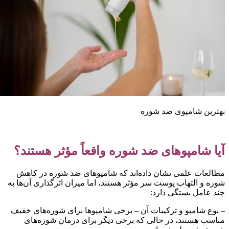
هترین شامپوی ضد شوره
یا شامپوهای ضد شوره واقعاً مؤثر هستند؟
طالعات علمی نشان داده‌اند که شامپوهای ضد شوره در کاهش
وره و التهاب پوست سر مؤثر هستند، اما میزان اثرگذاری آن‌ها به
ند عامل بستگی دارد:
 نوع شامپو و ترکیبات آن – برخی شامپوها برای شوره‌های خفیف
ناسب هستند، در حالی که برخی دیگر برای درمان شوره‌های