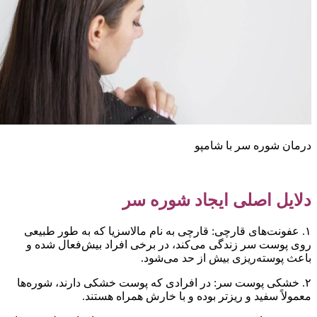
رمان شوره سر با شامپو
لایل اصلی ایجاد شوره سر
۱. عفونت‌های قارچی: قارچی به نام مالاسزیا که به طور طبیعی
وی پوست سر زندگی می‌کند، در برخی افراد بیش‌فعال شده و
اعث پوسته‌ریزی بیش از حد می‌شود.
۲. خشکی پوست سر: در افرادی که پوست خشکی دارند، شوره‌ها
عمولاً سفید و ریزتر بوده و با خارش همراه هستند.