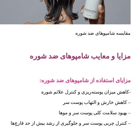
قایسه شامپوهای ضد شوره
زایا و معایب شامپوهای ضد شوره
زایای استفاده از شامپوهای ضد شوره:
کاهش میزان پوسته‌ریزی و کنترل علائم شوره
 کاهش خارش و التهاب پوست سر
 بهبود سلامت کلی پوست سر و موها
 کنترل چربی پوست سر و جلوگیری از رشد بیش از حد قارچ‌ها