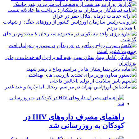
راهنمای مصرف داروهای HIV در
کودکان به روزرسانی شد