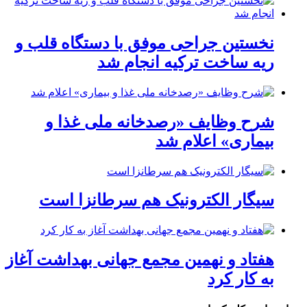
نخستین جراحی موفق با دستگاه قلب و
ریه ساخت ترکیه انجام شد
شرح وظایف «رصدخانه ملی غذا و
بیماری» اعلام شد
سیگار الکترونیک هم سرطانزا است
هفتاد و نهمین مجمع جهانی بهداشت آغاز
به کار کرد