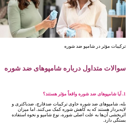
رکیبات مؤثر در شامپو ضد شوره
والات متداول درباره شامپوهای ضد شوره
وهای ضد شوره واقعاً مؤثر هستند؟
له، شامپوهای ضد شوره حاوی ترکیبات ضدقارچ، ضدباکتری و
ایه‌بردار هستند که به کاهش شوره کمک می‌کنند. اما میزان
ثربخشی آن‌ها به علت اصلی شوره، نوع شامپو و نحوه استفاده
ستگی دارد.