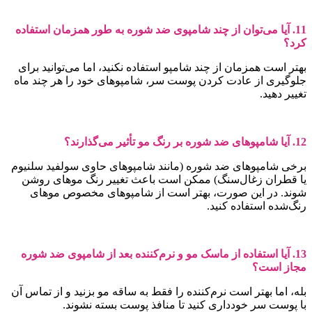
11. آیا می‌توان از چند شامپوی ضد شوره به طور همزمان استفاده
رد؟
هتر است همزمان از چند شامپو استفاده نکنید، اما می‌توانید برای
لوگیری از عادت کردن پوست سر، شامپوهای خود را هر چند ماه
غییر دهید.
 شامپوهای ضد شوره بر رنگ مو تأثیر می‌گذارند؟
رخی شامپوهای ضد شوره (مانند شامپوهای حاوی سولفید سلنیوم
ا قطران زغال‌سنگ) ممکن است باعث تغییر رنگ موهای روشن
وند. در این صورت، بهتر است از شامپوهای مخصوص موهای
نگ‌شده استفاده کنید.
13. آیا استفاده از ماسک مو و نرم‌کننده بعد از شامپوی ضد شوره
جاز است؟
له، اما بهتر است نرم‌کننده را فقط به ساقه مو بزنید و از تماس آن
ا پوست سر خودداری کنید تا منافذ پوست بسته نشوند.