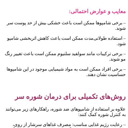
عایب و عوارض احتمالی:
 برخی شامپوها ممکن است باعث خشکی بیش از حد پوست سر
وند.
 استفاده طولانی‌مدت ممکن است باعث کاهش اثربخشی شامپو
ود.
 برخی ترکیبات مانند سولفید سلنیوم ممکن است باعث تغییر رنگ
و شوند.
 برخی افراد ممکن است به مواد شیمیایی موجود در این شامپوها
ساسیت نشان دهند.
وش‌های تکمیلی برای درمان شوره سر
لاوه بر استفاده از شامپوهای ضد شوره، راهکارهای زیر می‌توانند
ه کنترل شوره کمک کنند:
 رعایت رژیم غذایی مناسب: مصرف غذاهای سرشار از روی،