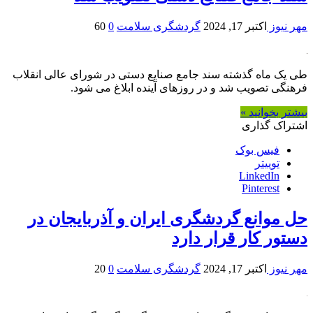
مهر نیوز
اکتبر 17, 2024
گردشگری سلامت
0
60
طی یک ماه گذشته سند جامع صنایع دستی در شورای عالی انقلاب
فرهنگی تصویب شد و در روزهای آینده ابلاغ می شود.
بیشتر بخوانید »
اشتراک گذاری
فیس بوک
توییتر
LinkedIn
Pinterest
حل موانع گردشگری ایران و آذربایجان در
دستور کار قرار دارد
مهر نیوز
اکتبر 17, 2024
گردشگری سلامت
0
20