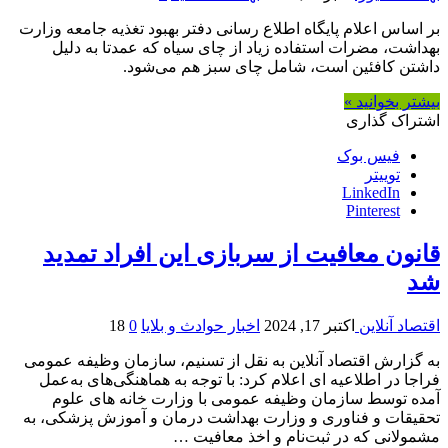
بر اساس اعلام پایگاه اطلاع رسانی دفتر بهبود تغذیه جامعه وزارت
بهداشت، مضرات استفاده زیاد از چای سیاه که عمدتا به دلیل
داشتن کافئین است، شامل چای سبز هم می‌شود.
بیشتر بخوانید »
اشتراک گذاری
فیس بوک
توییتر
LinkedIn
Pinterest
قانون معافیت از سربازی این افراد تمدید
شد
اقتصاد آنلاین
اکتبر 17, 2024
اخبار حوادث و بلایا
0
18
به گزارش اقتصاد آنلاین به نقل از تسنیم، سازمان وظیفه عمومی
فراجا در اطلاعیه ای اعلام کرد: با توجه به هماهنگی‌های به‌عمل
آمده توسط سازمان وظیفه عمومی با وزارت خانه های علوم
تحقیقات و فناوری و وزارت بهداشت درمان و آموزش پزشکی، به
مشمولانی که در ثبت‌نام و اخذ معافیت …