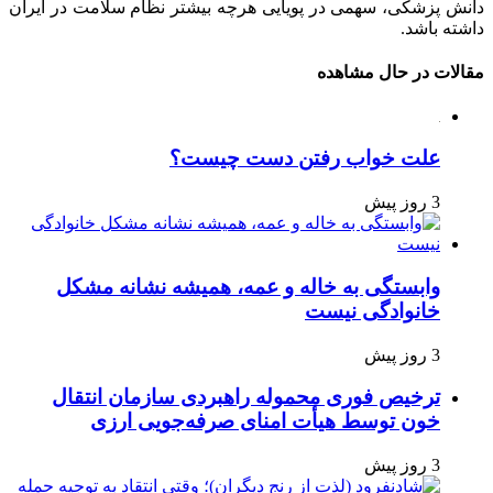
دانش پزشکی، سهمی در پویایی هرچه بیشتر نظام سلامت در ایران
داشته باشد.
مقالات در حال مشاهده
علت خواب رفتن دست چیست؟
3 روز پیش
وابستگی به خاله و عمه، همیشه نشانه مشکل
خانوادگی نیست
3 روز پیش
ترخیص فوری محموله راهبردی سازمان انتقال
خون توسط هیأت امنای صرفه‌جویی ارزی
3 روز پیش