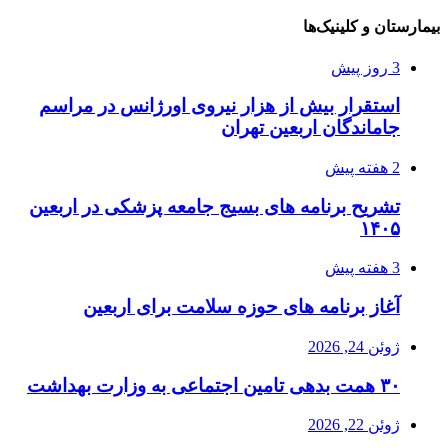
بیمارستان و کلینیک‌ها
3 روز پیش
استقرار بیش از هزار نیروی اورژانس در مراسم
جاماندگان اربعین تهران
2 هفته پیش
تشریح برنامه های بسیج جامعه پزشکی در اربعین
۱۴۰۵
3 هفته پیش
آغاز برنامه های حوزه سلامت برای اربعین
ژوئن 24, 2026
۳۰ همت بدهی تامین اجتماعی به وزارت بهداشت
ژوئن 22, 2026