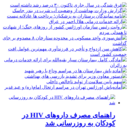
راهنمای مصرف داروهای HIV در
کودکان به روزرسانی شد