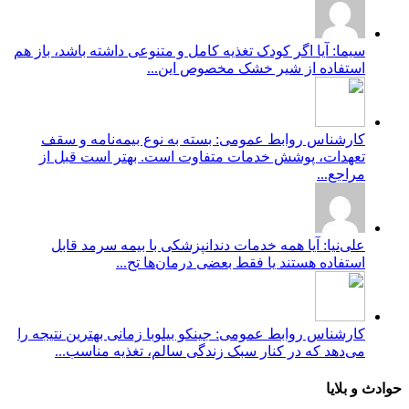
سیما: آیا اگر کودک تغذیه کامل و متنوعی داشته باشد، باز هم
استفاده از شیر خشک مخصوص این...
کارشناس روابط عمومی: بسته به نوع بیمه‌نامه و سقف
تعهدات، پوشش خدمات متفاوت است. بهتر است قبل از
مراجع...
علی‌نیا: آیا همه خدمات دندانپزشکی با بیمه سرمد قابل
استفاده هستند یا فقط بعضی درمان‌ها تح...
کارشناس روابط عمومی: جینکو بیلوبا زمانی بهترین نتیجه را
می‌دهد که در کنار سبک زندگی سالم، تغذیه مناسب...
حوادث و بلایا