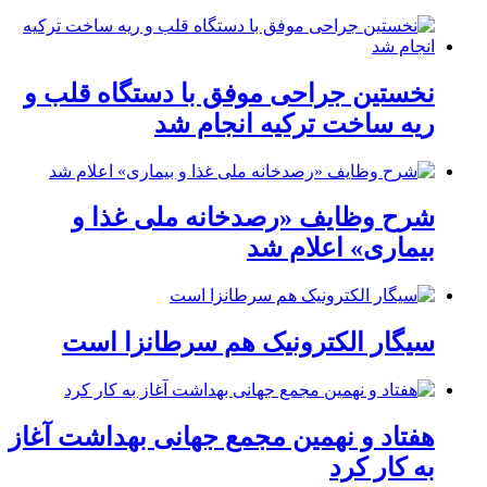
نخستین جراحی موفق با دستگاه قلب و
ریه ساخت ترکیه انجام شد
شرح وظایف «رصدخانه ملی غذا و
بیماری» اعلام شد
سیگار الکترونیک هم سرطانزا است
هفتاد و نهمین مجمع جهانی بهداشت آغاز
به کار کرد