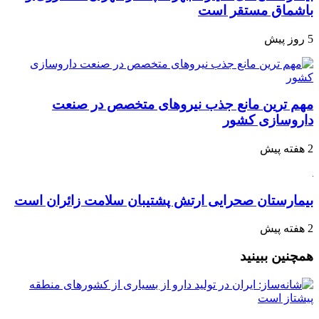
باشماق مستقر است
5 روز پیش
مهم ترین مانع جذب نیروهای متخصص در صنعت
داروسازی کشور
2 هفته پیش
بیمارستان صحرایی ارتش پشتیبان سلامت زائران است
2 هفته پیش
همچنین ببینید