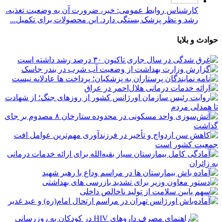
کارشناس روابط عمومی: خیر، ضرورت آن به وضعیت تغذیه،
رشد و نظر پزشک بستگی دارد. این محصولات برای تکمیل...
حوادث و بلایا