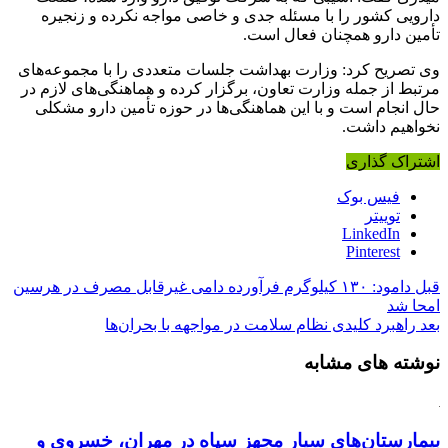
دارویی کشور را با مسئله جدی و خاصی مواجه نکرده و زنجیره
تأمین دارو همچنان فعال است.
وی تصریح کرد: وزارت بهداشت جلسات متعددی را با مجموعه‌های
مرتبط از جمله وزارت تعاون، برگزار کرده و هماهنگی‌های لازم در
حال انجام است و با این هماهنگی‌ها در حوزه تأمین دارو مشکلی
نخواهیم داشت.
اشتراک گذاری
فیس بوک
توییتر
LinkedIn
Pinterest
قبل
دامود: ۱۳۰ کیلوگرم فرآورده دامی غیرقابل مصرف در هرسین
امحا شد
بعد
راهبرد کلیدی نظام سلامت در مواجهه با بحران‌ها
نوشته های مشابه
بیمارستان‌های سیار مجهز سپاه در مهران، خسروی و