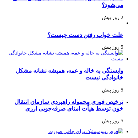
می‌شود؟
2 روز پیش
علت خواب رفتن دست چیست؟
5 روز پیش
وابستگی به خاله و عمه، همیشه نشانه مشکل
خانوادگی نیست
5 روز پیش
ترخیص فوری محموله راهبردی سازمان انتقال
خون توسط هیأت امنای صرفه‌جویی ارزی
5 روز پیش