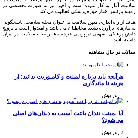
سلامت آغاز به کار نموده است و اخیرا نیز به صورت تخصصی در
زمینه بازنشر اخبار حوزه پزشکی فعالیت می کند.
هدف از راه اندازی میهن سلامت به عنوان مجله سلامت، پاسخگویی
به نیازهای برآورده نشده مخاطبان می باشد و امیدوار است با ترویج
دانش پزشکی، سهمی در پویایی هرچه بیشتر نظام سلامت در ایران
داشته باشد.
مقالات در حال مشاهده
هرآنچه باید درباره لمینت و کامپوزیت بدانید؛ از
هزینه تا ماندگاری
1 روز پیش
آیا لمینت دندان باعث آسیب به دندان‌های اصلی
می‌شود؟
2 روز پیش