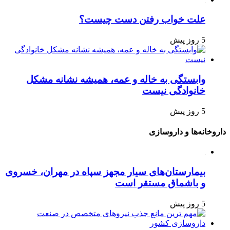
علت خواب رفتن دست چیست؟
5 روز پیش
وابستگی به خاله و عمه، همیشه نشانه مشکل
خانوادگی نیست
5 روز پیش
داروخانه‌ها و داروسازی
بیمارستان‌های سیار مجهز سپاه در مهران، خسروی
و باشماق مستقر است
5 روز پیش