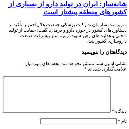
شانه‌ساز: ایران در تولید دارو از بسیاری از
کشورهای منطقه پیشتاز است
سرپرست سازمان تدارکات پزشکی جمعیت هلال‌احمر با تأکید بر
دستاوردهای کشور در حوزه دارو و درمان، گفت: حمایت از تولید
داخلی و هدایت‌های رهبر شهید، زمینه‌ساز پیشرفت صنعت
داروسازی کشور شد.
دیدگاهتان را بنویسید
نشانی ایمیل شما منتشر نخواهد شد.
بخش‌های موردنیاز
علامت‌گذاری شده‌اند
*
دیدگاه
*
نام
*