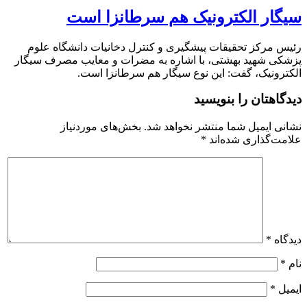
سیگار الکترونیک هم سرطانزا است
رئیس مرکز تحقیقات پیشگیری و کنترل دخانیات دانشگاه علوم
پزشکی شهید بهشتی، با اشاره به مضرات و معایب مصرف سیگار
الکترونیک، گفت: این نوع سیگار هم سرطانزا است.
دیدگاهتان را بنویسید
نشانی ایمیل شما منتشر نخواهد شد.
بخش‌های موردنیاز
علامت‌گذاری شده‌اند
*
دیدگاه
*
نام
*
ایمیل
*