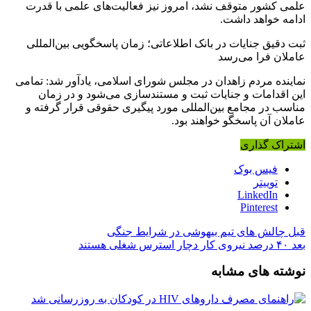
علمی کشور متوقف نشد، امروز نیز فعالیت‌های علمی با قدرت
ادامه خواهد داشت.
ثبت دقیق جنایات در بانک اطلاعاتی؛ زمان پاسخگویی بین‌المللی
عاملان فرا می‌رسد
نماینده مردم زاهدان در مجلس شورای اسلامی، یادآور شد: تمامی
این اقدامات و جنایات ثبت و مستندسازی می‌شود و در زمان
مناسب در مجامع بین‌المللی مورد پیگیری حقوقی قرار گرفته و
عاملان آن پاسخگو خواهند بود.
اشتراک گذاری
فیس بوک
توییتر
LinkedIn
Pinterest
قبل
چالش های تیم بیهوشی در شرایط جنگی
بعد
۴۰ درصد نیروی کار دچار استرس شغلی هستند
نوشته های مشابه