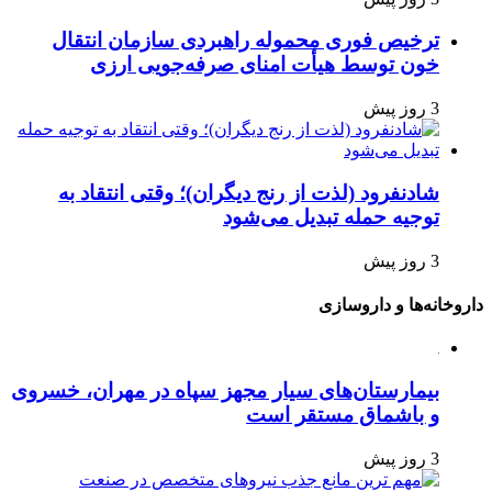
ترخیص فوری محموله راهبردی سازمان انتقال
خون توسط هیأت امنای صرفه‌جویی ارزی
3 روز پیش
شادنفرود (لذت از رنج دیگران)؛ وقتی انتقاد به
توجیه حمله تبدیل می‌شود
3 روز پیش
داروخانه‌ها و داروسازی
بیمارستان‌های سیار مجهز سپاه در مهران، خسروی
و باشماق مستقر است
3 روز پیش