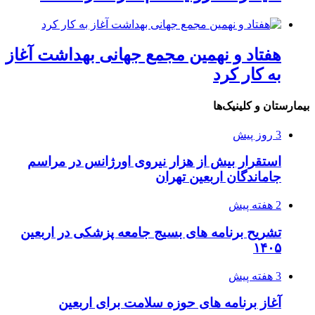
هفتاد و نهمین مجمع جهانی بهداشت آغاز
به کار کرد
بیمارستان و کلینیک‌ها
3 روز پیش
استقرار بیش از هزار نیروی اورژانس در مراسم
جاماندگان اربعین تهران
2 هفته پیش
تشریح برنامه های بسیج جامعه پزشکی در اربعین
۱۴۰۵
3 هفته پیش
آغاز برنامه های حوزه سلامت برای اربعین