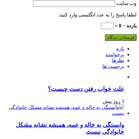
وب‌ سایت
لطفا پاسخ را به عدد انگلیسی وارد کنید:
یازده − 8 =
تازه
پرخواننده
نظرها
برچسب ها
علت خواب رفتن دست چیست؟
3 روز پیش
وابستگی به خاله و عمه، همیشه نشانه مشکل
خانوادگی نیست