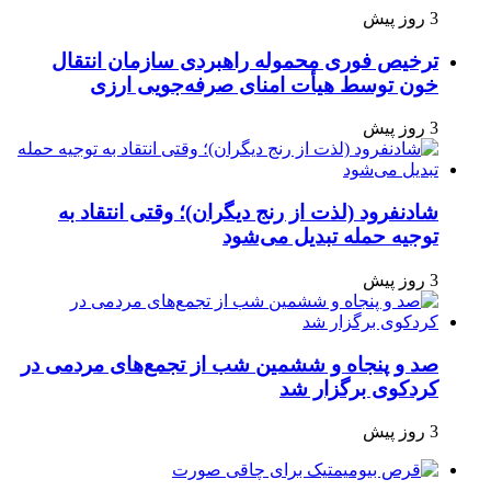
3 روز پیش
ترخیص فوری محموله راهبردی سازمان انتقال
خون توسط هیأت امنای صرفه‌جویی ارزی
3 روز پیش
شادنفرود (لذت از رنج دیگران)؛ وقتی انتقاد به
توجیه حمله تبدیل می‌شود
3 روز پیش
صد و پنجاه‌ و ششمین شب از تجمع‌های مردمی در
کردکوی برگزار شد
3 روز پیش