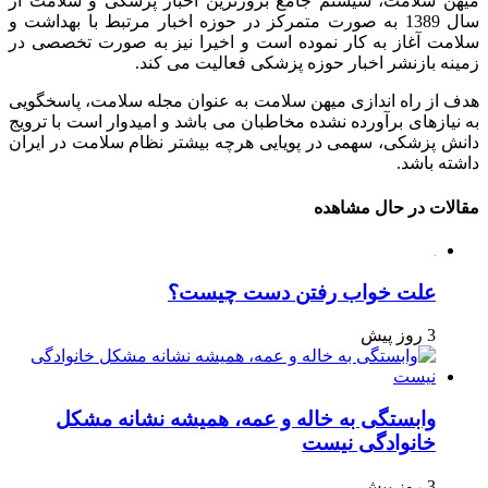
میهن سلامت، سیستم جامع بروزترین اخبار پزشکی و سلامت از
سال 1389 به صورت متمرکز در حوزه اخبار مرتبط با بهداشت و
سلامت آغاز به کار نموده است و اخیرا نیز به صورت تخصصی در
زمینه بازنشر اخبار حوزه پزشکی فعالیت می کند.
هدف از راه اندازی میهن سلامت به عنوان مجله سلامت، پاسخگویی
به نیازهای برآورده نشده مخاطبان می باشد و امیدوار است با ترویج
دانش پزشکی، سهمی در پویایی هرچه بیشتر نظام سلامت در ایران
داشته باشد.
مقالات در حال مشاهده
علت خواب رفتن دست چیست؟
3 روز پیش
وابستگی به خاله و عمه، همیشه نشانه مشکل
خانوادگی نیست
3 روز پیش