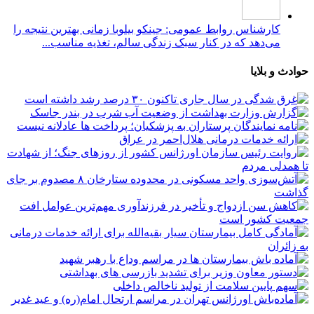
کارشناس روابط عمومی: جینکو بیلوبا زمانی بهترین نتیجه را
می‌دهد که در کنار سبک زندگی سالم، تغذیه مناسب...
حوادث و بلایا