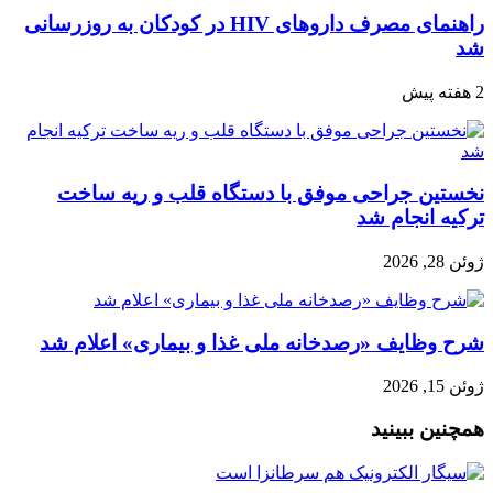
راهنمای مصرف داروهای HIV در کودکان به روزرسانی
شد
2 هفته پیش
نخستین جراحی موفق با دستگاه قلب و ریه ساخت
ترکیه انجام شد
ژوئن 28, 2026
شرح وظایف «رصدخانه ملی غذا و بیماری» اعلام شد
ژوئن 15, 2026
همچنین ببینید