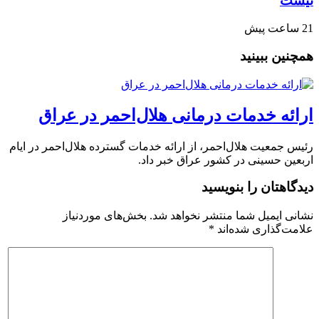
نیست
21 ساعت پیش
همچنین ببینید
ارائه خدمات درمانی هلال‌احمر در عراق
رئیس جمعیت هلال‌احمر، از ارائه خدمات گسترده هلال‌احمر در ایام
اربعین حسینی در کشور عراق خبر داد.
دیدگاهتان را بنویسید
نشانی ایمیل شما منتشر نخواهد شد.
بخش‌های موردنیاز
علامت‌گذاری شده‌اند
*