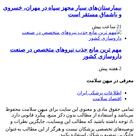
بیمارستان‌های سیار مجهز سپاه در مهران، خسروی
و باشماق مستقر است
21 ساعت پیش
مهم ترین مانع جذب نیروهای متخصص در صنعت
داروسازی کشور
2 هفته پیش
معرفی در میهن سلامت
اطلاعات پزشکی ایران
اقتصاد سلامت
تمامی حقوق مادی و معنوی این سایت برای میهن سلامت محفوظ
می‌باشد و استفاده از مطالب بدون ذکر منبع، پیگرد قانونی دارد.
⚠️ توجه داشته باشید که مطالب این وبسایت، جایگزین نظرات و
توصیه‌های تخصصی پزشکان نیست و هرگز از این مطالب به‌عنوان
جایگزین توصیه پزشکان استفاده نکنید.