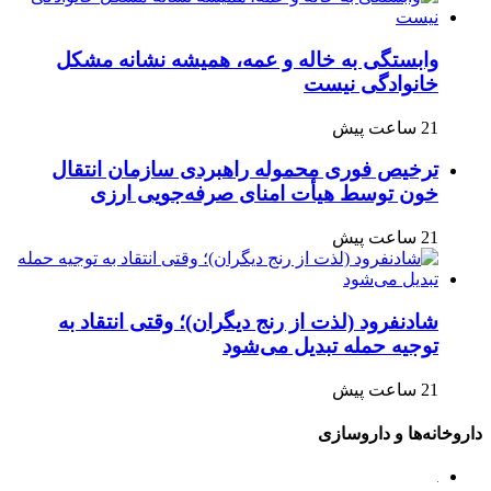
وابستگی به خاله و عمه، همیشه نشانه مشکل
خانوادگی نیست
21 ساعت پیش
ترخیص فوری محموله راهبردی سازمان انتقال
خون توسط هیأت امنای صرفه‌جویی ارزی
21 ساعت پیش
شادنفرود (لذت از رنج دیگران)؛ وقتی انتقاد به
توجیه حمله تبدیل می‌شود
21 ساعت پیش
داروخانه‌ها و داروسازی