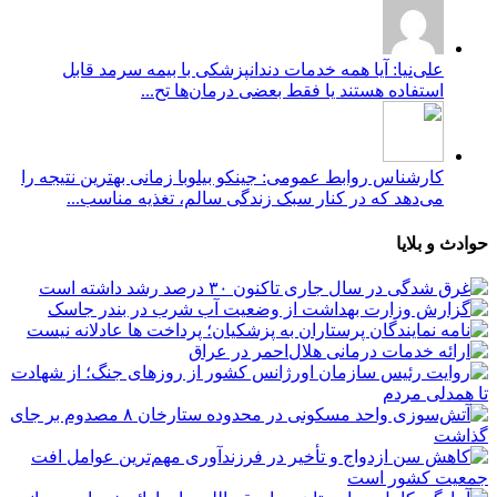
علی‌نیا: آیا همه خدمات دندانپزشکی با بیمه سرمد قابل
استفاده هستند یا فقط بعضی درمان‌ها تح...
کارشناس روابط عمومی: جینکو بیلوبا زمانی بهترین نتیجه را
می‌دهد که در کنار سبک زندگی سالم، تغذیه مناسب...
حوادث و بلایا