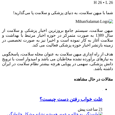
H 26 • L 26
شما با میهن سلامت، به دنیای پزشکی و سلامت پا می‌گذارید!
میهن سلامت، سیستم جامع بروزترین اخبار پزشکی و سلامت از
سال 1389 به صورت متمرکز در حوزه اخبار مرتبط با بهداشت و
سلامت آغاز به کار نموده است و اخیرا نیز به صورت تخصصی در
زمینه بازنشر اخبار حوزه پزشکی فعالیت می کند.
هدف از راه اندازی میهن سلامت به عنوان مجله سلامت، پاسخگویی
به نیازهای برآورده نشده مخاطبان می باشد و امیدوار است با ترویج
دانش پزشکی، سهمی در پویایی هرچه بیشتر نظام سلامت در ایران
داشته باشد.
مقالات در حال مشاهده
علت خواب رفتن دست چیست؟
21 ساعت پیش