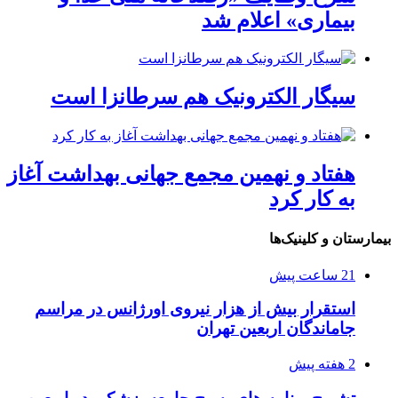
بیماری» اعلام شد
سیگار الکترونیک هم سرطانزا است
هفتاد و نهمین مجمع جهانی بهداشت آغاز
به کار کرد
بیمارستان و کلینیک‌ها
21 ساعت پیش
استقرار بیش از هزار نیروی اورژانس در مراسم
جاماندگان اربعین تهران
2 هفته پیش