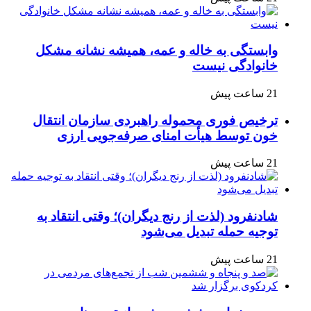
وابستگی به خاله و عمه، همیشه نشانه مشکل
خانوادگی نیست
21 ساعت پیش
ترخیص فوری محموله راهبردی سازمان انتقال
خون توسط هیأت امنای صرفه‌جویی ارزی
21 ساعت پیش
شادنفرود (لذت از رنج دیگران)؛ وقتی انتقاد به
توجیه حمله تبدیل می‌شود
21 ساعت پیش