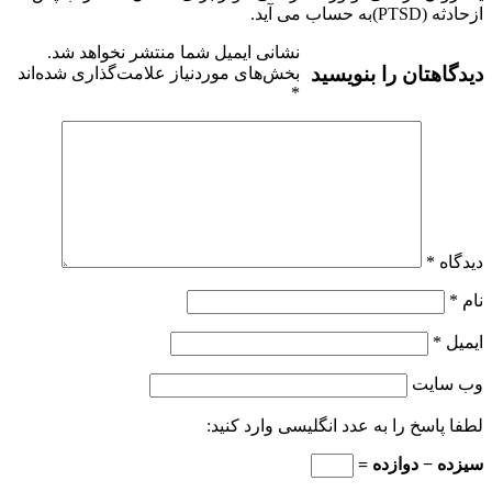
ازحادثه (PTSD)به حساب می آید.
نشانی ایمیل شما منتشر نخواهد شد.
دیدگاهتان را بنویسید
بخش‌های موردنیاز علامت‌گذاری شده‌اند
*
دیدگاه
*
نام
*
ایمیل
*
وب‌ سایت
لطفا پاسخ را به عدد انگلیسی وارد کنید:
سیزده − دوازده =