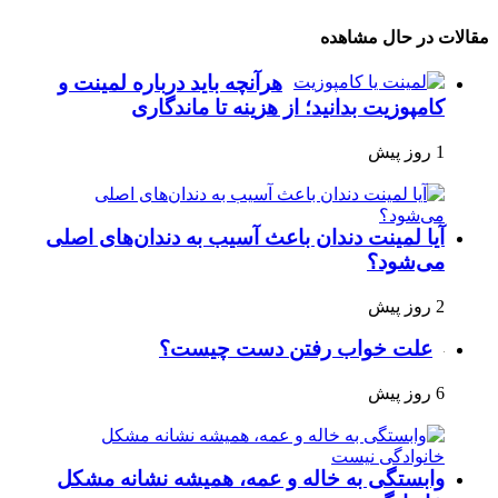
مقالات در حال مشاهده
هرآنچه باید درباره لمینت و
کامپوزیت بدانید؛ از هزینه تا ماندگاری
1 روز پیش
آیا لمینت دندان باعث آسیب به دندان‌های اصلی
می‌شود؟
2 روز پیش
علت خواب رفتن دست چیست؟
6 روز پیش
وابستگی به خاله و عمه، همیشه نشانه مشکل