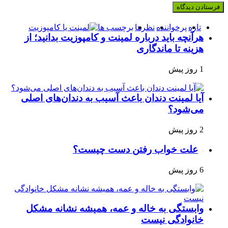
تازه
پرخواننده
نظرها
برچسب ها
هرآنچه باید درباره لمینت و کامپوزیت بدانید؛ از
هزینه تا ماندگاری
1 روز پیش
آیا لمینت دندان باعث آسیب به دندان‌های اصلی
می‌شود؟
2 روز پیش
علت خواب رفتن دست چیست؟
6 روز پیش
وابستگی به خاله و عمه، همیشه نشانه مشکل
خانوادگی نیست