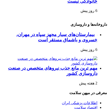
خانوادگی نیست
6 روز پیش
داروخانه‌ها و داروسازی
بیمارستان‌های سیار مجهز سپاه در مهران،
خسروی و باشماق مستقر است
6 روز پیش
مهم ترین مانع جذب نیروهای متخصص در صنعت
داروسازی کشور
2 هفته پیش
معرفی در میهن سلامت
اطلاعات پزشکی ایران
اقتصاد سلامت