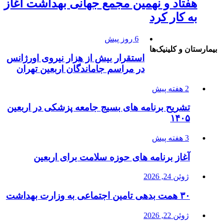
هفتاد و نهمین مجمع جهانی بهداشت آغاز
به کار کرد
6 روز پیش
بیمارستان و کلینیک‌ها
استقرار بیش از هزار نیروی اورژانس
در مراسم جاماندگان اربعین تهران
2 هفته پیش
تشریح برنامه های بسیج جامعه پزشکی در اربعین
۱۴۰۵
3 هفته پیش
آغاز برنامه های حوزه سلامت برای اربعین
ژوئن 24, 2026
۳۰ همت بدهی تامین اجتماعی به وزارت بهداشت
ژوئن 22, 2026