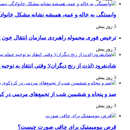
وابستگی به خاله و عمه، همیشه نشانه مشکل خانوا
3 روز پیش
ترخیص فوری محموله راهبردی سازمان انتقال خون 
3 روز پیش
شادنفرود (لذت از رنج دیگران)؛ وقتی انتقاد به توجیه
3 روز پیش
صد و پنجاه‌ و ششمین شب از تجمع‌های مردمی در کر
3 روز پیش
قرص بیومیمتیک برای چاقی صورت چیست؟