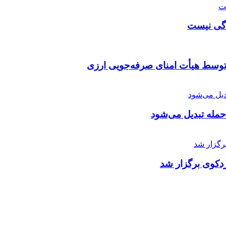
دگی نیست
توسط هیأت امنای صرفه‌جویی ارزی
 حمله تبدیل می‌شود
دکوی برگزار شد