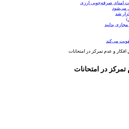
ت امنای صرفه‌جویی ارزی
ل می‌شود
زار شد
)
مجازی بدانید
ویت می‌کند
افکار و عدم تمرکز در امتحانات
تمرکز در امتحانات