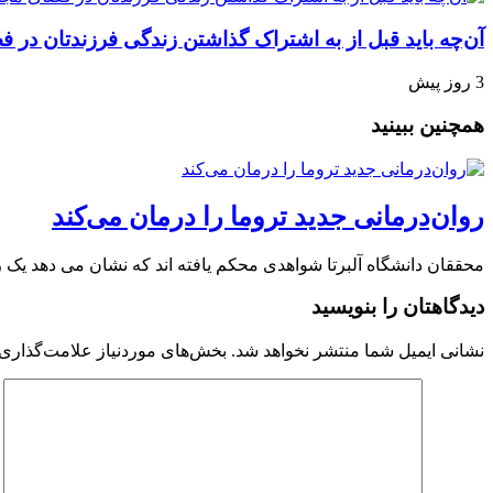
آن‌چه باید قبل از به اشتراک گذاشتن زندگی فرزندتان در ف
3 روز پیش
همچنین ببینید
روان‌درمانی جدید تروما را درمان می‌کند
محققان دانشگاه آلبرتا شواهدی محکم یافته اند که نشان می دهد یک روان درمانی
دیدگاهتان را بنویسید
نشانی ایمیل شما منتشر نخواهد شد.
بخش‌های موردنیاز علامت‌گذاری 