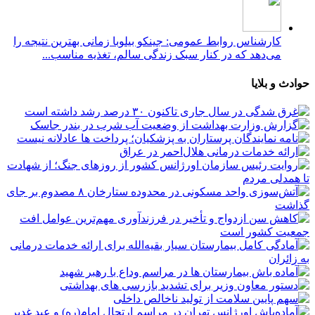
کارشناس روابط عمومی: جینکو بیلوبا زمانی بهترین نتیجه را
می‌دهد که در کنار سبک زندگی سالم، تغذیه مناسب...
حوادث و بلایا