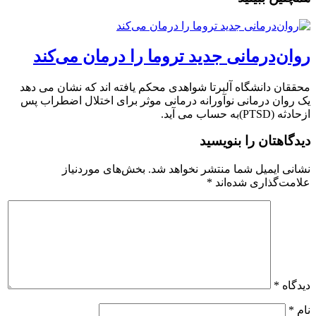
روان‌درمانی جدید تروما را درمان می‌کند
محققان دانشگاه آلبرتا شواهدی محکم یافته اند که نشان می دهد
یک روان درمانی نوآورانه درمانی موثر برای اختلال اضطراب پس
ازحادثه (PTSD)به حساب می آید.
دیدگاهتان را بنویسید
نشانی ایمیل شما منتشر نخواهد شد.
بخش‌های موردنیاز
علامت‌گذاری شده‌اند
*
دیدگاه
*
نام
*