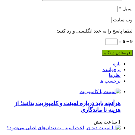
ایمیل
*
وب‌ سایت
لطفا پاسخ را به عدد انگلیسی وارد کنید:
9 − 6 =
تازه
پرخواننده
نظرها
برچسب ها
هرآنچه باید درباره لمینت و کامپوزیت بدانید؛ از
هزینه تا ماندگاری
1 ساعت پیش