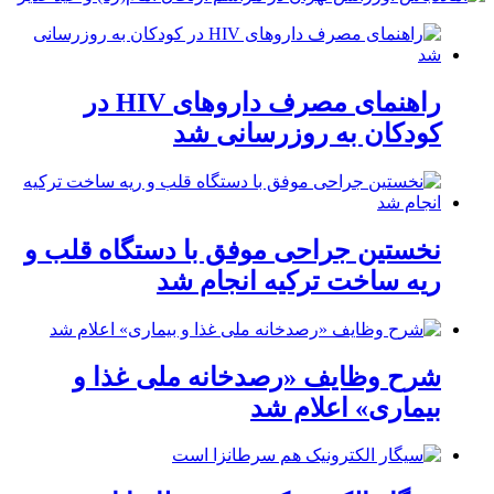
راهنمای مصرف داروهای HIV در
کودکان به روزرسانی شد
نخستین جراحی موفق با دستگاه قلب و
ریه ساخت ترکیه انجام شد
شرح وظایف «رصدخانه ملی غذا و
بیماری» اعلام شد