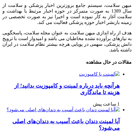
میهن سلامت، سیستم جامع بروزترین اخبار پزشکی و سلامت از
سال 1389 به صورت متمرکز در حوزه اخبار مرتبط با بهداشت و
سلامت آغاز به کار نموده است و اخیرا نیز به صورت تخصصی در
زمینه بازنشر اخبار حوزه پزشکی فعالیت می کند.
هدف از راه اندازی میهن سلامت به عنوان مجله سلامت، پاسخگویی
به نیازهای برآورده نشده مخاطبان می باشد و امیدوار است با ترویج
دانش پزشکی، سهمی در پویایی هرچه بیشتر نظام سلامت در ایران
داشته باشد.
مقالات در حال مشاهده
هرآنچه باید درباره لمینت و کامپوزیت بدانید؛ از
هزینه تا ماندگاری
1 ساعت پیش
آیا لمینت دندان باعث آسیب به دندان‌های اصلی
می‌شود؟