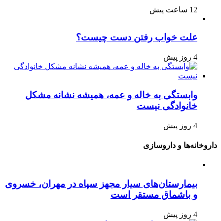
12 ساعت پیش
علت خواب رفتن دست چیست؟
4 روز پیش
وابستگی به خاله و عمه، همیشه نشانه مشکل
خانوادگی نیست
4 روز پیش
داروخانه‌ها و داروسازی
بیمارستان‌های سیار مجهز سپاه در مهران، خسروی
و باشماق مستقر است
4 روز پیش