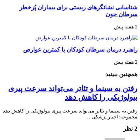
شناسایی نشانگرهای زیستی برای بیماران پُرخطر
سرطان خون
2 هفته پیش
راهبرد درمان سرطان کودکان با کمترین عوارض
2 هفته پیش
همچنین ببینید
رفتن به سینما و تئاتر می‌تواند سرعت پیری
بیولوژیکی را کاهش دهد
رفتن به سینما و تئاتر می‌تواند سرعت پیری بیولوژیکی را کاهش دهد
مجموعه: اخبار پزشکی …
2 نظر