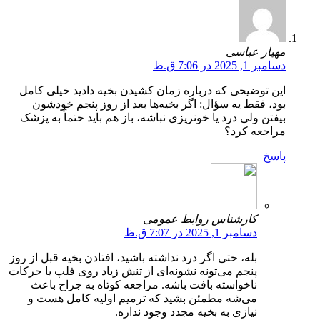
مهیار عباسی
دسامبر 1, 2025 در 7:06 ق.ظ
این توضیحی که درباره زمان کشیدن بخیه دادید خیلی کامل
بود، فقط یه سؤال: اگر بخیه‌ها بعد از روز پنجم خودشون
بیفتن ولی درد یا خونریزی نباشه، باز هم باید حتماً به پزشک
مراجعه کرد؟
پاسخ
کارشناس روابط عمومی
دسامبر 1, 2025 در 7:07 ق.ظ
بله، حتی اگر درد نداشته باشید، افتادن بخیه قبل از روز
پنجم می‌تونه نشونه‌ای از تنش زیاد روی فلپ یا حرکات
ناخواسته بافت باشه. مراجعه کوتاه به جراح باعث
می‌شه مطمئن بشید که ترمیم اولیه کامل هست و
نیازی به بخیه مجدد وجود نداره.