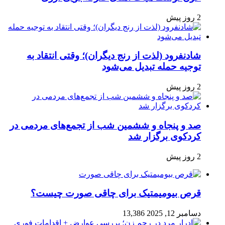
2 روز پیش
شادنفرود (لذت از رنج دیگران)؛ وقتی انتقاد به
توجیه حمله تبدیل می‌شود
2 روز پیش
صد و پنجاه‌ و ششمین شب از تجمع‌های مردمی در
کردکوی برگزار شد
2 روز پیش
قرص بیومیمتیک برای چاقی صورت چیست؟
دسامبر 12, 2025
13,386