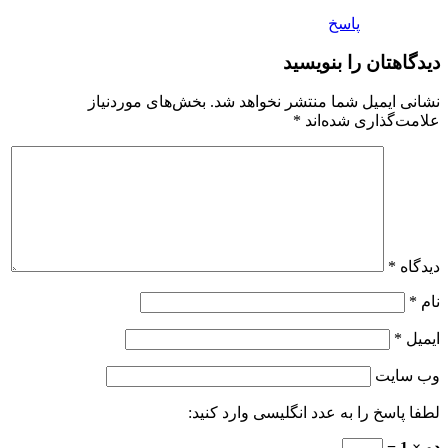
پاسخ
دیدگاهتان را بنویسید
نشانی ایمیل شما منتشر نخواهد شد.
بخش‌های موردنیاز
علامت‌گذاری شده‌اند
*
دیدگاه
*
نام
*
ایمیل
*
وب‌ سایت
لطفا پاسخ را به عدد انگلیسی وارد کنید:
دو × 1 =