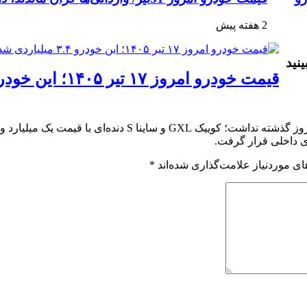
2 هفته پیش
نید
ی موردنیاز علامت‌گذاری شده‌اند
*