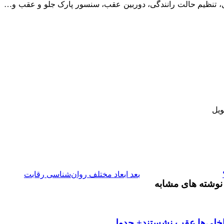
رل، تنظیم حالت رانندگی، دوربین عقب، سنسور پارک جلو و عقب و…
ویل
بعد
ابعاد مختلف روان‌شناسی رقابت
نوشته های مشابه