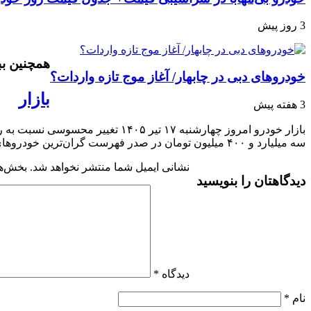
3 روز پیش
همچنین ببی
خودروهای دبی در چابهار/ آغاز موج تازه واردات؟
بازار
3 هفته پیش
سه میلیارد و ۴۰۰ میلیون تومان در صدر فهرست گران‌ترین خودروهای داخلی قرار گرفت.
نشانی ایمیل شما منتشر نخواهد شد.
بخش‌ها
دیدگاهتان را بنویسید
دیدگاه
*
نام
*