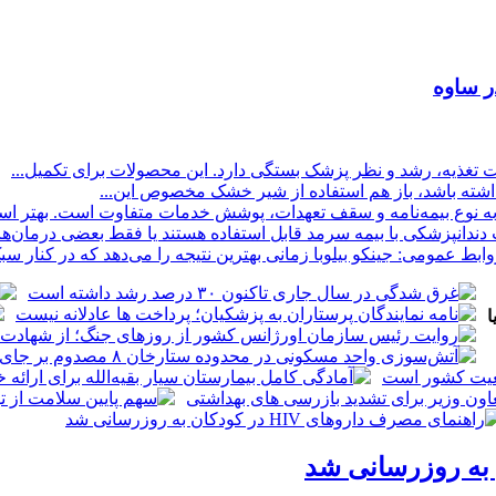
غذیه، رشد و نظر پزشک بستگی دارد. این محصولات برای تکمیل...
داشته باشد، باز هم استفاده از شیر خشک مخصوص این...
 نوع بیمه‌نامه و سقف تعهدات، پوشش خدمات متفاوت است. بهتر است
ت دندانپزشکی با بیمه سرمد قابل استفاده هستند یا فقط بعضی درمان‌ها ت
بط عمومی: جینکو بیلوبا زمانی بهترین نتیجه را می‌دهد که در کنار سب
ا