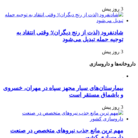
3 روز پیش
شادنفرود (لذت از رنج دیگران)؛ وقتی انتقاد به
توجیه حمله تبدیل می‌شود
3 روز پیش
داروخانه‌ها و داروسازی
بیمارستان‌های سیار مجهز سپاه در مهران، خسروی
و باشماق مستقر است
3 روز پیش
مهم ترین مانع جذب نیروهای متخصص در صنعت
داروسازی کشور