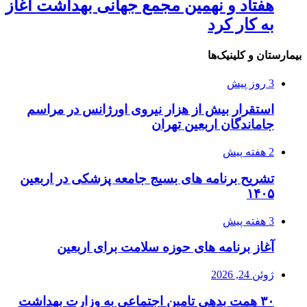
هفتاد و نهمین مجمع جهانی بهداشت آغاز
به کار کرد
بیمارستان و کلینیک‌ها
3 روز پیش
استقرار بیش از هزار نیروی اورژانس در مراسم
جاماندگان اربعین تهران
2 هفته پیش
تشریح برنامه های بسیج جامعه پزشکی در اربعین
۱۴۰۵
3 هفته پیش
آغاز برنامه های حوزه سلامت برای اربعین
ژوئن 24, 2026
۳۰ همت بدهی تامین اجتماعی به وزارت بهداشت