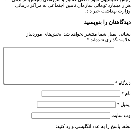
هزار میلیارد تومانی سازمان تامین اجتماعی به مراکز درمانی
وزارت بهداشت خبر داد.
دیدگاهتان را بنویسید
نشانی ایمیل شما منتشر نخواهد شد.
بخش‌های موردنیاز
علامت‌گذاری شده‌اند
*
دیدگاه
*
نام
*
ایمیل
*
وب‌ سایت
لطفا پاسخ را به عدد انگلیسی وارد کنید: