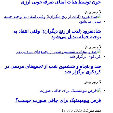
خون توسط هیأت امنای صرفه‌جویی ارزی
3 روز پیش
شادنفرود (لذت از رنج دیگران)؛ وقتی انتقاد به
توجیه حمله تبدیل می‌شود
3 روز پیش
صد و پنجاه‌ و ششمین شب از تجمع‌های مردمی در
کردکوی برگزار شد
3 روز پیش
قرص بیومیمتیک برای چاقی صورت چیست؟
دسامبر 12, 2025
13,576