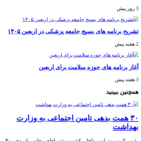
3 روز پیش
تشریح برنامه های بسیج جامعه پزشکی در اربعین ۱۴۰۵
2 هفته پیش
آغاز برنامه های حوزه سلامت برای اربعین
3 هفته پیش
همچنین ببینید
۳۰ همت بدهی تامین اجتماعی به وزارت
بهداشت
رئیس کمیسیون امور داخلی کشور و شوراهای مجلس، از بدهی ۳۰