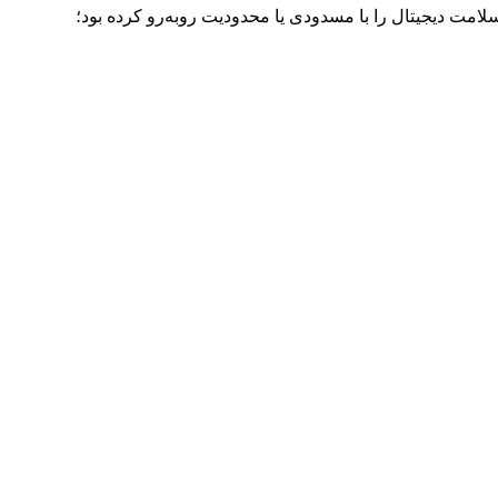
لامت دیجیتال را با مسدودی یا محدودیت روبه‌رو کرده بود؛