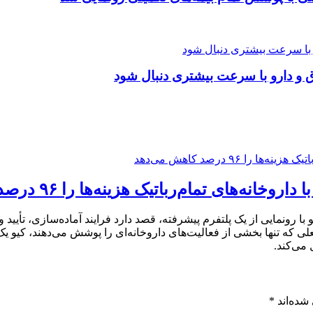
ق و دارو با سرعت بیشتری دنبال شود
 با رونمایی از یک پلتفرم پیشرفته، قصد دارد فرایند آماده‌سازی، تأیید 
ی که تنها بخشی از فعالیت‌های داروخانه‌ای را پوشش می‌دهند، کیو یک
 می‌کند.
شده‌اند
*