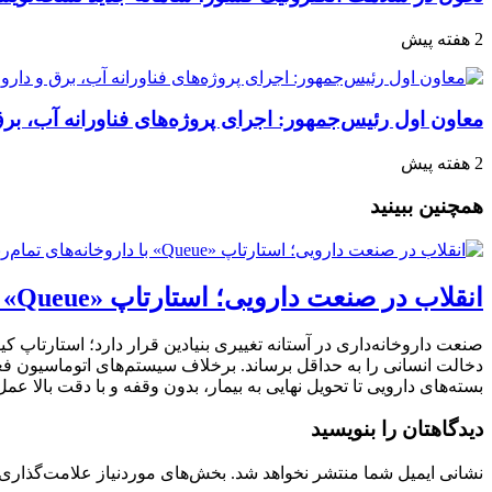
2 هفته پیش
معاون اول رئیس‌جمهور: اجرای پروژه‌های فناورانه آب، بر
2 هفته پیش
همچنین ببینید
انقلاب در صنعت دارویی؛ استارتاپ «Queue» با داروخانه‌های تمام‌رباتیک هزینه‌ها را ۹۶ درصد کاهش می‌دهد
صنعت داروخانه‌داری در آستانه تغییری بنیادین قرار دارد؛ استارتاپ کیو
دخالت انسانی را به حداقل برساند. برخلاف سیستم‌های اتوماسیون فعل
بسته‌های دارویی تا تحویل نهایی به بیمار، بدون وقفه و با دقت بالا عمل
دیدگاهتان را بنویسید
نشانی ایمیل شما منتشر نخواهد شد.
بخش‌های موردنیاز علامت‌گذاری 