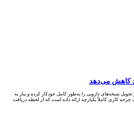
و تحویل نسخه‌های دارویی را به‌طور کامل خودکار کرده و نیاز به
 چرخه کاری کاملاً یکپارچه ارائه داده است که از لحظه دریافت