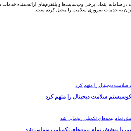
 سامانه اینماد، برخی وب‌سایت‌ها و پلتفرم‌های ارائه‌دهنده خدمات س
بران به خدمات ضروری سلامت را مختل کرده‌است.
کوسیستم سلامت دیجیتال را متهم کرد
ی با پوشش تمام بیمه‌های تکمیلی رونمایی شد