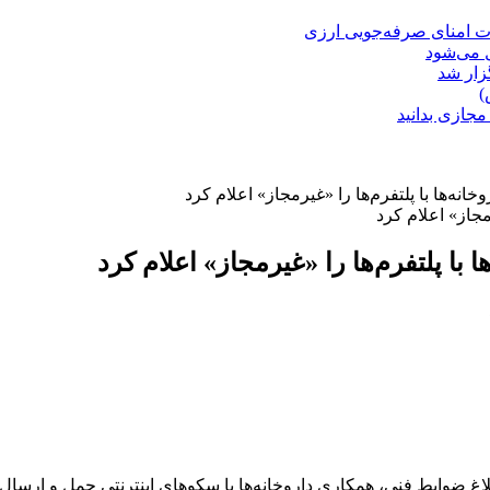
ت امنای صرفه‌جویی ارزی
ل می‌شود
زار شد
)
مجازی بدانید
نه‌ها با پلتفرم‌ها را «غیرمجاز» اعلام کرد
با پلتفرم‌ها را «غیرمجاز» اعلام کرد
لاغ ضوابط فنی، همکاری داروخانه‌ها با سکوهای اینترنتی حمل و ارسا