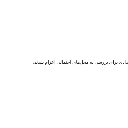
ادی برای بررسی به محل‌های احتمالی اعزام شدند.