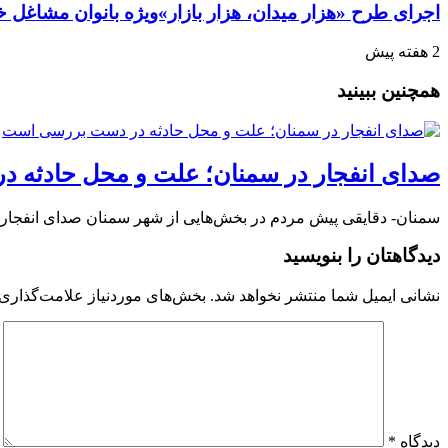
اجرای طرح «هزار میدان، هزار بازار»ویژه بانوان مشاغل خا
2 هفته پیش
همچنین ببینید
صدای انفجار در سمنان؛ علت و محل حادثه 
سمنان- دقایقی پیش مردم در بخش‌هایی از شهر سمنان صدای انفجار ش
دیدگاهتان را بنویسید
نشانی ایمیل شما منتشر نخواهد شد.
بخش‌های موردنیاز علامت‌گذاری 
دیدگاه
*