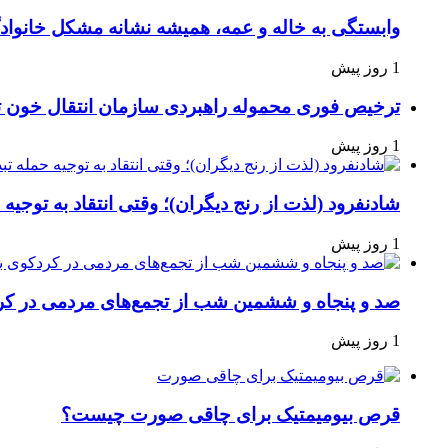
وابستگی به خاله و عمه، همیشه نشانه مشکل خانوا
1 روز پیش
ترخیص فوری محموله راهبردی سازمان انتقال خون 
1 روز پیش
شادنفرود (لذت از رنج دیگران)؛ وقتی انتقاد به توجیه
1 روز پیش
صد و پنجاه‌ و ششمین شب از تجمع‌های مردمی در کر
1 روز پیش
قرص بیومیمتیک برای چاقی صورت چیست؟