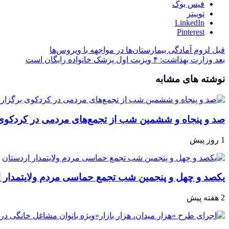
فیس بوک
توییتر
LinkedIn
Pinterest
قبل
لزوم آمادگی بیمارستان‌ها در مواجهه با ویروس‌ها
بعد
وزارت بهداشت: ۴ ویزیت اول پزشک خانواده رایگان است
نوشته های مشابه
صد و پنجاه‌ و ششمین شب از تجمع‌های مردمی در کردکوی
1 روز پیش
یکصد و چهل و پنجمین شب تجمع‌ حماسی مردم‌ ولایتمدار 
2 هفته پیش