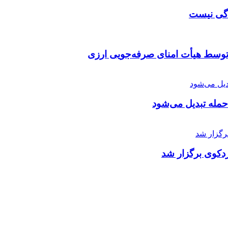
دگی نیست
توسط هیأت امنای صرفه‌جویی ارزی
 حمله تبدیل می‌شود
دکوی برگزار شد