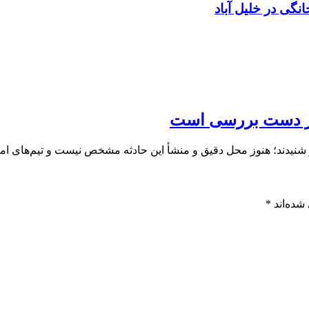
نگی در خلیل آباد
در دست بررسی است
نیدند؛ هنوز محل دقیق و منشأ این حادثه مشخص نیست و تیم‌های امد
شده‌اند
*