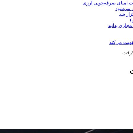
ت امنای صرفه‌جویی ارزی
ل می‌شود
زار شد
)
مجازی بدانید
ویت می‌کند
گرفت
ت