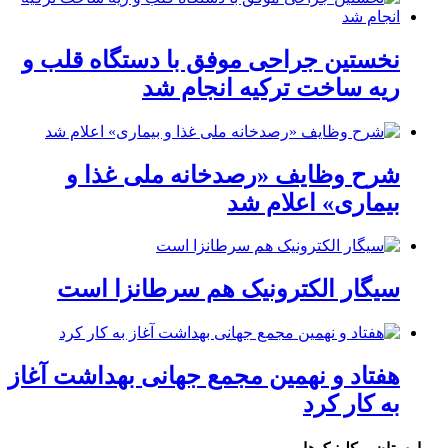
نخستین جراحی موفق با دستگاه قلب و
ریه ساخت ترکیه انجام شد
شرح وظایف «رصدخانه ملی غذا و
بیماری» اعلام شد
سیگار الکترونیک هم سرطانزا است
هفتاد و نهمین مجمع جهانی بهداشت آغاز
به کار کرد