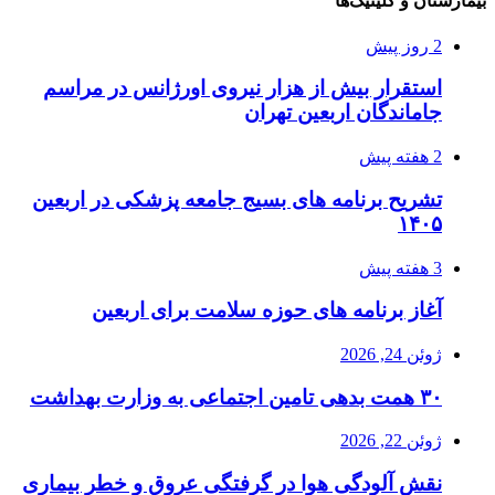
بیمارستان و کلینیک‌ها
2 روز پیش
استقرار بیش از هزار نیروی اورژانس در مراسم
جاماندگان اربعین تهران
2 هفته پیش
تشریح برنامه های بسیج جامعه پزشکی در اربعین
۱۴۰۵
3 هفته پیش
آغاز برنامه های حوزه سلامت برای اربعین
ژوئن 24, 2026
۳۰ همت بدهی تامین اجتماعی به وزارت بهداشت
ژوئن 22, 2026
نقش آلودگی هوا در گرفتگی عروق و خطر بیماری