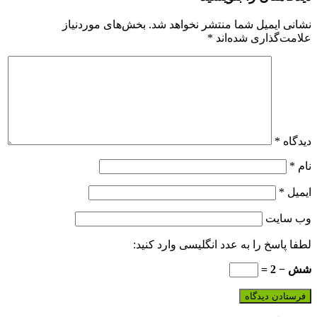
نشانی ایمیل شما منتشر نخواهد شد.
بخش‌های موردنیاز
علامت‌گذاری شده‌اند
*
دیدگاه
*
نام
*
ایمیل
*
وب‌ سایت
لطفا پاسخ را به عدد انگلیسی وارد کنید:
شش − 2 =