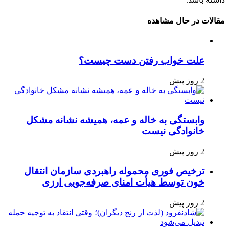
مقالات در حال مشاهده
علت خواب رفتن دست چیست؟
2 روز پیش
وابستگی به خاله و عمه، همیشه نشانه مشکل
خانوادگی نیست
2 روز پیش
ترخیص فوری محموله راهبردی سازمان انتقال
خون توسط هیأت امنای صرفه‌جویی ارزی
2 روز پیش