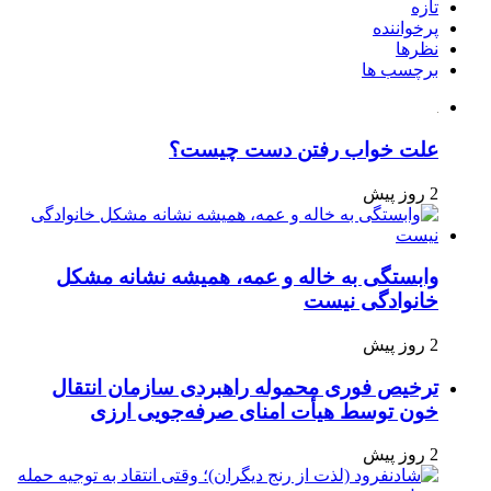
تازه
پرخواننده
نظرها
برچسب ها
علت خواب رفتن دست چیست؟
2 روز پیش
وابستگی به خاله و عمه، همیشه نشانه مشکل
خانوادگی نیست
2 روز پیش
ترخیص فوری محموله راهبردی سازمان انتقال
خون توسط هیأت امنای صرفه‌جویی ارزی
2 روز پیش