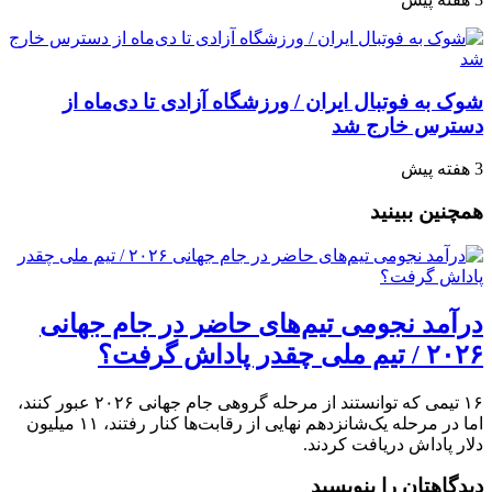
شوک به فوتبال ایران / ورزشگاه آزادی تا دی‌ماه از
دسترس خارج شد
3 هفته پیش
همچنین ببینید
درآمد نجومی تیم‌های حاضر در جام جهانی
۲۰۲۶ / تیم ملی چقدر پاداش گرفت؟
۱۶ تیمی که توانستند از مرحله گروهی جام جهانی ۲۰۲۶ عبور کنند،
اما در مرحله یک‌شانزدهم نهایی از رقابت‌ها کنار رفتند، ۱۱ میلیون
دلار پاداش دریافت کردند.
دیدگاهتان را بنویسید