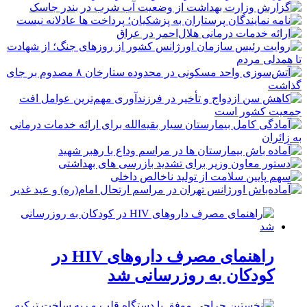
راهنمای مصرف داروهای HIV در
کودکان به روزرسانی شد