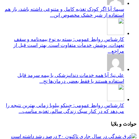
سیما: آیا اگر کودک تغذیه کامل و متنوعی داشته باشد، باز هم
استفاده از شیر خشک مخصوص این...
کارشناس روابط عمومی: بسته به نوع بیمه‌نامه و سقف
تعهدات، پوشش خدمات متفاوت است. بهتر است قبل از
مراجع...
علی‌نیا: آیا همه خدمات دندانپزشکی با بیمه سرمد قابل
استفاده هستند یا فقط بعضی درمان‌ها تح...
کارشناس روابط عمومی: جینکو بیلوبا زمانی بهترین نتیجه را
می‌دهد که در کنار سبک زندگی سالم، تغذیه مناسب...
حوادث و بلایا