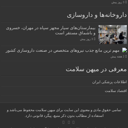
3 روز پیش
داروخانه‌ها و داروسازی
بیمارستان‌های سیار مجهز سپاه در مهران، خسروی
و باشماق مستقر است
3 روز پیش
مهم ترین مانع جذب نیروهای متخصص در صنعت داروسازی کشور
2 هفته پیش
معرفی در میهن سلامت
اطلاعات پزشکی ایران
اقتصاد سلامت
تمامی حقوق مادی و معنوی این سایت برای میهن سلامت محفوظ می‌باشد و
استفاده از مطالب بدون ذکر منبع، پیگرد قانونی دارد.