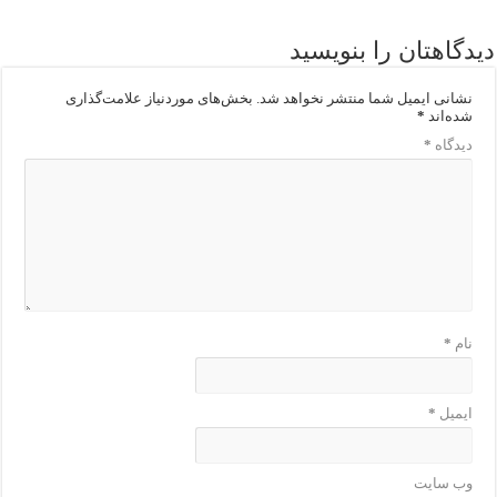
دیدگاهتان را بنویسید
نشانی ایمیل شما منتشر نخواهد شد.
بخش‌های موردنیاز علامت‌گذاری
شده‌اند
*
دیدگاه
*
نام
*
ایمیل
*
وب‌ سایت