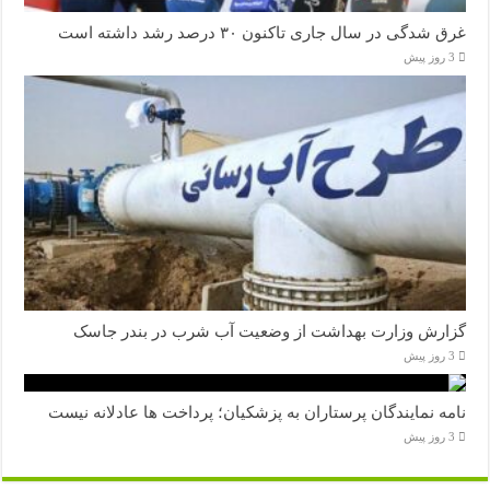
غرق شدگی در سال جاری تاکنون ۳۰ درصد رشد داشته است
3 روز پیش
گزارش وزارت بهداشت از وضعیت آب شرب در بندر جاسک
3 روز پیش
نامه نمایندگان پرستاران به پزشکیان؛ پرداخت ها عادلانه نیست
3 روز پیش