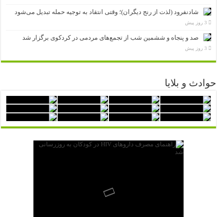
شادنفرود (لذت از رنج دیگران)؛ وقتی انتقاد به توجیه حمله تبدیل می‌شود
3 روز پیش
صد و پنجاه‌ و ششمین شب از تجمع‌های مردمی در کردکوی برگزار شد
3 روز پیش
حوادث و بلایا