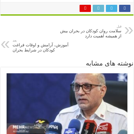
قبل
سلامت روان کودکان در بحران بیش
از همیشه اهمیت دارد
بعد
آموزش، آرامش و اوقات فراغت
کودکان در شرایط بحران
نوشته های مشابه