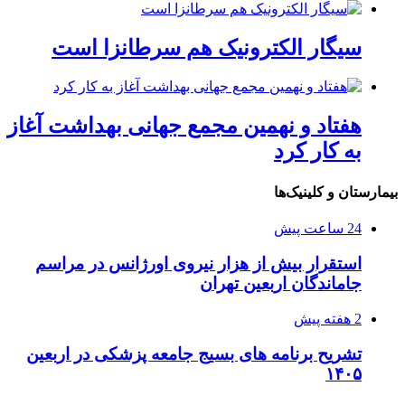
سیگار الکترونیک هم سرطانزا است
هفتاد و نهمین مجمع جهانی بهداشت آغاز
به کار کرد
بیمارستان و کلینیک‌ها
24 ساعت پیش
استقرار بیش از هزار نیروی اورژانس در مراسم
جاماندگان اربعین تهران
2 هفته پیش
تشریح برنامه های بسیج جامعه پزشکی در اربعین
۱۴۰۵