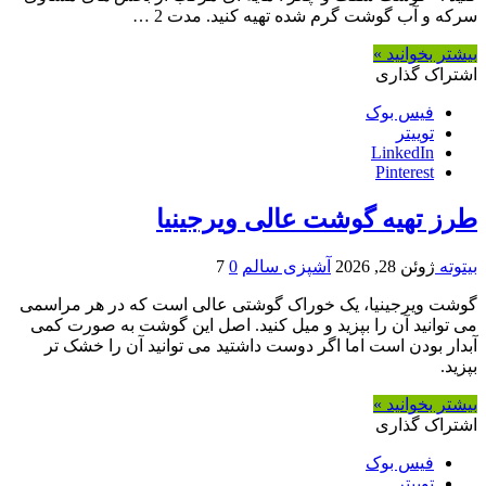
سرکه و آب گوشت گرم شده تهیه کنید. مدت 2 …
بیشتر بخوانید »
اشتراک گذاری
فیس بوک
توییتر
LinkedIn
Pinterest
طرز تهیه گوشت عالی ویرجینیا
بیتوته
ژوئن 28, 2026
آشپزی سالم
0
7
گوشت ویرجینیا، یک خوراک گوشتی عالی است که در هر مراسمی
می توانید آن را بپزید و میل کنید. اصل این گوشت به صورت کمی
آبدار بودن است اما اگر دوست داشتید می توانید آن را خشک تر
بپزید.
بیشتر بخوانید »
اشتراک گذاری
فیس بوک
توییتر