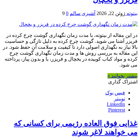
بیتوته
ژوئن 22, 2026
آشپزی سالم
0
9
در این مقاله از بیتوته، با مدت زمان نگهداری گوشت چرخ کرده در
فریزر آشنا می شوید. گوشت چرخ کرده به دلیل تازگی و حساسیت
بالا نیاز به نگهداری اصولی دارد تا کیفیت و سلامت آن حفظ شود. در
این مقاله به بررسی روش ها و مدت زمان نگهداری گوشت چرخ
کرده و مواد کباب کوبیده در یخچال و فریزر، با و بدون پیاز، پرداخته
می شود.
بیشتر بخوانید »
اشتراک گذاری
فیس بوک
توییتر
LinkedIn
Pinterest
غذایی فوق العاده رژیمی برای کسانی که
می خواهند لاغر شوند