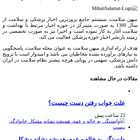
میهن سلامت، سیستم جامع بروزترین اخبار پزشکی و سلامت از
سال 1389 به صورت متمرکز در حوزه اخبار مرتبط با بهداشت و
سلامت آغاز به کار نموده است و اخیرا نیز به صورت تخصصی در
زمینه بازنشر اخبار حوزه پزشکی فعالیت می کند.
هدف از راه اندازی میهن سلامت به عنوان مجله سلامت، پاسخگویی
به نیازهای برآورده نشده مخاطبان می باشد و امیدوار است با ترویج
دانش پزشکی، سهمی در پویایی هرچه بیشتر نظام سلامت در ایران
داشته باشد.
مقالات در حال مشاهده
علت خواب رفتن دست چیست؟
23 ساعت پیش
وابستگی به خاله و عمه، همیشه نشانه مشکل