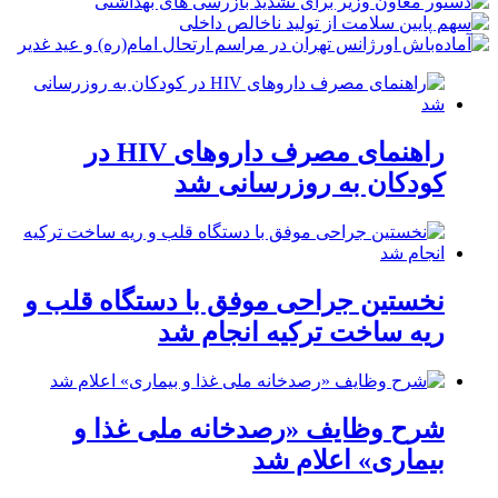
راهنمای مصرف داروهای HIV در
کودکان به روزرسانی شد
نخستین جراحی موفق با دستگاه قلب و
ریه ساخت ترکیه انجام شد
شرح وظایف «رصدخانه ملی غذا و
بیماری» اعلام شد