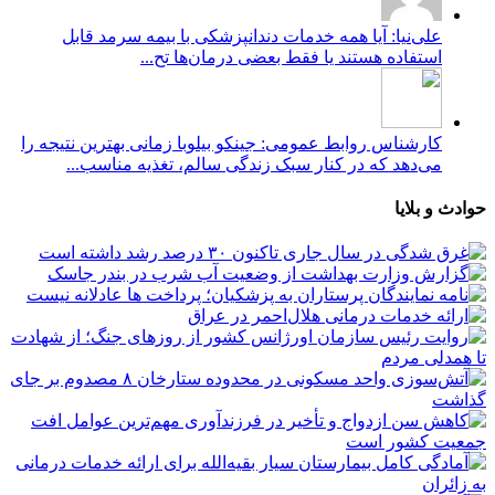
علی‌نیا: آیا همه خدمات دندانپزشکی با بیمه سرمد قابل
استفاده هستند یا فقط بعضی درمان‌ها تح...
کارشناس روابط عمومی: جینکو بیلوبا زمانی بهترین نتیجه را
می‌دهد که در کنار سبک زندگی سالم، تغذیه مناسب...
حوادث و بلایا