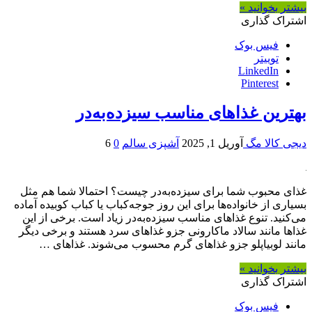
بیشتر بخوانید »
اشتراک گذاری
فیس بوک
توییتر
LinkedIn
Pinterest
بهترین غذاهای مناسب سیزده‌به‌در
دیجی کالا مگ
آوریل 1, 2025
آشپزی سالم
0
6
غذای محبوب شما برای سیزده‌به‌در چیست؟ احتمالا شما هم مثل
بسیاری از خانواده‌ها برای این روز جوجه‌کباب یا کباب کوبیده آماده
می‌کنید. تنوع غذاهای مناسب سیزده‌به‌در زیاد است. برخی از این
غذاها مانند سالاد ماکارونی جزو غذاهای سرد هستند و برخی دیگر
مانند لوبیاپلو جزو غذاهای گرم محسوب می‌شوند. غذاهای …
بیشتر بخوانید »
اشتراک گذاری
فیس بوک