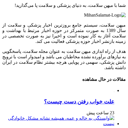
شما با میهن سلامت، به دنیای پزشکی و سلامت پا می‌گذارید!
میهن سلامت، سیستم جامع بروزترین اخبار پزشکی و سلامت از
سال 1389 به صورت متمرکز در حوزه اخبار مرتبط با بهداشت و
سلامت آغاز به کار نموده است و اخیرا نیز به صورت تخصصی در
زمینه بازنشر اخبار حوزه پزشکی فعالیت می کند.
هدف از راه اندازی میهن سلامت به عنوان مجله سلامت، پاسخگویی
به نیازهای برآورده نشده مخاطبان می باشد و امیدوار است با ترویج
دانش پزشکی، سهمی در پویایی هرچه بیشتر نظام سلامت در ایران
داشته باشد.
مقالات در حال مشاهده
علت خواب رفتن دست چیست؟
23 ساعت پیش