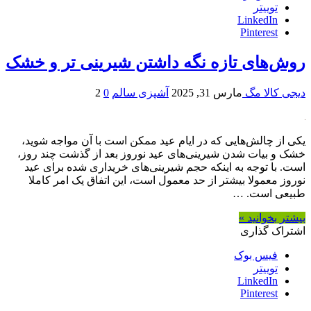
توییتر
LinkedIn
Pinterest
روش‌‌های تازه نگه داشتن شیرینی تر و خشک
دیجی کالا مگ
مارس 31, 2025
آشپزی سالم
0
2
یکی از چالش‌هایی که در ایام عید ممکن است با آن مواجه شوید،
خشک و بیات شدن شیرینی‌های عید نوروز بعد از گذشت چند روز،
است. با توجه به اینکه حجم شیرینی‌های خریداری شده برای عید
نوروز معمولا بیشتر از حد معمول است، این اتفاق یک امر کاملا
طبیعی است. …
بیشتر بخوانید »
اشتراک گذاری
فیس بوک
توییتر
LinkedIn
Pinterest