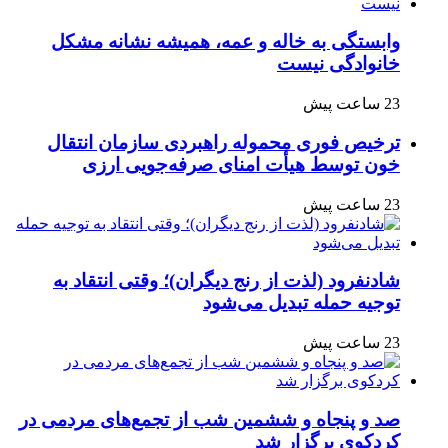
وابستگی به خاله و عمه، همیشه نشانه مشکل
خانوادگی نیست
23 ساعت پیش
ترخیص فوری محموله راهبردی سازمان انتقال
خون توسط هیأت امنای صرفه‌جویی ارزی
23 ساعت پیش
شادنفرود (لذت از رنج دیگران)؛ وقتی انتقاد به
توجیه حمله تبدیل می‌شود
23 ساعت پیش
صد و پنجاه‌ و ششمین شب از تجمع‌های مردمی در
کردکوی برگزار شد