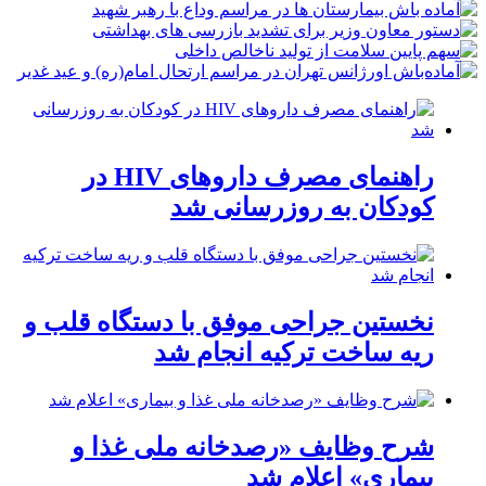
راهنمای مصرف داروهای HIV در
کودکان به روزرسانی شد
نخستین جراحی موفق با دستگاه قلب و
ریه ساخت ترکیه انجام شد
شرح وظایف «رصدخانه ملی غذا و
بیماری» اعلام شد