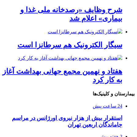
شرح وظایف «رصدخانه ملی غذا و
بیماری» اعلام شد
سیگار الکترونیک هم سرطانزا است
هفتاد و نهمین مجمع جهانی بهداشت آغاز
به کار کرد
بیمارستان و کلینیک‌ها
24 ساعت پیش
استقرار بیش از هزار نیروی اورژانس در مراسم
جاماندگان اربعین تهران
2 هفته پیش