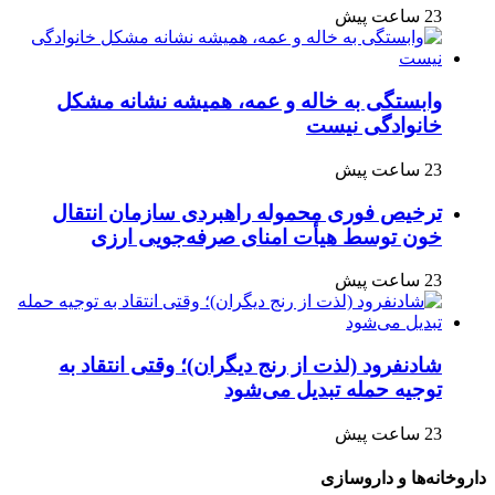
23 ساعت پیش
وابستگی به خاله و عمه، همیشه نشانه مشکل
خانوادگی نیست
23 ساعت پیش
ترخیص فوری محموله راهبردی سازمان انتقال
خون توسط هیأت امنای صرفه‌جویی ارزی
23 ساعت پیش
شادنفرود (لذت از رنج دیگران)؛ وقتی انتقاد به
توجیه حمله تبدیل می‌شود
23 ساعت پیش
داروخانه‌ها و داروسازی