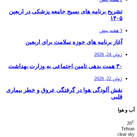
تشریح برنامه های بسیج جامعه پزشکی در اربعین
۱۴۰۵
3 هفته پیش
آغاز برنامه های حوزه سلامت برای اربعین
ژوئن 24, 2026
۳۰ همت بدهی تامین اجتماعی به وزارت بهداشت
ژوئن 22, 2026
نقش آلودگی هوا در گرفتگی عروق و خطر بیماری
قلبی
آب و هوا
C
26
Tehran
clear sky