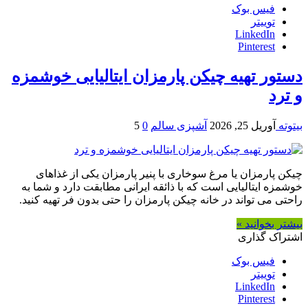
فیس بوک
توییتر
LinkedIn
Pinterest
دستور تهیه چیکن پارمزان ایتالیایی خوشمزه
و ترد
بیتوته
آوریل 25, 2026
آشپزی سالم
0
5
چیکن پارمزان یا مرغ سوخاری با پنیر پارمزان یکی از غذاهای
خوشمزه ایتالیایی است که با ذائقه ایرانی مطابقت دارد و شما به
راحتی می تواند در خانه چیکن پارمزان را حتی بدون فر تهیه کنید.
بیشتر بخوانید »
اشتراک گذاری
فیس بوک
توییتر
LinkedIn
Pinterest