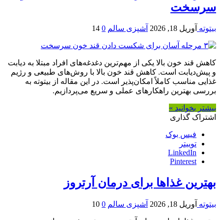
سرسخت
بیتوته
آوریل 18, 2026
آشپزی سالم
0
14
کاهش قند خون بالا یکی از مهم‌ترین دغدغه‌های افراد مبتلا به دیابت
و پیش‌دیابت است. کاهش قند خون بالا با روش‌های طبیعی و رژیم
غذایی مناسب کاملاً امکان‌پذیر است. در این مقاله از بیتوته به
بررسی بهترین راهکارهای عملی و سریع می‌پردازیم.
بیشتر بخوانید »
اشتراک گذاری
فیس بوک
توییتر
LinkedIn
Pinterest
بهترین غذاها برای درمان آرتروز
بیتوته
آوریل 18, 2026
آشپزی سالم
0
10