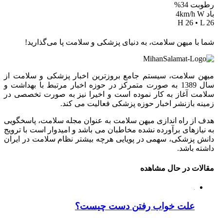
رطوبت 34%
باد 4km/h W
H 26 • L 26
شما با میهن سلامت، به دنیای پزشکی و سلامت پا می‌گذارید!
میهن سلامت، سیستم جامع بروزترین اخبار پزشکی و سلامت از
سال 1389 به صورت متمرکز در حوزه اخبار مرتبط با بهداشت و
سلامت آغاز به کار نموده است و اخیرا نیز به صورت تخصصی در
زمینه بازنشر اخبار حوزه پزشکی فعالیت می کند.
هدف از راه اندازی میهن سلامت به عنوان مجله سلامت، پاسخگویی
به نیازهای برآورده نشده مخاطبان می باشد و امیدوار است با ترویج
دانش پزشکی، سهمی در پویایی هرچه بیشتر نظام سلامت در ایران
داشته باشد.
مقالات در حال مشاهده
علت خواب رفتن دست چیست؟