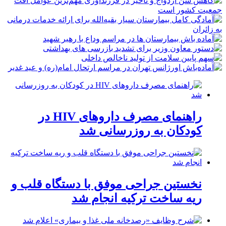
راهنمای مصرف داروهای HIV در
کودکان به روزرسانی شد
نخستین جراحی موفق با دستگاه قلب و
ریه ساخت ترکیه انجام شد