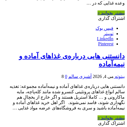
وعده غذایی که در …
بیشتر بخوانید »
اشتراک گذاری
فیس بوک
توییتر
LinkedIn
Pinterest
دانستنی هایی درباره‌ی غذاهای آماده و
نیمه‌آماده
بیتوته
می 4, 2026
آشپزی سالم
0
8
دانستنی هایی درباره‌ی غذاهای آماده و نیمه‌آماده مجموعه: تغذیه
سالم انواع غذاهای پروتئینی کنسرو شده مانند کله‌پاچه، مایه
ماکارونی و … کاملا استریل هستند و اگر خارج از یخچال هم
نگهداری شوند، فاسد نمی‌شوند. اگر اهل خرید غذاهای آماده و
نیمه‌آماده باشید و سری به فروشگاه‌های عرضه مواد غذایی …
بیشتر بخوانید »
اشتراک گذاری