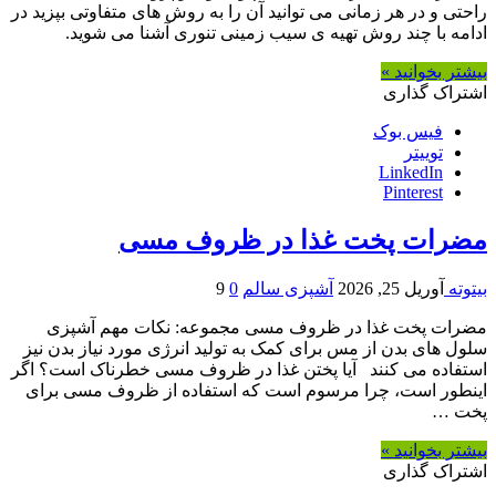
راحتی و در هر زمانی می توانید آن را به روش های متفاوتی بپزید در
ادامه با چند روش تهیه ی سیب زمینی تنوری آشنا می شوید.
بیشتر بخوانید »
اشتراک گذاری
فیس بوک
توییتر
LinkedIn
Pinterest
مضرات پخت غذا در ظروف مسی
بیتوته
آوریل 25, 2026
آشپزی سالم
0
9
مضرات پخت غذا در ظروف مسی مجموعه: نکات مهم آشپزی
سلول های بدن از مس برای کمک به تولید انرژی مورد نیاز بدن نیز
استفاده می کنند آیا پختن غذا در ظروف مسی خطرناک است؟ اگر
اینطور است، چرا مرسوم است که استفاده از ظروف مسی برای
پخت …
بیشتر بخوانید »
اشتراک گذاری