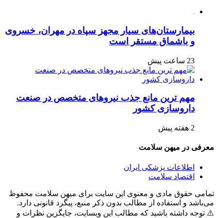
بیمارستان‌های سیار مجهز سپاه در مهران، خسروی
و باشماق مستقر است
23 ساعت پیش
مهم ترین مانع جذب نیروهای متخصص در صنعت
داروسازی کشور
2 هفته پیش
معرفی در میهن سلامت
اطلاعات پزشکی ایران
اقتصاد سلامت
تمامی حقوق مادی و معنوی این سایت برای میهن سلامت محفوظ
می‌باشد و استفاده از مطالب بدون ذکر منبع، پیگرد قانونی دارد.
⚠️ توجه داشته باشید که مطالب این وبسایت، جایگزین نظرات و