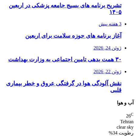
تشریح برنامه های بسیج جامعه پزشکی در اربعین
۱۴۰۵
3 هفته پیش
آغاز برنامه های حوزه سلامت برای اربعین
ژوئن 24, 2026
۳۰ همت بدهی تامین اجتماعی به وزارت بهداشت
ژوئن 22, 2026
نقش آلودگی هوا در گرفتگی عروق و خطر بیماری
قلبی
آب و هوا
C
26
Tehran
clear sky
رطوبت 34%