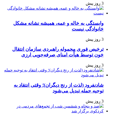
3 روز پیش
وابستگی به خاله و عمه، همیشه نشانه مشکل
خانوادگی نیست
3 روز پیش
ترخیص فوری محموله راهبردی سازمان انتقال
خون توسط هیأت امنای صرفه‌جویی ارزی
3 روز پیش
شادنفرود (لذت از رنج دیگران)؛ وقتی انتقاد به
توجیه حمله تبدیل می‌شود
3 روز پیش