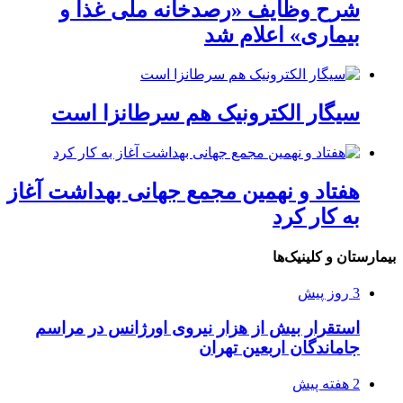
شرح وظایف «رصدخانه ملی غذا و
بیماری» اعلام شد
سیگار الکترونیک هم سرطانزا است
هفتاد و نهمین مجمع جهانی بهداشت آغاز
به کار کرد
بیمارستان و کلینیک‌ها
3 روز پیش
استقرار بیش از هزار نیروی اورژانس در مراسم
جاماندگان اربعین تهران
2 هفته پیش