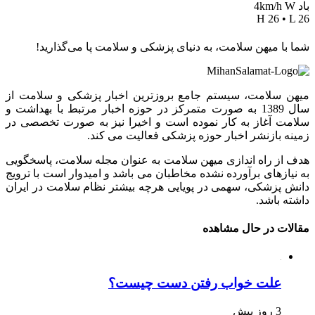
باد 4km/h W
H 26 • L 26
شما با میهن سلامت، به دنیای پزشکی و سلامت پا می‌گذارید!
میهن سلامت، سیستم جامع بروزترین اخبار پزشکی و سلامت از
سال 1389 به صورت متمرکز در حوزه اخبار مرتبط با بهداشت و
سلامت آغاز به کار نموده است و اخیرا نیز به صورت تخصصی در
زمینه بازنشر اخبار حوزه پزشکی فعالیت می کند.
هدف از راه اندازی میهن سلامت به عنوان مجله سلامت، پاسخگویی
به نیازهای برآورده نشده مخاطبان می باشد و امیدوار است با ترویج
دانش پزشکی، سهمی در پویایی هرچه بیشتر نظام سلامت در ایران
داشته باشد.
مقالات در حال مشاهده
علت خواب رفتن دست چیست؟
3 روز پیش