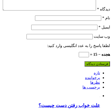
دیدگاه
*
نام
*
ایمیل
*
وب‌ سایت
لطفا پاسخ را به عدد انگلیسی وارد کنید:
هجده − 15 =
تازه
پرخواننده
نظرها
برچسب ها
علت خواب رفتن دست چیست؟