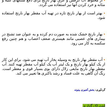
•
از مخلوط آب کرفس و عرق بهار نارنج برای دفع سنگهای کلیه و
مثانه و خرد کردن آنها نیز استفاده می گردد.
•
بهتر است از بهار نارنج تازه در تهیه آب مقطر بهار نارنج استفاده
شود.
•
بهار نارنج خشک شده به صورت دم کرده و به عنوان ضد تشنج در
بیماری های عصبی مانند هیستری ضعف اعصاب و هم چنین رفع
سکسه به کار می رود.
•
آب مقطر بهار نارنج به وسیله بخار آب تهیه می شود. برای این کار
از یک کیلو بهار نارنج و یک لیتر آب یک کیلو آب مقطر تهیه کنند. آب
مقطر بهار نارنج مایعی زلال دارای بوی بسیار قوی و معطر است.
رنگ آن گاهی به علت فساد و رشد باکتری ها تغییر می کند.
گردآوری:
بخش آشپزی بیتوته
اشتراک گذاری