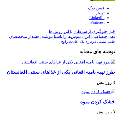
فیس بوک
توییتر
LinkedIn
Pinterest
قبل
جلوگیری از سرطان با این روش ها
بعد
اختصاصی| این دمنوش‌ها را ناشتا ننوشید؛ هشدار متخصصان
طب سنتی درباره یک عادت رایج
نوشته های مشابه
طرز تهیه بامیه افغانی یکی از غذاهای سنتی افغانستان
3 روز پیش
خشک کردن میوه
3 روز پیش