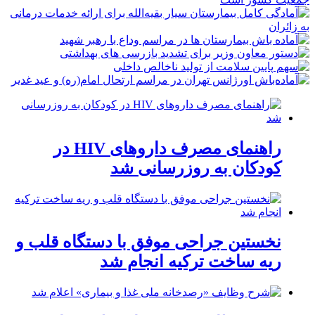
راهنمای مصرف داروهای HIV در
کودکان به روزرسانی شد
نخستین جراحی موفق با دستگاه قلب و
ریه ساخت ترکیه انجام شد