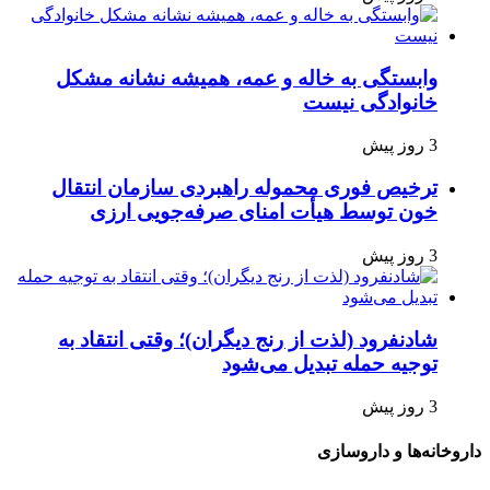
وابستگی به خاله و عمه، همیشه نشانه مشکل
خانوادگی نیست
3 روز پیش
ترخیص فوری محموله راهبردی سازمان انتقال
خون توسط هیأت امنای صرفه‌جویی ارزی
3 روز پیش
شادنفرود (لذت از رنج دیگران)؛ وقتی انتقاد به
توجیه حمله تبدیل می‌شود
3 روز پیش
داروخانه‌ها و داروسازی