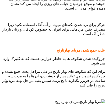
جوشد و موقع جوشیدن حباب های ریزی را ایجاد می کند نشان
دهنده قوام آمدن آن است.
هرگز برای ترد شدن تکه‌های میوه، از آب آهک استفاده نکنید زیرا
مصرف چنین مرباهایی برای افراد، به خصوص کودکان و زنان باردار
خطرناک است.
علت جمع شدن مربای بهارنارنج
چروکیده شدن شکوفه ها به خاطر حرارتی هست که به گلبرگ وارد
می شود.
برای این که شکوفه های بهار نارنج در طی مراحل پخت جمع نشده و
چروکیده نشوند می توانید پس از جوشاندن، آن ها را به مدت سه
ساعت در فریزر بگذارید تا یخ بزنند. سپس بقیه مراحل تهیه
مربا بهار
نارنج
را طی کنید.