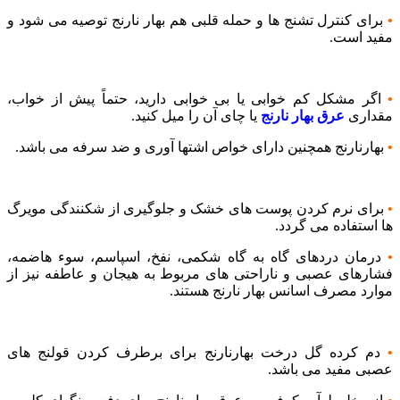
•
برای کنترل تشنج ها و حمله قلبی هم بهار نارنج توصیه می شود و
مفید است.
•
اگر مشکل کم خوابی یا بی خوابی دارید، حتماً پیش از خواب،
مقداری
عرق بهار نارنج
یا چای آن را میل کنید.
•
بهارنارنج همچنین دارای خواص اشتها آوری و ضد سرفه می باشد.
•
برای نرم کردن پوست های خشک و جلوگیری از شکنندگی مویرگ
ها استفاده می گردد.
•
درمان دردهای گاه به گاه شکمی، نفخ، اسپاسم، سوء هاضمه،
فشارهای عصبی و ناراحتی های مربوط به هیجان و عاطفه نیز از
موارد مصرف اسانس بهار نارنج هستند.
•
دم کرده گل درخت بهارنارنج برای برطرف کردن قولنج های
عصبی مفید می باشد.