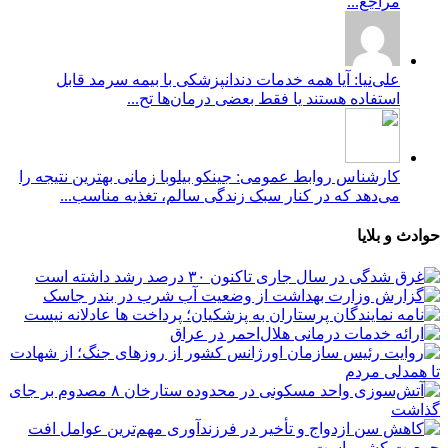
مراجع...
علی‌نیا: آیا همه خدمات دندانپزشکی با بیمه سرمد قابل
استفاده هستند یا فقط بعضی درمان‌ها تح...
کارشناس روابط عمومی: جینکو بیلوبا زمانی بهترین نتیجه را
می‌دهد که در کنار سبک زندگی سالم، تغذیه مناسب...
حوادث و بلایا