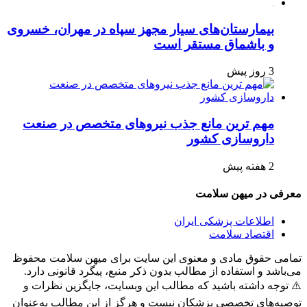
بیمارستان‌های سیار مجهز سپاه در مهران، خسروی
و باشماق مستقر است
3 روز پیش
مهم ترین مانع جذب نیروهای متخصص در صنعت
داروسازی کشور
2 هفته پیش
معرفی در میهن سلامت
اطلاعات پزشکی ایران
اقتصاد سلامت
تمامی حقوق مادی و معنوی این سایت برای میهن سلامت محفوظ
می‌باشد و استفاده از مطالب بدون ذکر منبع، پیگرد قانونی دارد.
⚠️ توجه داشته باشید که مطالب این وبسایت، جایگزین نظرات و
توصیه‌های تخصصی پزشکان نیست و هرگز از این مطالب به‌عنوان