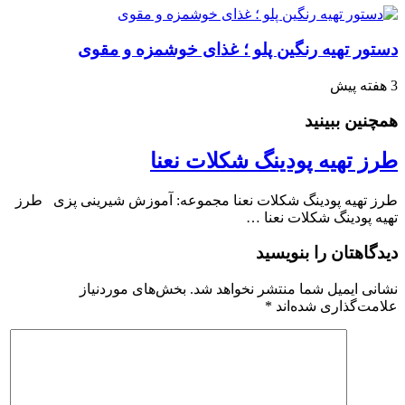
دستور تهیه رنگین پلو ؛ غذای خوشمزه و مقوی
3 هفته پیش
همچنین ببینید
طرز تهیه پودینگ شکلات نعنا
طرز تهیه پودینگ شکلات نعنا مجموعه: آموزش شیرینی پزی طرز
تهیه پودینگ شکلات نعنا …
دیدگاهتان را بنویسید
نشانی ایمیل شما منتشر نخواهد شد.
بخش‌های موردنیاز
علامت‌گذاری شده‌اند
*