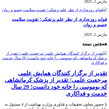
مارس 2, 2025
فواید روزه‌داری از نظر علم پزشکی؛ تقویت سلامت
جسم و روان
مارس 2, 2025
همچنین ببینید
تقدیر از برگزار کنندگان همایش علمی
مرجعیت علمی/ تقدیر از پزشک کرمانشاهی
که بوموسی را خانه خود دانست؛ 29 سال
خدمت و فداکاری
با حضور معاون تحقیقات و فناوری وزارت بهداشت از 4 مسئول به
دلیل حمایت از مرجعیت علمی و یک پزشک با سابقه بوموسی تقدیر