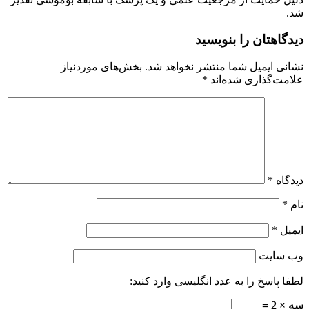
شد.
دیدگاهتان را بنویسید
نشانی ایمیل شما منتشر نخواهد شد.
بخش‌های موردنیاز
علامت‌گذاری شده‌اند
*
دیدگاه
*
نام
*
ایمیل
*
وب‌ سایت
لطفا پاسخ را به عدد انگلیسی وارد کنید:
سه × 2 =