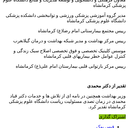
پزشکی کرمانشاه
مدیر گروه آموزشی پزشکی ورزشی و توانبخشی دانشکده پزشکی
دانشگاه علوم پزشکی کرمانشاه
رییس مجتمع بیمارستانی امام رضا(ع) کرمانشاه
رییس مرکز بهداشت و مدیر شبکه بهداشت و درمان گیلانغرب
موسس کلینیک تخصصی و فوق تخصصی اصلاح سبک زندگی و
کنترل عوامل خطر بیماریهای قلبی کرمانشاه
رییس مرکز بازتوانی قلبی بیمارستان امام علی(ع) کرمانشاه
تقدیر از دکتر محمدی
وزیر بهداشت همچنین در نامه ای از تلاش ها و خدمات دکتر قباد
محمدی در زمان تصدی مسئولیت ریاست دانشگاه علوم پزشکی
کرمانشاه تقدیر کرد.
اشتراک گذاری
فیس بوک