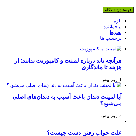
تازه
پرخواننده
نظرها
برچسب ها
هرآنچه باید درباره لمینت و کامپوزیت بدانید؛ از
هزینه تا ماندگاری
1 روز پیش
آیا لمینت دندان باعث آسیب به دندان‌های اصلی
می‌شود؟
2 روز پیش
علت خواب رفتن دست چیست؟