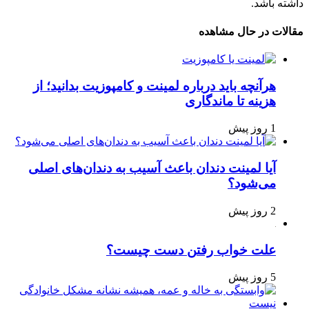
داشته باشد.
مقالات در حال مشاهده
هرآنچه باید درباره لمینت و کامپوزیت بدانید؛ از
هزینه تا ماندگاری
1 روز پیش
آیا لمینت دندان باعث آسیب به دندان‌های اصلی
می‌شود؟
2 روز پیش
علت خواب رفتن دست چیست؟
5 روز پیش