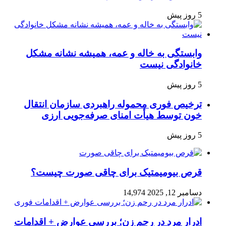
5 روز پیش
وابستگی به خاله و عمه، همیشه نشانه مشکل
خانوادگی نیست
5 روز پیش
ترخیص فوری محموله راهبردی سازمان انتقال
خون توسط هیأت امنای صرفه‌جویی ارزی
5 روز پیش
قرص بیومیمتیک برای چاقی صورت چیست؟
دسامبر 12, 2025
14,974
ادرار مرد در رحم زن؛ بررسی عوارض + اقدامات