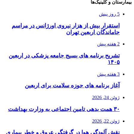
بیمارستان و کلینیک‌ها
5 روز پیش
استقرار بیش از هزار نیروی اورژانس در مراسم
جاماندگان اربعین تهران
2 هفته پیش
تشریح برنامه های بسیج جامعه پزشکی در اربعین
۱۴۰۵
3 هفته پیش
آغاز برنامه های حوزه سلامت برای اربعین
ژوئن 24, 2026
۳۰ همت بدهی تامین اجتماعی به وزارت بهداشت
ژوئن 22, 2026
نقش آلودگی هوا در گرفتگی عروق و خطر بیماری