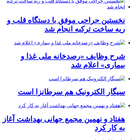
نخستین جراحی موفق با دستگاه قلب و
ریه ساخت ترکیه انجام شد
شرح وظایف «رصدخانه ملی غذا و
بیماری» اعلام شد
سیگار الکترونیک هم سرطانزا است
هفتاد و نهمین مجمع جهانی بهداشت آغاز
به کار کرد