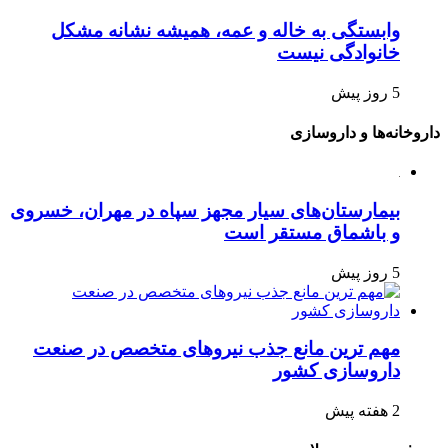
وابستگی به خاله و عمه، همیشه نشانه مشکل
خانوادگی نیست
5 روز پیش
داروخانه‌ها و داروسازی
بیمارستان‌های سیار مجهز سپاه در مهران، خسروی
و باشماق مستقر است
5 روز پیش
مهم ترین مانع جذب نیروهای متخصص در صنعت
داروسازی کشور
2 هفته پیش