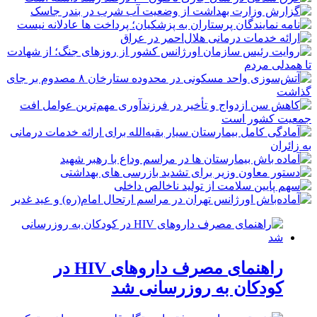
راهنمای مصرف داروهای HIV در
کودکان به روزرسانی شد