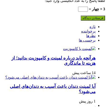
لطفا پاسخ را به عدد انگلیسی وارد کنید:
3 × چهار =
تازه
پرخواننده
نظرها
برچسب ها
هرآنچه باید درباره لمینت و کامپوزیت بدانید؛ از
هزینه تا ماندگاری
14 ساعت پیش
آیا لمینت دندان باعث آسیب به دندان‌های اصلی
می‌شود؟
1 روز پیش