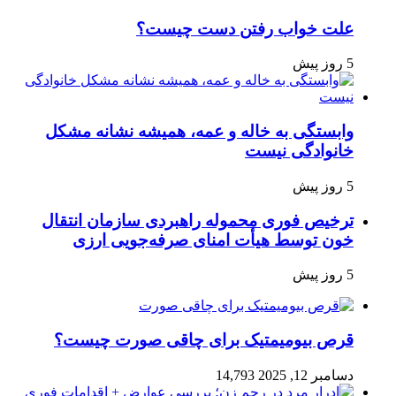
علت خواب رفتن دست چیست؟
5 روز پیش
وابستگی به خاله و عمه، همیشه نشانه مشکل
خانوادگی نیست
5 روز پیش
ترخیص فوری محموله راهبردی سازمان انتقال
خون توسط هیأت امنای صرفه‌جویی ارزی
5 روز پیش
قرص بیومیمتیک برای چاقی صورت چیست؟
دسامبر 12, 2025
14,793