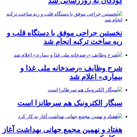
کودکان به روزرسانی شد
نخستین جراحی موفق با دستگاه قلب و
ریه ساخت ترکیه انجام شد
شرح وظایف «رصدخانه ملی غذا و
بیماری» اعلام شد
سیگار الکترونیک هم سرطانزا است
هفتاد و نهمین مجمع جهانی بهداشت آغاز