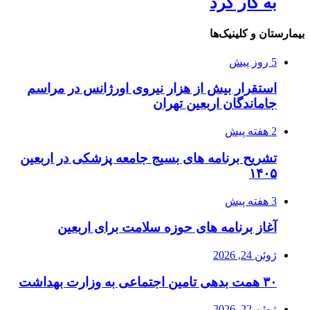
به کار کرد
بیمارستان و کلینیک‌ها
5 روز پیش
استقرار بیش از هزار نیروی اورژانس در مراسم
جاماندگان اربعین تهران
2 هفته پیش
تشریح برنامه های بسیج جامعه پزشکی در اربعین
۱۴۰۵
3 هفته پیش
آغاز برنامه های حوزه سلامت برای اربعین
ژوئن 24, 2026
۳۰ همت بدهی تامین اجتماعی به وزارت بهداشت
ژوئن 22, 2026