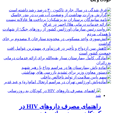
راهنمای مصرف داروهای HIV در