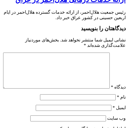
رئیس جمعیت هلال‌احمر، از ارائه خدمات گسترده هلال‌احمر در ایام
اربعین حسینی در کشور عراق خبر داد.
دیدگاهتان را بنویسید
نشانی ایمیل شما منتشر نخواهد شد.
بخش‌های موردنیاز
علامت‌گذاری شده‌اند
*
دیدگاه
*
نام
*
ایمیل
*
وب‌ سایت