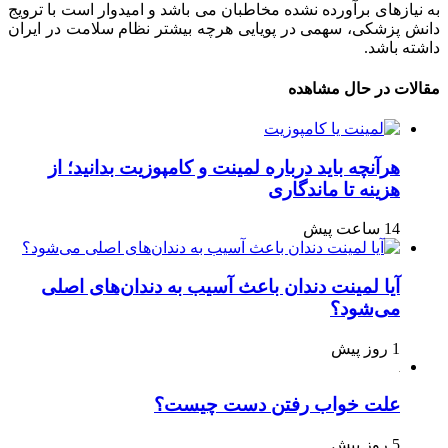
به نیازهای برآورده نشده مخاطبان می باشد و امیدوار است با ترویج
دانش پزشکی، سهمی در پویایی هرچه بیشتر نظام سلامت در ایران
داشته باشد.
مقالات در حال مشاهده
هرآنچه باید درباره لمینت و کامپوزیت بدانید؛ از
هزینه تا ماندگاری
14 ساعت پیش
آیا لمینت دندان باعث آسیب به دندان‌های اصلی
می‌شود؟
1 روز پیش
علت خواب رفتن دست چیست؟
5 روز پیش