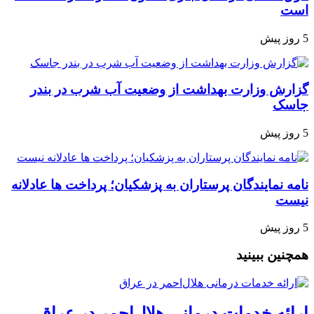
است
5 روز پیش
گزارش وزارت بهداشت از وضعیت آب شرب در بندر
جاسک
5 روز پیش
نامه نمایندگان پرستاران به پزشکیان؛ پرداخت ها عادلانه
نیست
5 روز پیش
همچنین ببینید
ارائه خدمات درمانی هلال‌احمر در عراق