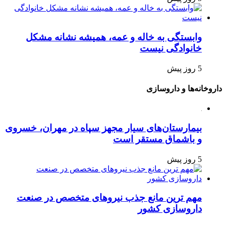
وابستگی به خاله و عمه، همیشه نشانه مشکل
خانوادگی نیست
5 روز پیش
داروخانه‌ها و داروسازی
بیمارستان‌های سیار مجهز سپاه در مهران، خسروی
و باشماق مستقر است
5 روز پیش
مهم ترین مانع جذب نیروهای متخصص در صنعت
داروسازی کشور