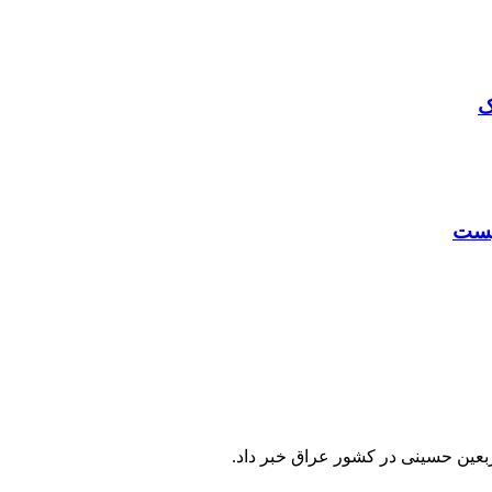
ک
نیست
ربعین حسینی در کشور عراق خبر داد.