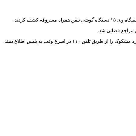
ه کشف کردند.
 اسرع وقت به پلیس اطلاع دهند.