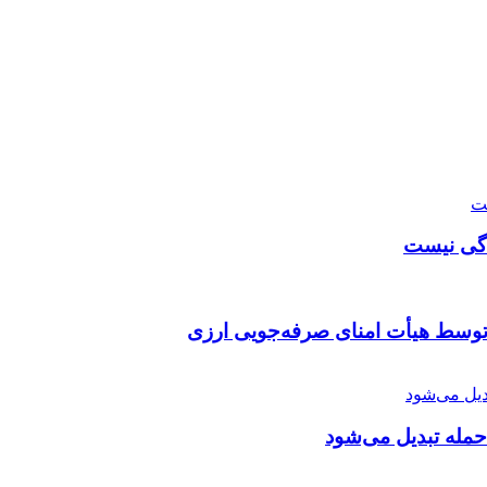
دگی نیست
توسط هیأت امنای صرفه‌جویی ارزی
 حمله تبدیل می‌شود