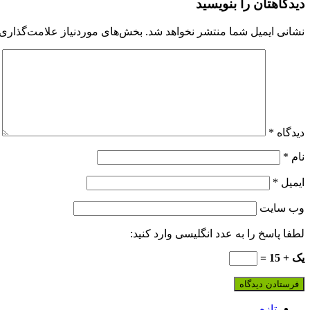
دیدگاهتان را بنویسید
نشانی ایمیل شما منتشر نخواهد شد.
بخش‌های موردنیاز علامت‌گذاری 
دیدگاه
*
نام
*
ایمیل
*
وب‌ سایت
لطفا پاسخ را به عدد انگلیسی وارد کنید:
یک + 15 =
تازه