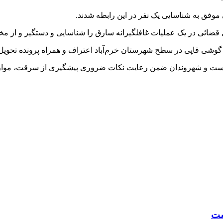
موفق به شناسایی یک نفر در این رابطه شدند.
افلگیرانه سارق را شناسایی و دستگیر و از مخفیگاه وی ۱۵ دستگاه گوشی تلفن همراه مسروق
ضمن رعایت نکات ضروری پیشگیری از سرقت، موارد مشکوک را از طریق تلفن ۱۱۰ در