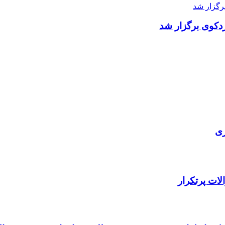
دکوی برگزار شد
ری
ات پرتکرار