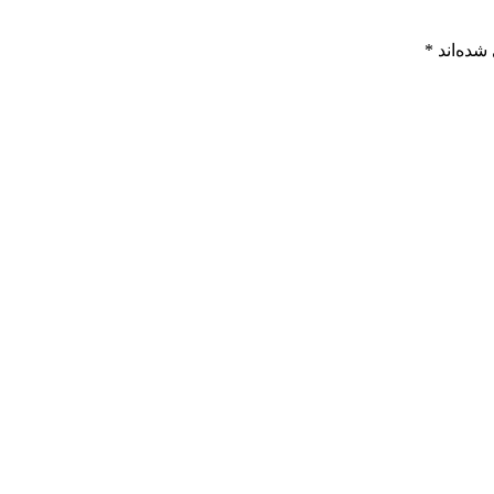
شده‌اند
*