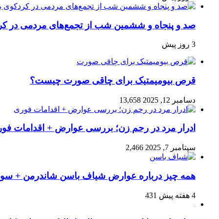
صد و پنجاه‌ و ششمین شب از تجمع‌های مردمی در کر
3 روز پیش
قرص بیومیمتیک برای چاقی صورت چیست؟
دسامبر 12, 2025
13,658
ادرار مرد در رحم زن؛ بررسی عوارض + اقدامات فو
سپتامبر 7, 2025
2,466
همه چیز درباره عوارض شیاف باسن شاندرمن + سوال
4 هفته پیش
431