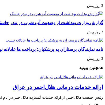
3 روز پیش
گزارش وزارت بهداشت از وضعیت آب شرب در بندر جاس
3 روز پیش
نامه نمایندگان پرستاران به پزشکیان؛ پرداخت ها عادلانه 
3 روز پیش
همچنین ببینید
ارائه خدمات درمانی هلال‌احمر در عراق
رئیس جمعیت هلال‌احمر، از ارائه خدمات گسترده هلال‌احمر در ایام ا