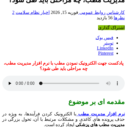
کارشناس روابط عمومی
فوریه 15, 2026
اخبار نظام سلامت
2
نظرها
56 بازدید
اشتراک گذاری
فیس بوک
توییتر
LinkedIn
Pinterest
پادکست جهت الکترونیک نمودن مطب با نرم افزار مدیریت مطب،
چه مراحلی باید طی شود؟
مقدمه ای بر موضوع
نرم ‌افزار مدیریت مطب
با الکترونیک کردن فرآیندها، به‌ ویژه در
حذف پرونده‌ های کاغذی و مشکلات مرتبط با آن، تحول بزرگی در
مدیریت مطب ‌های پزشکی
ایجاد کرده است.