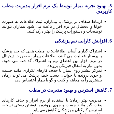
5. بهبود تجربه بیمار توسط یک نرم افزار مدیریت مطب
کاربردی
ارتباط شفاف ‌تر پزشک با بیماران، ثبت اطلاعات به‌ صورت
خوانا و دیجیتال در نرم افزار باعث می شود بیماران بتوانند
توضیحات و دستورات پزشک را بهتر درک کنند.
6. افزایش کارایی تیم پزشکی
اشتراک‌ گذاری آسان اطلاعات: در مطب ‌هایی که چند پزشک
یا پرستار فعالیت می‌ کنند، اطلاعات بیمار به‌ صورت دیجیتال
در نرم افزار بین اعضای تیم به اشتراک گذاشته می‌ شود،
بدون نیاز به انتقال فیزیکی پرونده
تمرکز بیشتر روی بیمار: با حذف کارهای تکراری مانند جست‌
و جوی پرونده یا خواندن دست‌ خط، پزشک می‌ تواند زمان
بیشتری را به معاینه و گفت‌ و گو با بیمار اختصاص دهد.
7. کاهش استرس و بهبود مدیریت در مطب
مدیریت بهتر زمان: با استفاده از نرم افزار و حذف کارهای
وقت ‌گیر مانند جست‌ و جوی پرونده یا نوشتن دستی نسخه،
استرس کارکنان و پزشکان کاهش می‌ یابد.