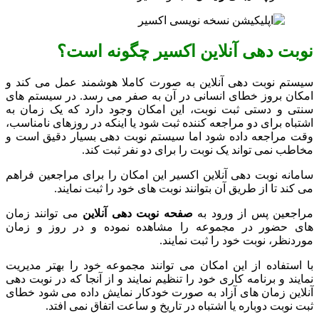
نوبت دهی آنلاین اکسیر چگونه است؟
سیستم نوبت دهی آنلاین به صورت کاملا هوشمند عمل می‌ کند و
امکان بروز خطای انسانی در آن به صفر می‌ رسد. در سیستم‌ های
سنتی و دستی ثبت نوبت، این امکان وجود دارد که یک زمان به
اشتباه برای دو مراجعه کننده ثبت شود یا اینکه در روزهای نامناسب،
وقت مراجعه داده شود اما سیستم نوبت دهی بسیار دقیق است و
مخاطب نمی‌ تواند یک نوبت را برای دو نفر ثبت کند.
سامانه نوبت دهی آنلاین اکسیر این امکان را برای مراجعین فراهم
می کند تا از طریق آن بتوانند نوبت های خود را ثبت نمایند.
مراجعین پس از ورود به
صفحه نوبت دهی آنلاین
می توانند زمان
های حضور در مجموعه را مشاهده نموده و در روز و زمان
موردنظر، نوبت خود را ثبت نمایند.
با استفاده از این امکان می توانند مجموعه خود را بهتر مدیریت
نمایند و برنامه کاری خود را تنظیم نمایند و از آنجا که در نوبت دهی
آنلاین زمان‌ های آزاد به صورت خودکار نمایش داده می شود خطای
ثبت نوبت دوباره یا اشتباه در تاریخ و ساعت اتفاق نمی افتد.