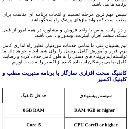
برنامه ها می باشد.
سپس مهم ترین مرحله تصمیم و انتخاب برنامه ای مناسب برای
مطب است که بتواند نیازهای پزشک را پاسخگو باشد.
و در نهایت تماس با واحد فروش و مشاوره در همه امور از قبیل
شبکه، سخت افزار، اینترنت، ویندوز و… می باشد.
تیم پشتیبان فنی ما تمامی خدمات موردنیاز، نظیر راه اندازی کامل
نرم افزار و آموزش کامل پرسنل را برای شما انجام خواهد داد. ما
توانسته ایم پرونده های دستی را به طور کامل حذف کرده و رضایت
کامل تمامی پزشکان استفاده کننده از اکسیر را به دست آوریم.
کانفیگ سخت افزاری سازگار با برنامه مدیریت مطب و
کلینیک اکسیر
سیستم پیشنهادی
حداقل کانفیگ
8GB
RAM
RAM 4GB or higher
Core i5
CPU Corei3 or higher