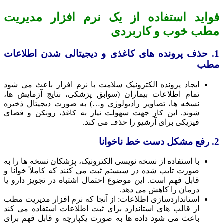
فواید استفاده از یک نرم افزار مدیریت
مطب خوب و کاربردی
1. حذف پرونده ‌های کاغذی و دیجیتالی شدن اطلاعات
مطب
ایجاد پرونده‌ الکترونیک سلامت با نرم افزار باعث می شود
تمام اطلاعات بیماران (سوابق پزشکی، نتایج آزمایش‌ ها،
نسخه‌ ها، تصاویر رادیولوژی و…) به‌ صورت دیجیتال ذخیره
شوند. این کار جهت سهولت نیاز به کاغذ، زونکن و فضای
فیزیکی برای آرشیو را حذف می ‌کند.
2. رفع مشکل دست‌ خط ناخوانا
با استفاده از نسخه ‌نویسی الکترونیک، پزشکان نسخه‌ ها را به‌
صورت تایپ‌ شده در سیستم ثبت می‌ کنند که کاملاً خوانا و
قابل ‌فهم است. این موضوع احتمال اشتباه در تجویز دارو یا
درمان را کاهش می‌ دهد.
استانداردسازی اطلاعات: از آنجا که نرم ‌افزار مدیریت مطب
از قالب‌ های استاندارد برای ثبت اطلاعات استفاده می‌ کند
باعث می‌ شود داده‌ ها به‌ صورت یکپارچه و قابل‌ فهم برای