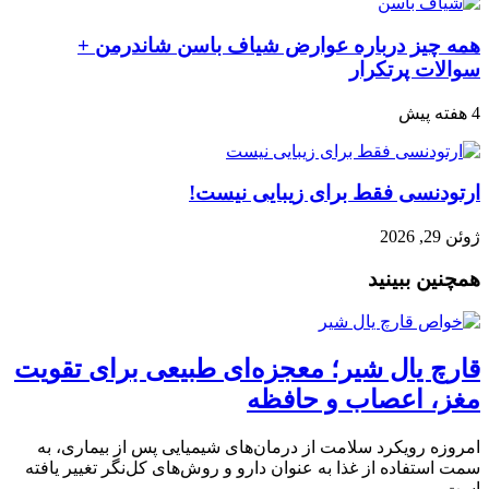
همه چیز درباره عوارض شیاف باسن شاندرمن +
سوالات پرتکرار
4 هفته پیش
ارتودنسی فقط برای زیبایی نیست!
ژوئن 29, 2026
همچنین ببینید
قارچ یال شیر؛ معجزه‌ای طبیعی برای تقویت
مغز، اعصاب و حافظه
امروزه رویکرد سلامت از درمان‌های شیمیایی پس از بیماری، به
سمت استفاده از غذا به عنوان دارو و روش‌های کل‌نگر تغییر یافته
است.