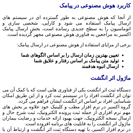
کاربرد هوش مصنوعی در پیامک
از آنجا که هوش مصنوعی به طور گسترده‌ ای در سیستم‌ های
ارسال پیامک استفاده می‌ شود و کارایی، شخصی‌ سازی و
اتوماسیون را به سطح جدیدی رسانده است، بخش ارسال پیامک
اکسیر به مراجعین به فناوری هوش مصنوعی مجهز گردیده است.
برخی از مزایای استفاده از هوش مصنوعی در ارسال پیامک:
تعیین بهترین زمان ارسال را بر اساس الگوهای شما
تولید متن پیامک بر اساس رفتار و علایق شما
ارسال انبوه هدفمند
ماژول اثر انگشت
دستگاه ثبت اثر انگشت یکی از فناوری ‌هایی است که با کمک آن می
توان اثر انگشت افراد را در سیستم ثبت کرد و از این طریق امکان
شناسایی افراد بر اساس اثر انگشت ایشان فراهم می گردد.
گروه اکسیر در نرم افزار مطب و کلینیک خود علاوه بر بخش‌ های
مهم نرم افزاری از جمله ثبت پرونده الکترونیک، ثبت شرح حال و
ارسال نسخه الکترونیک، جهت بهبود ارائه خدمات و رضایت بیماران
ماژول اثر انگشت را به قابلیت های برنامه افزوده است.
در نرم افزار اکسیر، با تهیه دستگاه ثبت اثر انگشت و ارتباط آن با