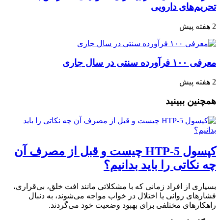
تحریم‌های دارویی
2 هفته پیش
معرفی ۱۰۰ فرآورده سنتی در سال جاری
2 هفته پیش
همچنین ببینید
کپسول 5-HTP چیست و قبل از مصرف آن
چه نکاتی را باید بدانیم؟
بسیاری از افراد زمانی که با مشکلاتی مانند افت خلق، بی‌قراری،
فشارهای روانی یا اختلال در خواب مواجه می‌شوند، به دنبال
راهکارهای مختلفی برای بهبود وضعیت خود می‌گردند.