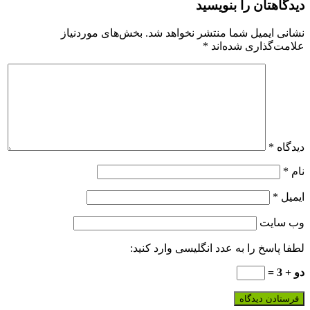
دیدگاهتان را بنویسید
نشانی ایمیل شما منتشر نخواهد شد.
بخش‌های موردنیاز
علامت‌گذاری شده‌اند
*
دیدگاه
*
نام
*
ایمیل
*
وب‌ سایت
لطفا پاسخ را به عدد انگلیسی وارد کنید:
دو + 3 =