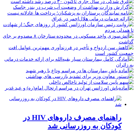
راهنمای مصرف داروهای HIV در
کودکان به روزرسانی شد