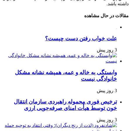
داشته باشد.
مقالات در حال مشاهده
علت خواب رفتن دست چیست؟
3 روز پیش
وابستگی به خاله و عمه، همیشه نشانه مشکل
خانوادگی نیست
3 روز پیش
ترخیص فوری محموله راهبردی سازمان انتقال
خون توسط هیأت امنای صرفه‌جویی ارزی
3 روز پیش