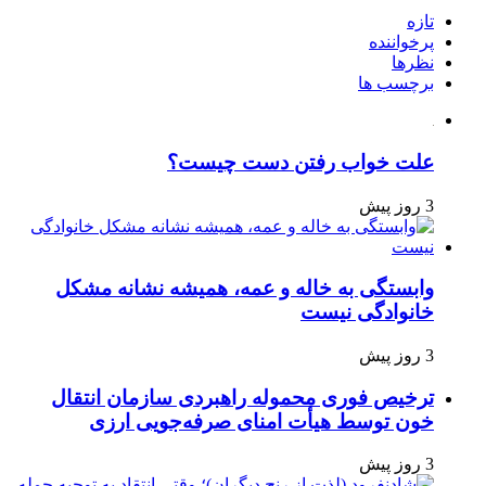
تازه
پرخواننده
نظرها
برچسب ها
علت خواب رفتن دست چیست؟
3 روز پیش
وابستگی به خاله و عمه، همیشه نشانه مشکل
خانوادگی نیست
3 روز پیش
ترخیص فوری محموله راهبردی سازمان انتقال
خون توسط هیأت امنای صرفه‌جویی ارزی
3 روز پیش