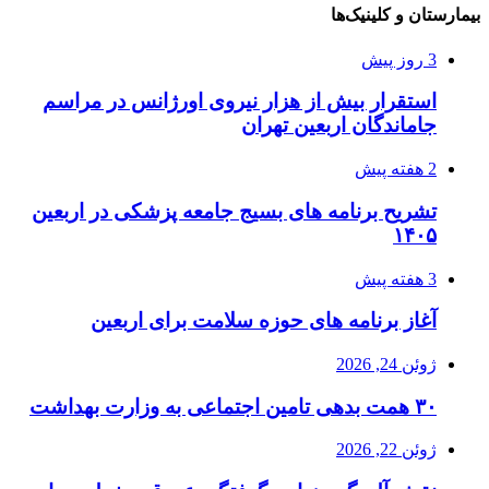
بیمارستان و کلینیک‌ها
3 روز پیش
استقرار بیش از هزار نیروی اورژانس در مراسم
جاماندگان اربعین تهران
2 هفته پیش
تشریح برنامه های بسیج جامعه پزشکی در اربعین
۱۴۰۵
3 هفته پیش
آغاز برنامه های حوزه سلامت برای اربعین
ژوئن 24, 2026
۳۰ همت بدهی تامین اجتماعی به وزارت بهداشت
ژوئن 22, 2026