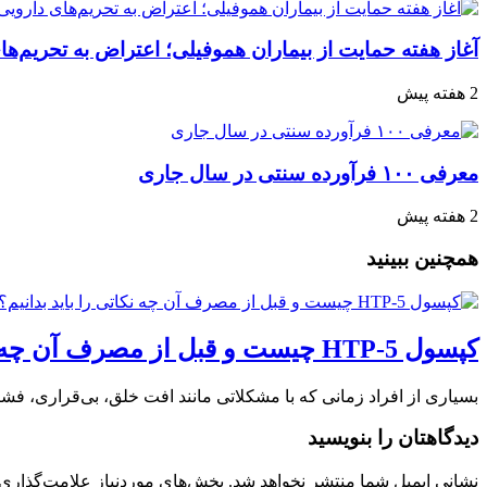
آغاز هفته حمایت از بیماران هموفیلی؛ اعتراض به تحریم‌ها
2 هفته پیش
معرفی ۱۰۰ فرآورده سنتی در سال جاری
2 هفته پیش
همچنین ببینید
کپسول 5-HTP چیست و قبل از مصرف آن چه نکاتی را باید بدانیم؟
بسیاری از افراد زمانی که با مشکلاتی مانند افت خلق، بی‌قراری، فشا
دیدگاهتان را بنویسید
نشانی ایمیل شما منتشر نخواهد شد.
بخش‌های موردنیاز علامت‌گذاری 