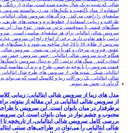
مدل های زیبا از سرویس شالی ایتالیایی: زیبایی کل
از سرویس شالی ایتالیایی در این مقاله از بیتوته، بر
پرطرفدار در میان بانوان است. این سرویس با طراحی 
محبوب و چشم نواز در میان بانوان است. این سرویس ب
بررسی کامل سرویس شالی ایتالیایی، از تاریخچه تا 
شالی ایتالیایی را می‌توان در طراحی‌های سنتی ایتالی