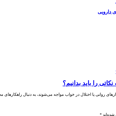
ی دارویی
رهای روانی یا اختلال در خواب مواجه می‌شوند، به دنبال راهکارهای م
شده‌اند
*