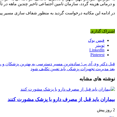
و درمانی هزینه گردد، سازمان تامین اجتماعی تاخیر چندین ماهه در تأدی
در ادامه این مکاتبه درخواست گردید به منظور شفاف سازی مسیر پیش 
اشتراک گذاری
فیس بوک
توییتر
LinkedIn
Pinterest
قبل
دکتر وی آی پی؛ ساده‌ترین مسیر دسترسی به بهترین پزشکان و ر
بعد
مدیریت تجهیزات پزشکی باید تعیین تکلیف شود
نوشته های مشابه
بیماران باید قبل از مصرف دارو با پزشک مشورت کنند
2 روز پیش