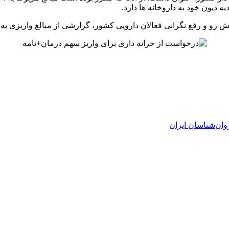
ه دیون خود به داروخانه ها دارد.
رو و رفع نگرانی فعالان دارویی کشور، گزارشی از مبالغ واریزی به 
وان‌شناسان ایران