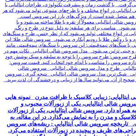
ایتالیایی: زیبایی کلاسیک با ظرافت مدرن نمونه هایی
 سرویس شالی ایتالیایی، یکی از زیورآلات محبوب و
 همراه دارد. سرویس شالی ایتالیایی، یکی از زیورآلات
سیک و مدرن را به نمایش می‌گذارد. در این مقاله، به
خت. تاریخچه سرویس شالی ایتالیایی : ریشه‌های سرویس
 طراحی‌های ظریف و پیچیده در زیورآلات استفاده می‌کرد.