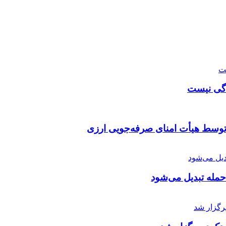
دگی نیست
توسط هیأت امنای صرفه‌جویی ارزی
 حمله تبدیل می‌شود