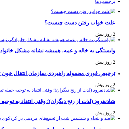
برچسب ها
علت خواب رفتن دست چیست؟
2 روز پیش
وابستگی به خاله و عمه، همیشه نشانه مشکل خانوا
2 روز پیش
ترخیص فوری محموله راهبردی سازمان انتقال خون 
2 روز پیش
شادنفرود (لذت از رنج دیگران)؛ وقتی انتقاد به توجیه
2 روز پیش