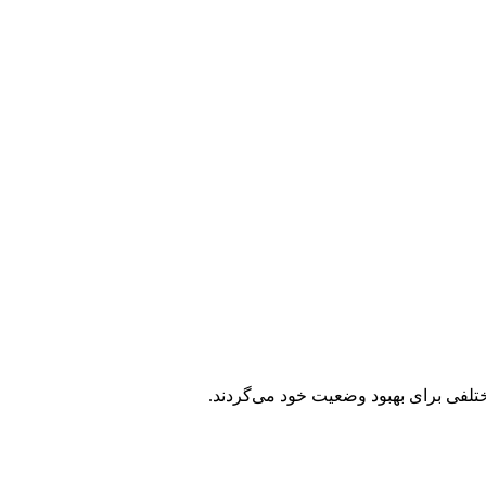
ختلفی برای بهبود وضعیت خود می‌گردند.