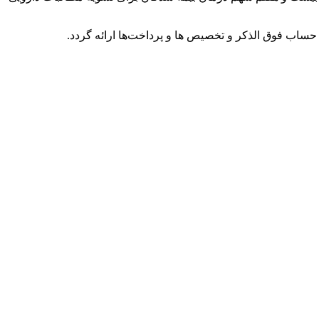
حساب فوق الذکر و تخصیص ها و پرداخت‌ها ارائه گردد.