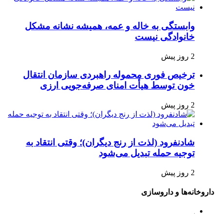
وابستگی به خاله و عمه، همیشه نشانه مشکل
خانوادگی نیست
2 روز پیش
ترخیص فوری محموله راهبردی سازمان انتقال
خون توسط هیأت امنای صرفه‌جویی ارزی
2 روز پیش
شادنفرود (لذت از رنج دیگران)؛ وقتی انتقاد به
توجیه حمله تبدیل می‌شود
2 روز پیش
داروخانه‌ها و داروسازی