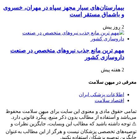
بیمارستان‌های سیار مجهز سپاه در مهران، خسروی
و باشماق مستقر است
2 روز پیش
مهم ترین مانع جذب نیروهای متخصص در صنعت
داروسازی کشور
2 هفته پیش
معرفی در میهن سلامت
اطلاعات پزشکی ایران
اقتصاد سلامت
تمامی حقوق مادی و معنوی این سایت برای میهن سلامت محفوظ
می‌باشد و استفاده از مطالب بدون ذکر منبع، پیگرد قانونی دارد.
⚠️ توجه داشته باشید که مطالب این وبسایت، جایگزین نظرات و
توصیه‌های تخصصی پزشکان نیست و هرگز از این مطالب به‌عنوان
جایگزین توصیه پزشکان استفاده نکنید.