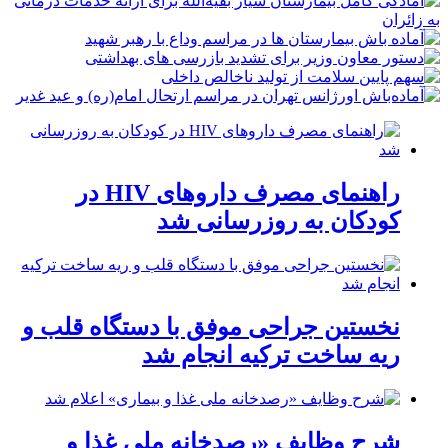
راهنمای مصرف داروهای HIV در
کودکان به روزرسانی شد
نخستین جراحی موفق با دستگاه قلب و
ریه ساخت ترکیه انجام شد
شرح وظایف «رصدخانه ملی غذا و