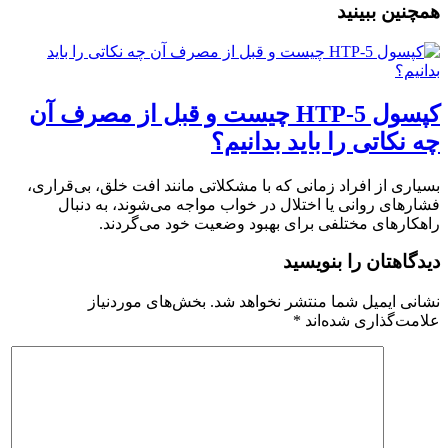
همچنین ببینید
کپسول 5-HTP چیست و قبل از مصرف آن
چه نکاتی را باید بدانیم؟
بسیاری از افراد زمانی که با مشکلاتی مانند افت خلق، بی‌قراری،
فشارهای روانی یا اختلال در خواب مواجه می‌شوند، به دنبال
راهکارهای مختلفی برای بهبود وضعیت خود می‌گردند.
دیدگاهتان را بنویسید
نشانی ایمیل شما منتشر نخواهد شد.
بخش‌های موردنیاز
علامت‌گذاری شده‌اند
*