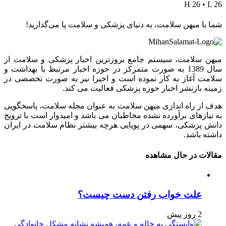
H 26 • L 26
شما با میهن سلامت، به دنیای پزشکی و سلامت پا می‌گذارید!
میهن سلامت، سیستم جامع بروزترین اخبار پزشکی و سلامت از
سال 1389 به صورت متمرکز در حوزه اخبار مرتبط با بهداشت و
سلامت آغاز به کار نموده است و اخیرا نیز به صورت تخصصی در
زمینه بازنشر اخبار حوزه پزشکی فعالیت می کند.
هدف از راه اندازی میهن سلامت به عنوان مجله سلامت، پاسخگویی
به نیازهای برآورده نشده مخاطبان می باشد و امیدوار است با ترویج
دانش پزشکی، سهمی در پویایی هرچه بیشتر نظام سلامت در ایران
داشته باشد.
مقالات در حال مشاهده
علت خواب رفتن دست چیست؟
2 روز پیش