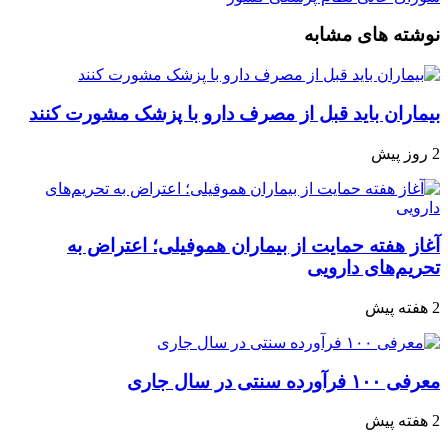
نوشته های مشابه
بیماران باید قبل از مصرف دارو با پزشک مشورت کنند
2 روز پیش
آغاز هفته حمایت از بیماران هموفیلی؛ اعتراض به
تحریم‌های دارویی
2 هفته پیش
معرفی ۱۰۰ فرآورده سنتی در سال جاری
2 هفته پیش