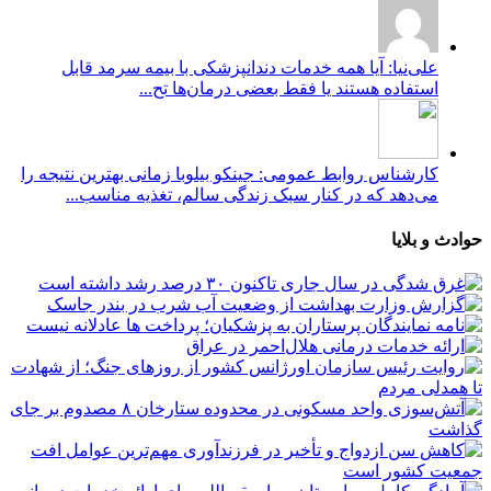
علی‌نیا: آیا همه خدمات دندانپزشکی با بیمه سرمد قابل
استفاده هستند یا فقط بعضی درمان‌ها تح...
کارشناس روابط عمومی: جینکو بیلوبا زمانی بهترین نتیجه را
می‌دهد که در کنار سبک زندگی سالم، تغذیه مناسب...
حوادث و بلایا