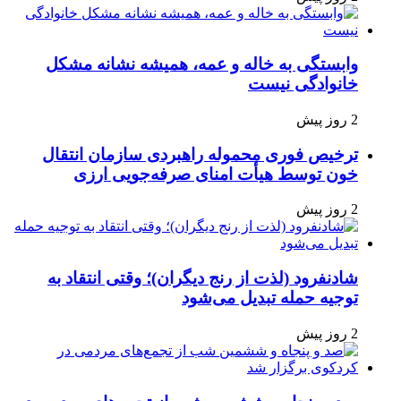
وابستگی به خاله و عمه، همیشه نشانه مشکل
خانوادگی نیست
2 روز پیش
ترخیص فوری محموله راهبردی سازمان انتقال
خون توسط هیأت امنای صرفه‌جویی ارزی
2 روز پیش
شادنفرود (لذت از رنج دیگران)؛ وقتی انتقاد به
توجیه حمله تبدیل می‌شود
2 روز پیش