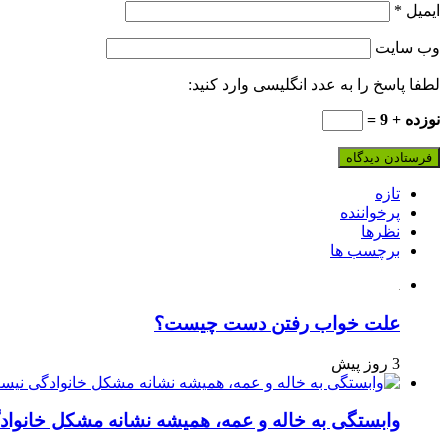
ایمیل
*
وب‌ سایت
لطفا پاسخ را به عدد انگلیسی وارد کنید:
نوزده + 9 =
تازه
پرخواننده
نظرها
برچسب ها
علت خواب رفتن دست چیست؟
3 روز پیش
وابستگی به خاله و عمه، همیشه نشانه مشکل خانوا