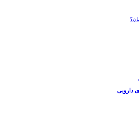
ان؟
ی دارویی