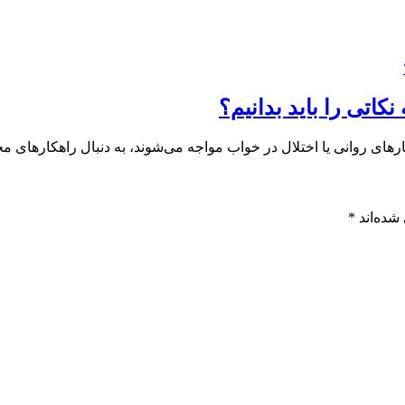
رهای روانی یا اختلال در خواب مواجه می‌شوند، به دنبال راهکارهای م
شده‌اند
*