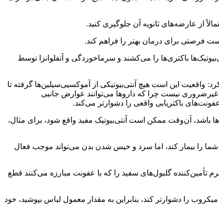
لاً از عارضه‌های ثانویه آن جلوگیری کنید.
 است فرصتی برای درمان بهتر را فراهم کند.
تی‌بیوتیک‌ها باکتری‌ها را می‌کشند و سرماخوردگی و آنفلوانزا توسط
د: واقعیت این است هیچ آنتی‌بیوتیکی از
آموکسیی‌سیلین‌ها
گرفته تا
ای غیرضروری نیست چرا که داروها می‌توانند عوارض جانبی
عفونت‌های باکتریایی واقعی را دشوارتر می‌کند.
ا باشد، آن‌وقت ممکن است آنتی‌بیوتیک مفید واقع شود، برای مثال،
شما را بیمار کند، اما سرد و خیس شدن بدن می‌تواند موجب فعال
تأمین‌کننده گلبول‌های سفید را که با عفونت مبارزه می‌کنند قطع
روب را دشوارتر کند، بنابراین به مقدار معمول لباس بپوشید، خود