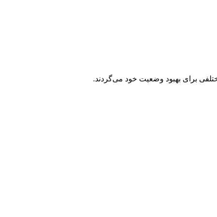
ختلفی برای بهبود وضعیت خود می‌گردند.