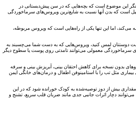
نگر این موضوع است که بچه‌هایی که در سن پیش‌دبستانی در
شتند که از قرار معلوم به این دلیل است که بدن آنها نسبت به شایع‌ترین ویروس‌های سرماخوردگی
کند، اما این تنها یکی از راه‌هایی است که ویروس مربوطه،
 دست دوستتان لمس کنید، ویروس‌هایی که به دست شما می‌چسبند به
روس‌های سرماخوردگی معمولی می‌توانند تامدتی روی پوست یا سطوح دیگر
اروهای بدون نسخه برای کاهش
احتقان
بینی، آبریزش بینی و سرفه
یماری مثل تب را با استامینوفن اطفال و درمان‌های خانگی ایمن
مقداری بیش از دوز توصیه‌شده به کودک خورانده شود که در این
 می‌توانند دچار اثرات جانبی جدی مانند ضربان قلب سریع، تشنج و