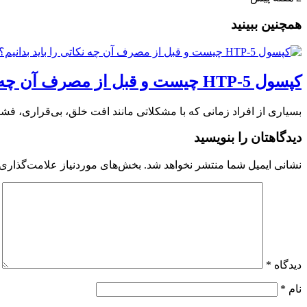
همچنین ببینید
کپسول 5-HTP چیست و قبل از مصرف آن چه نکاتی را باید بدانیم؟
بسیاری از افراد زمانی که با مشکلاتی مانند افت خلق، بی‌قراری، فشا
دیدگاهتان را بنویسید
نشانی ایمیل شما منتشر نخواهد شد.
بخش‌های موردنیاز علامت‌گذاری 
دیدگاه
*
نام
*