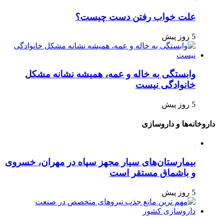
علت خواب رفتن دست چیست؟
5 روز پیش
وابستگی به خاله و عمه، همیشه نشانه مشکل
خانوادگی نیست
5 روز پیش
داروخانه‌ها و داروسازی
بیمارستان‌های سیار مجهز سپاه در مهران، خسروی
و باشماق مستقر است
5 روز پیش