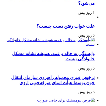
می‌شود؟
1 روز پیش
علت خواب رفتن دست چیست؟
5 روز پیش
وابستگی به خاله و عمه، همیشه نشانه مشکل
خانوادگی نیست
5 روز پیش
ترخیص فوری محموله راهبردی سازمان انتقال
خون توسط هیأت امنای صرفه‌جویی ارزی
5 روز پیش