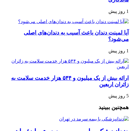
1 روز پیش
آیا لمینت دندان باعث آسیب به دندان‌های اصلی
می‌شود؟
1 روز پیش
ارائه بیش از یک میلیون و ۵۴۴ هزار خدمت سلامت به
زائران اربعین
5 روز پیش
همچنین ببینید