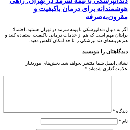
دندانپزشکی با بیمه سرمد در تهران؛ راهی
هوشمندانه برای درمان باکیفیت و
مقرون‌به‌صرفه
اگر به دنبال دندانپزشکی با بیمه سرمد در تهران هستید، احتمالا
برایتان مهم است که هم از خدمات درمانی باکیفیت استفاده کنید و
هم هزینه‌های دندانپزشکی را تا حد امکان کاهش دهید.
دیدگاهتان را بنویسید
نشانی ایمیل شما منتشر نخواهد شد.
بخش‌های موردنیاز
علامت‌گذاری شده‌اند
*
دیدگاه
*
نام
*