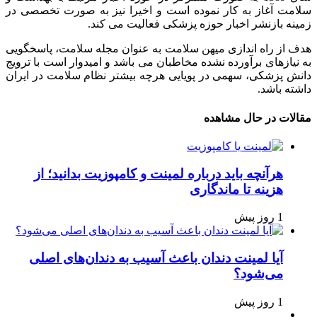
سلامت آغاز به کار نموده است و اخیرا نیز به صورت تخصصی در
زمینه بازنشر اخبار حوزه پزشکی فعالیت می کند.
هدف از راه اندازی میهن سلامت به عنوان مجله سلامت، پاسخگویی
به نیازهای برآورده نشده مخاطبان می باشد و امیدوار است با ترویج
دانش پزشکی، سهمی در پویایی هرچه بیشتر نظام سلامت در ایران
داشته باشد.
مقالات در حال مشاهده
هرآنچه باید درباره لمینت و کامپوزیت بدانید؛ از
هزینه تا ماندگاری
1 روز پیش
آیا لمینت دندان باعث آسیب به دندان‌های اصلی
می‌شود؟
1 روز پیش