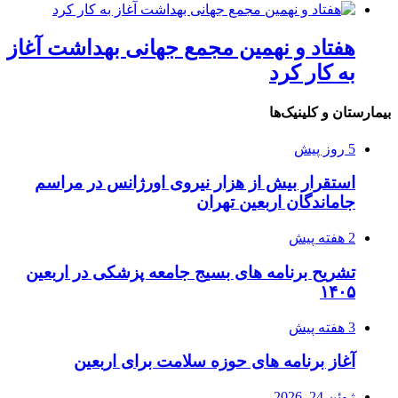
هفتاد و نهمین مجمع جهانی بهداشت آغاز
به کار کرد
بیمارستان و کلینیک‌ها
5 روز پیش
استقرار بیش از هزار نیروی اورژانس در مراسم
جاماندگان اربعین تهران
2 هفته پیش
تشریح برنامه های بسیج جامعه پزشکی در اربعین
۱۴۰۵
3 هفته پیش
آغاز برنامه های حوزه سلامت برای اربعین
ژوئن 24, 2026