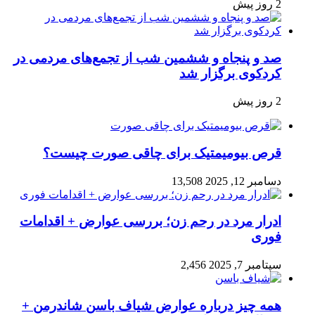
2 روز پیش
صد و پنجاه‌ و ششمین شب از تجمع‌های مردمی در
کردکوی برگزار شد
2 روز پیش
قرص بیومیمتیک برای چاقی صورت چیست؟
دسامبر 12, 2025
13,508
ادرار مرد در رحم زن؛ بررسی عوارض + اقدامات
فوری
سپتامبر 7, 2025
2,456
همه چیز درباره عوارض شیاف باسن شاندرمن +