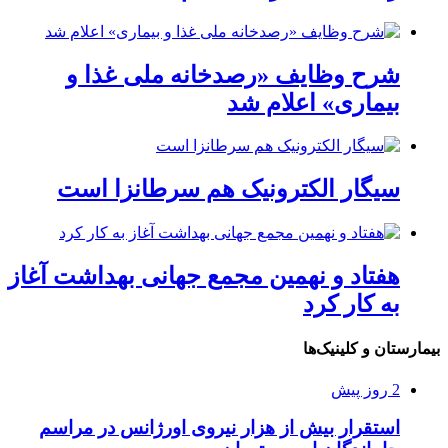
شرح وظایف «رصدخانه ملی غذا و
بیماری» اعلام شد
سیگار الکترونیک هم سرطانزا است
هفتاد و نهمین مجمع جهانی بهداشت آغاز
به کار کرد
بیمارستان و کلینیک‌ها
2 روز پیش
استقرار بیش از هزار نیروی اورژانس در مراسم