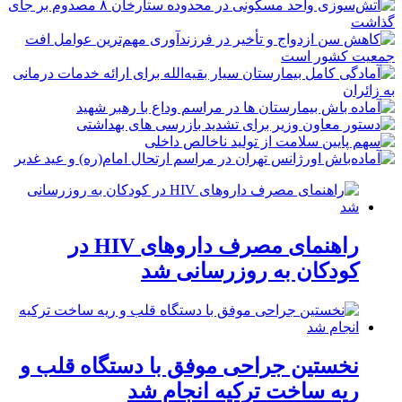
راهنمای مصرف داروهای HIV در
کودکان به روزرسانی شد
نخستین جراحی موفق با دستگاه قلب و
ریه ساخت ترکیه انجام شد