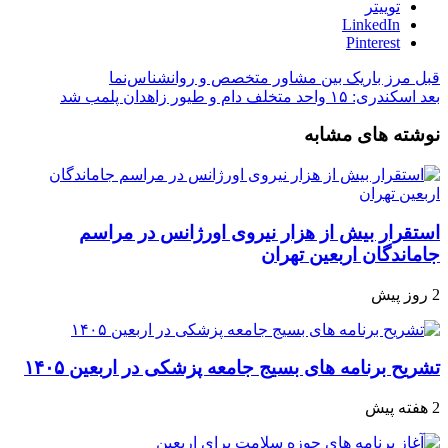
توییتر
LinkedIn
Pinterest
قبل
مرز باریک بین مشاور متخصص و روانشناس‌نما
بعد
اسکندری: ۱۵ واحد متخلف دام و طیور زاهدان پلمب شد
نوشته های مشابه
استقرار بیش از هزار نیروی اورژانس در مراسم
جاماندگان اربعین تهران
2 روز پیش
تشریح برنامه های بسیج جامعه پزشکی در اربعین ۱۴۰۵
2 هفته پیش