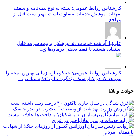
کارشناس روابط عمومی: بسته به نوع بیمه‌نامه و سقف
تعهدات، پوشش خدمات متفاوت است. بهتر است قبل از
مراجع...
علی‌نیا: آیا همه خدمات دندانپزشکی با بیمه سرمد قابل
استفاده هستند یا فقط بعضی درمان‌ها تح...
کارشناس روابط عمومی: جینکو بیلوبا زمانی بهترین نتیجه را
می‌دهد که در کنار سبک زندگی سالم، تغذیه مناسب...
حوادث و بلایا