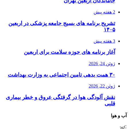
جاماندگان اربعین تهران
2 هفته پیش
تشریح برنامه های بسیج جامعه پزشکی در اربعین
۱۴۰۵
3 هفته پیش
آغاز برنامه های حوزه سلامت برای اربعین
ژوئن 24, 2026
۳۰ همت بدهی تامین اجتماعی به وزارت بهداشت
ژوئن 22, 2026
نقش آلودگی هوا در گرفتگی عروق و خطر بیماری
قلبی
آب و هوا
C
26