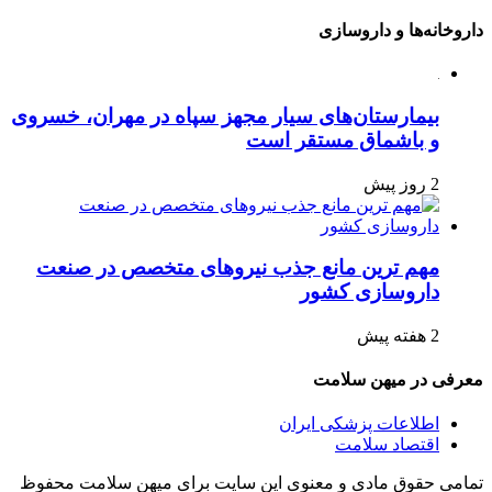
داروخانه‌ها و داروسازی
بیمارستان‌های سیار مجهز سپاه در مهران، خسروی
و باشماق مستقر است
2 روز پیش
مهم ترین مانع جذب نیروهای متخصص در صنعت
داروسازی کشور
2 هفته پیش
معرفی در میهن سلامت
اطلاعات پزشکی ایران
اقتصاد سلامت
تمامی حقوق مادی و معنوی این سایت برای میهن سلامت محفوظ