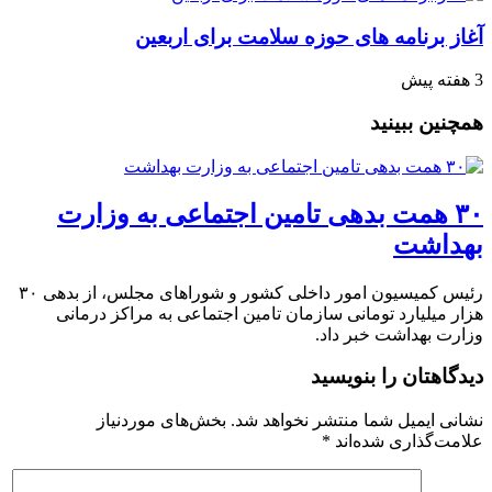
آغاز برنامه های حوزه سلامت برای اربعین
3 هفته پیش
همچنین ببینید
۳۰ همت بدهی تامین اجتماعی به وزارت
بهداشت
رئیس کمیسیون امور داخلی کشور و شوراهای مجلس، از بدهی ۳۰
هزار میلیارد تومانی سازمان تامین اجتماعی به مراکز درمانی
وزارت بهداشت خبر داد.
دیدگاهتان را بنویسید
نشانی ایمیل شما منتشر نخواهد شد.
بخش‌های موردنیاز
علامت‌گذاری شده‌اند
*