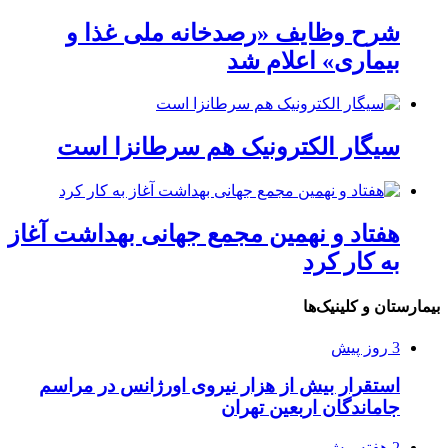
شرح وظایف «رصدخانه ملی غذا و
بیماری» اعلام شد
سیگار الکترونیک هم سرطانزا است
هفتاد و نهمین مجمع جهانی بهداشت آغاز
به کار کرد
بیمارستان و کلینیک‌ها
3 روز پیش
استقرار بیش از هزار نیروی اورژانس در مراسم
جاماندگان اربعین تهران
2 هفته پیش