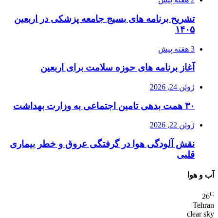
تشریح برنامه های بسیج جامعه پزشکی در اربعین
۱۴۰۵
3 هفته پیش
آغاز برنامه های حوزه سلامت برای اربعین
ژوئن 24, 2026
۳۰ همت بدهی تامین اجتماعی به وزارت بهداشت
ژوئن 22, 2026
نقش آلودگی هوا در گرفتگی عروق و خطر بیماری
قلبی
آب و هوا
C
26
Tehran
clear sky