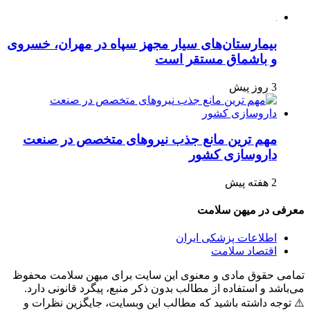
بیمارستان‌های سیار مجهز سپاه در مهران، خسروی
و باشماق مستقر است
3 روز پیش
مهم ترین مانع جذب نیروهای متخصص در صنعت
داروسازی کشور
2 هفته پیش
معرفی در میهن سلامت
اطلاعات پزشکی ایران
اقتصاد سلامت
تمامی حقوق مادی و معنوی این سایت برای میهن سلامت محفوظ
می‌باشد و استفاده از مطالب بدون ذکر منبع، پیگرد قانونی دارد.
⚠️ توجه داشته باشید که مطالب این وبسایت، جایگزین نظرات و