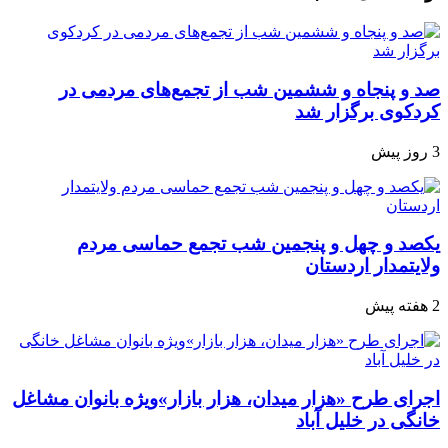
صد و پنجاه‌ و ششمین شب از تجمع‌های مردمی در
کردکوی برگزار شد
3 روز پیش
یکصد و چهل و پنجمین شب تجمع‌ حماسی مردم‌
ولایتمدار اردستان
2 هفته پیش
اجرای طرح «هزار میدان، هزار بازار»ویژه بانوان مشاغل
خانگی در خلیل آباد