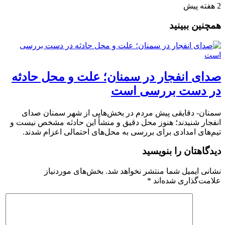
2 هفته پیش
همچنین ببینید
صدای انفجار در سمنان؛ علت و محل حادثه
در دست بررسی است
سمنان- دقایقی پیش مردم در بخش‌هایی از شهر سمنان صدای
انفجار شنیدند؛ هنوز محل دقیق و منشأ این حادثه مشخص نیست و
تیم‌های امدادی برای بررسی به محل‌های احتمالی اعزام شدند.
دیدگاهتان را بنویسید
نشانی ایمیل شما منتشر نخواهد شد.
بخش‌های موردنیاز
علامت‌گذاری شده‌اند
*