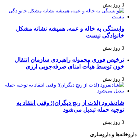
3 روز پیش
وابستگی به خاله و عمه، همیشه نشانه مشکل
خانوادگی نیست
3 روز پیش
ترخیص فوری محموله راهبردی سازمان انتقال
خون توسط هیأت امنای صرفه‌جویی ارزی
3 روز پیش
شادنفرود (لذت از رنج دیگران)؛ وقتی انتقاد به
توجیه حمله تبدیل می‌شود
3 روز پیش
داروخانه‌ها و داروسازی