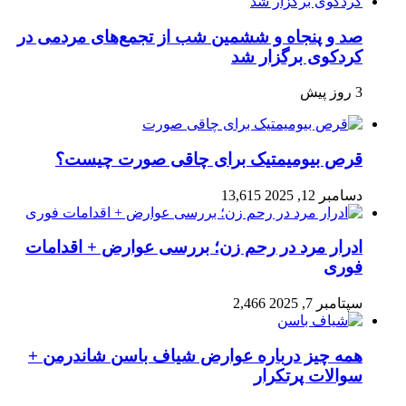
صد و پنجاه‌ و ششمین شب از تجمع‌های مردمی در
کردکوی برگزار شد
3 روز پیش
قرص بیومیمتیک برای چاقی صورت چیست؟
دسامبر 12, 2025
13,615
ادرار مرد در رحم زن؛ بررسی عوارض + اقدامات
فوری
سپتامبر 7, 2025
2,466
همه چیز درباره عوارض شیاف باسن شاندرمن +
سوالات پرتکرار