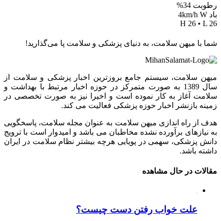
رطوبت 34%
باد 4km/h W
H 26 • L 26
شما با میهن سلامت، به دنیای پزشکی و سلامت پا می‌گذارید!
میهن سلامت، سیستم جامع بروزترین اخبار پزشکی و سلامت از
سال 1389 به صورت متمرکز در حوزه اخبار مرتبط با بهداشت و
سلامت آغاز به کار نموده است و اخیرا نیز به صورت تخصصی در
زمینه بازنشر اخبار حوزه پزشکی فعالیت می کند.
هدف از راه اندازی میهن سلامت به عنوان مجله سلامت، پاسخگویی
به نیازهای برآورده نشده مخاطبان می باشد و امیدوار است با ترویج
دانش پزشکی، سهمی در پویایی هرچه بیشتر نظام سلامت در ایران
داشته باشد.
مقالات در حال مشاهده
علت خواب رفتن دست چیست؟