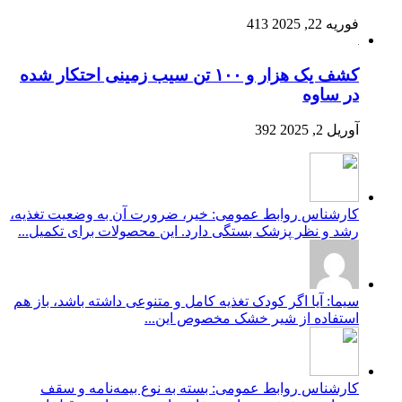
فوریه 22, 2025
413
کشف یک هزار و ۱۰۰ تن سیب زمینی احتکار شده
در ساوه
آوریل 2, 2025
392
کارشناس روابط عمومی: خیر، ضرورت آن به وضعیت تغذیه،
رشد و نظر پزشک بستگی دارد. این محصولات برای تکمیل...
سیما: آیا اگر کودک تغذیه کامل و متنوعی داشته باشد، باز هم
استفاده از شیر خشک مخصوص این...
کارشناس روابط عمومی: بسته به نوع بیمه‌نامه و سقف