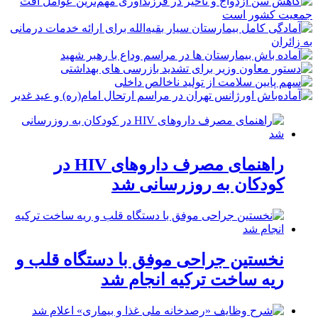
راهنمای مصرف داروهای HIV در
کودکان به روزرسانی شد
نخستین جراحی موفق با دستگاه قلب و
ریه ساخت ترکیه انجام شد