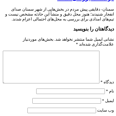
سمنان- دقایقی پیش مردم در بخش‌هایی از شهر سمنان صدای
انفجار شنیدند؛ هنوز محل دقیق و منشأ این حادثه مشخص نیست و
تیم‌های امدادی برای بررسی به محل‌های احتمالی اعزام شدند.
دیدگاهتان را بنویسید
نشانی ایمیل شما منتشر نخواهد شد.
بخش‌های موردنیاز
علامت‌گذاری شده‌اند
*
دیدگاه
*
نام
*
ایمیل
*
وب‌ سایت