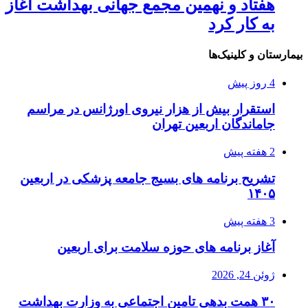
هفتاد و نهمین مجمع جهانی بهداشت آغاز
به کار کرد
بیمارستان و کلینیک‌ها
4 روز پیش
استقرار بیش از هزار نیروی اورژانس در مراسم
جاماندگان اربعین تهران
2 هفته پیش
تشریح برنامه های بسیج جامعه پزشکی در اربعین
۱۴۰۵
3 هفته پیش
آغاز برنامه های حوزه سلامت برای اربعین
ژوئن 24, 2026
۳۰ همت بدهی تامین اجتماعی به وزارت بهداشت