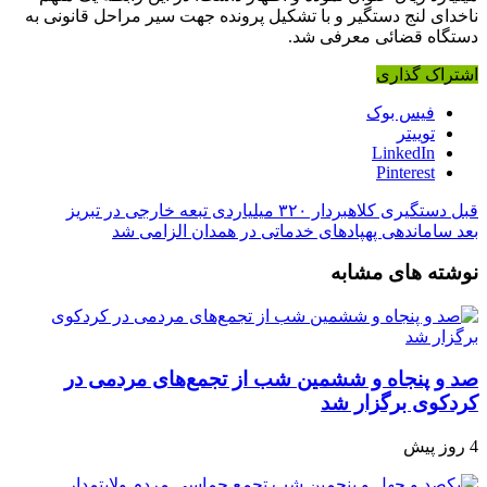
ناخدای لنج دستگیر و با تشکیل پرونده جهت سیر مراحل قانونی به
دستگاه قضائی معرفی شد.
اشتراک گذاری
فیس بوک
توییتر
LinkedIn
Pinterest
قبل
دستگیری کلاهبردار ۳۲۰ میلیاردی تبعه خارجی در تبریز
بعد
ساماندهی پهپادهای خدماتی در همدان الزامی شد
نوشته های مشابه
صد و پنجاه‌ و ششمین شب از تجمع‌های مردمی در
کردکوی برگزار شد
4 روز پیش