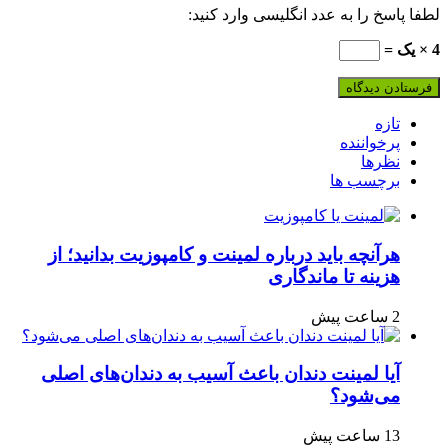
لطفا پاسخ را به عدد انگلیسی وارد کنید:
4 × یک =
تازه
پرخواننده
نظرها
برچسب ها
هرآنچه باید درباره لمینت و کامپوزیت بدانید؛ از
هزینه تا ماندگاری
2 ساعت پیش
آیا لمینت دندان باعث آسیب به دندان‌های اصلی
می‌شود؟
13 ساعت پیش