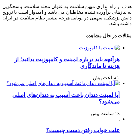
هدف از راه اندازی میهن سلامت به عنوان مجله سلامت، پاسخگویی
به نیازهای برآورده نشده مخاطبان می باشد و امیدوار است با ترویج
دانش پزشکی، سهمی در پویایی هرچه بیشتر نظام سلامت در ایران
داشته باشد.
مقالات در حال مشاهده
هرآنچه باید درباره لمینت و کامپوزیت بدانید؛ از
هزینه تا ماندگاری
2 ساعت پیش
آیا لمینت دندان باعث آسیب به دندان‌های اصلی
می‌شود؟
13 ساعت پیش
علت خواب رفتن دست چیست؟