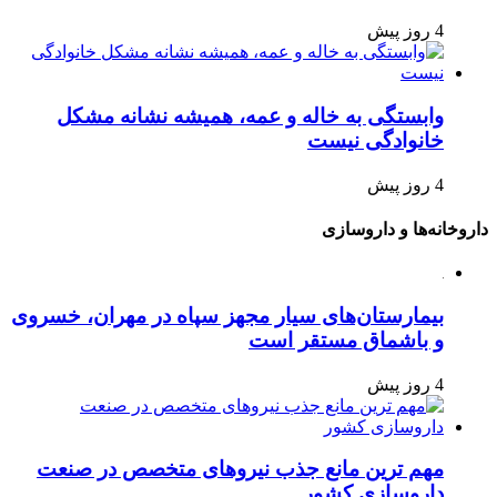
4 روز پیش
وابستگی به خاله و عمه، همیشه نشانه مشکل
خانوادگی نیست
4 روز پیش
داروخانه‌ها و داروسازی
بیمارستان‌های سیار مجهز سپاه در مهران، خسروی
و باشماق مستقر است
4 روز پیش
مهم ترین مانع جذب نیروهای متخصص در صنعت
داروسازی کشور