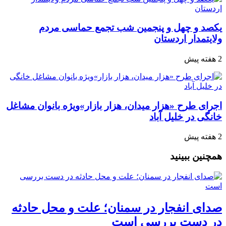
یکصد و چهل و پنجمین شب تجمع‌ حماسی مردم‌
ولایتمدار اردستان
2 هفته پیش
اجرای طرح «هزار میدان، هزار بازار»ویژه بانوان مشاغل
خانگی در خلیل آباد
2 هفته پیش
همچنین ببینید
صدای انفجار در سمنان؛ علت و محل حادثه
در دست بررسی است