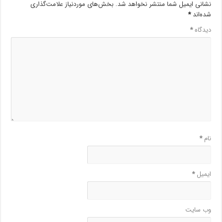
نشانی ایمیل شما منتشر نخواهد شد.
بخش‌های موردنیاز علامت‌گذاری
شده‌اند
*
دیدگاه
*
نام
*
ایمیل
*
وب‌ سایت