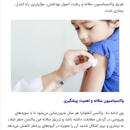
طریق واکسیناسیون سالانه و رعایت اصول بهداشتی، مؤثرترین راه کنترل
بیماری است.
واکسیناسیون سالانه و اهمیت پیشگیری
وی ادامه داد: واکسن آنفلوانزا هر سال به‌روزرسانی می‌شود تا با سویه‌های
ویروسی در گردش مطابقت داشته باشد و تزریق سالانه این واکسن خطر ابتلاء
به بیماری و بروز اشکال شدید آن را به‌ویژه در گروه‌های پرخطر کاهش می‌دهد