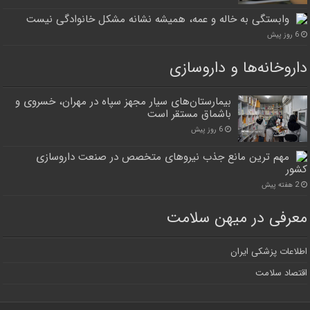
وابستگی به خاله و عمه، همیشه نشانه مشکل خانوادگی نیست
6 روز پیش
داروخانه‌ها و داروسازی
بیمارستان‌های سیار مجهز سپاه در مهران، خسروی و
باشماق مستقر است
6 روز پیش
مهم ترین مانع جذب نیروهای متخصص در صنعت داروسازی
کشور
2 هفته پیش
معرفی در میهن سلامت
اطلاعات پزشکی ایران
اقتصاد سلامت