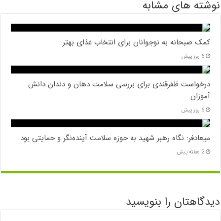
نوشته های مشابه
کمک صبحانه به نوجوانان برای انتخاب غذای بهتر
6 روز پیش
درخواست ظفرقندی برای بررسی سلامت دهان و دندان دانش
آموزان
6 روز پیش
میعادفر: نگاه رهبر شهید به حوزه سلامت آینده‌نگر و حمایتی بود
2 هفته پیش
دیدگاهتان را بنویسید