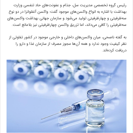
رئیس گروه تخصصی مدیریت سل، جذام و عفونت‌های حاد تنفسی وزارت
بهداشت با اشاره به انواع واکسن‌های موجود گفت: واکسن آنفلوانزا در دو نوع
سه‌ظرفیتی و چهارظرفیتی تولید می‌شود و سازمان جهانی بهداشت واکسن‌های
سه‌ظرفیتی را کافی می‌داند، اما تزریق واکسن چهارظرفیتی نیز بلامانع است.
به گفته ناصحی، میان واکسن‌های داخلی و خارجی موجود در کشور تفاوتی از
نظر کیفیت وجود ندارد و همه آن‌ها مجوز مصرف از سازمان غذا و دارو را
دریافت کرده‌اند.