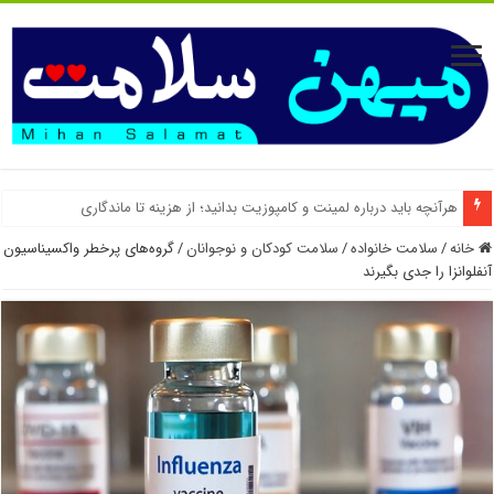
آیا لمینت دندان باعث آسیب به دندان‌های اصلی می‌شود؟
خانه
/
سلامت خانواده
/
سلامت کودکان و نوجوانان
/
گروه‌های پرخطر واکسیناسیون
آنفلوانزا را جدی بگیرند