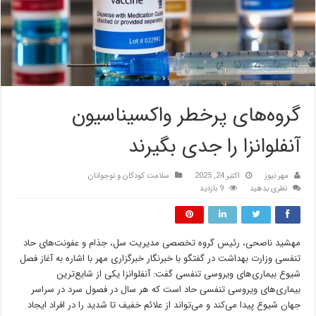
گروه‌های پرخطر واکسیناسیون
آنفلوانزا را جدی بگیرند
مهر نیوز
اکتبر 24, 2025
سلامت کودکان و نوجوانان
نظری بدهید
9 بازدید
مهشید ناصحی، رئیس گروه تخصصی مدیریت سل، جذام و عفونت‌های حاد
تنفسی وزارت بهداشت در گفتگو با خبرنگار خبرگزاری مهر با اشاره به آغاز فصل
شیوع بیماری‌های ویروسی تنفسی گفت: آنفلوانزا یکی از شایع‌ترین
بیماری‌های ویروسی تنفسی حاد است که هر سال در فصول سرد در سراسر
جهان شیوع پیدا می‌کند و می‌تواند از علائم خفیف تا شدید را در افراد ایجاد