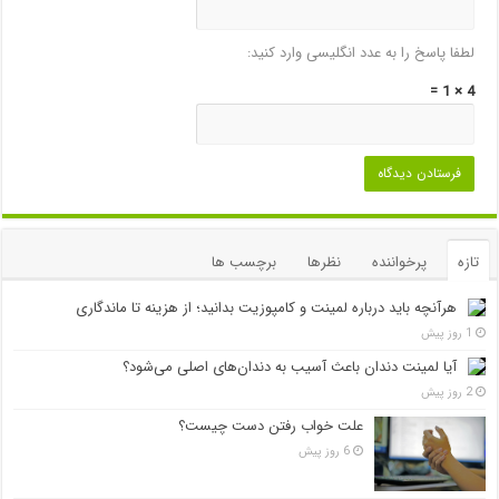
لطفا پاسخ را به عدد انگلیسی وارد کنید:
4 × 1 =
تازه
پرخواننده
نظرها
برچسب ها
هرآنچه باید درباره لمینت و کامپوزیت بدانید؛ از هزینه تا ماندگاری
1 روز پیش
آیا لمینت دندان باعث آسیب به دندان‌های اصلی می‌شود؟
2 روز پیش
علت خواب رفتن دست چیست؟
6 روز پیش