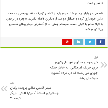
تنفسی است.
ناصحی در پایان یادآور شد: مردم باید از تماس نزدیک مانند روبوسی و دست
دادن خودداری کرده و حداقل دو متر از دیگران فاصله بگیرند، به‌ویژه در برخورد
با افراد سالم یا دارای ضعف سیستم ایمنی، تا از گسترش بیماری‌های تنفسی
پیشگیری شود.
قبل
کری‌خوانی سنگین امیر علی‌اکبری
برای حریف آمریکایی: به خاطر جنگ
جوری می‌زنمت که دل مردم کشورم
خوشحال بشه
بعد
میترا قامتی شاکی پرونده پژمان
جمشیدی است؟ / میترا قامتی بازیگر
کیست؟